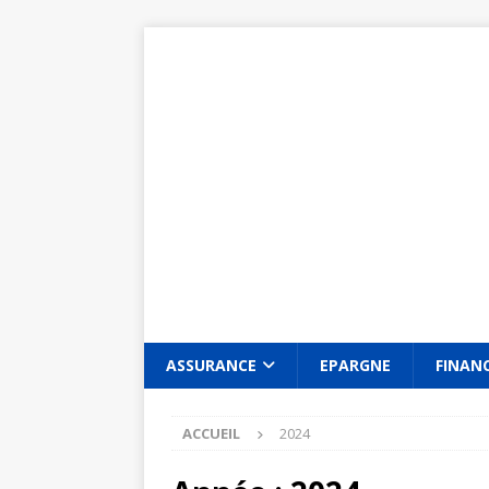
ASSURANCE
EPARGNE
FINAN
ACCUEIL
2024