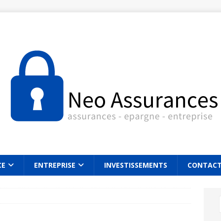
CE
ENTREPRISE
INVESTISSEMENTS
CONTAC