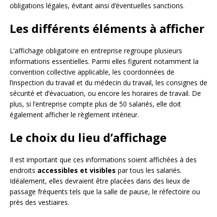
obligations légales, évitant ainsi d’éventuelles sanctions.
Les différents éléments à afficher
L’affichage obligatoire en entreprise regroupe plusieurs
informations essentielles. Parmi elles figurent notamment la
convention collective applicable, les coordonnées de
l’inspection du travail et du médecin du travail, les consignes de
sécurité et d’évacuation, ou encore les horaires de travail. De
plus, si l’entreprise compte plus de 50 salariés, elle doit
également afficher le règlement intérieur.
Le choix du lieu d’affichage
Il est important que ces informations soient affichées à des
endroits
accessibles et visibles
par tous les salariés.
Idéalement, elles devraient être placées dans des lieux de
passage fréquents tels que la salle de pause, le réfectoire ou
près des vestiaires.