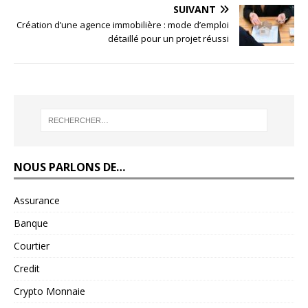
SUIVANT
Création d’une agence immobilière : mode d’emploi
détaillé pour un projet réussi
NOUS PARLONS DE…
Assurance
Banque
Courtier
Credit
Crypto Monnaie