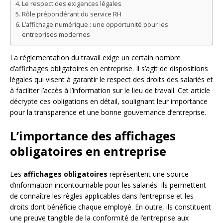
Le respect des exigences légales
Rôle prépondérant du service RH
L’affichage numérique : une opportunité pour les
entreprises modernes
La réglementation du travail exige un certain nombre
d’affichages obligatoires en entreprise. Il s’agit de dispositions
légales qui visent à garantir le respect des droits des salariés et
à faciliter l’accès à l’information sur le lieu de travail. Cet article
décrypte ces obligations en détail, soulignant leur importance
pour la transparence et une bonne gouvernance d’entreprise.
L’importance des affichages
obligatoires en entreprise
Les
affichages obligatoires
représentent une source
d’information incontournable pour les salariés. Ils permettent
de connaître les règles applicables dans l’entreprise et les
droits dont bénéficie chaque employé. En outre, ils constituent
une preuve tangible de la conformité de l’entreprise aux