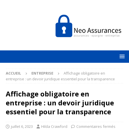
ACCUEIL
ENTREPRISE
Affichage obligatoire en
entreprise : un devoir juridique essentiel pour la transparence
Affichage obligatoire en
entreprise : un devoir juridique
essentiel pour la transparence
juillet 6, 2023
Hilda Crawford
Commentaires fermés