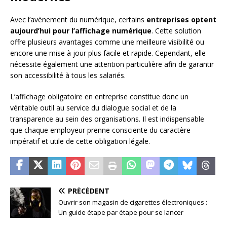
Avec l’avènement du numérique, certains
entreprises optent
aujourd’hui pour l’affichage numérique
. Cette solution
offre plusieurs avantages comme une meilleure visibilité ou
encore une mise à jour plus facile et rapide. Cependant, elle
nécessite également une attention particulière afin de garantir
son accessibilité à tous les salariés.
L’affichage obligatoire en entreprise constitue donc un
véritable outil au service du dialogue social et de la
transparence au sein des organisations. Il est indispensable
que chaque employeur prenne consciente du caractère
impératif et utile de cette obligation légale.
PRÉCÉDENT
Ouvrir son magasin de cigarettes électroniques :
Un guide étape par étape pour se lancer