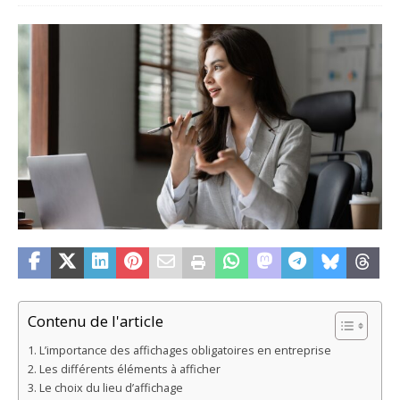
Contenu de l'article
L’importance des affichages obligatoires en entreprise
Les différents éléments à afficher
Le choix du lieu d’affichage