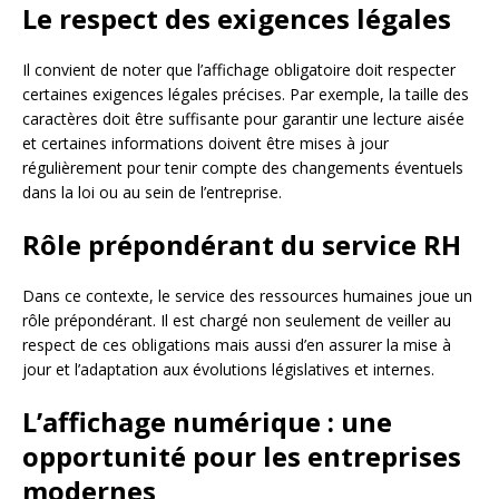
Le respect des exigences légales
Il convient de noter que l’affichage obligatoire doit respecter
certaines exigences légales précises. Par exemple, la taille des
caractères doit être suffisante pour garantir une lecture aisée
et certaines informations doivent être mises à jour
régulièrement pour tenir compte des changements éventuels
dans la loi ou au sein de l’entreprise.
Rôle prépondérant du service RH
Dans ce contexte, le service des ressources humaines joue un
rôle prépondérant. Il est chargé non seulement de veiller au
respect de ces obligations mais aussi d’en assurer la mise à
jour et l’adaptation aux évolutions législatives et internes.
L’affichage numérique : une
opportunité pour les entreprises
modernes