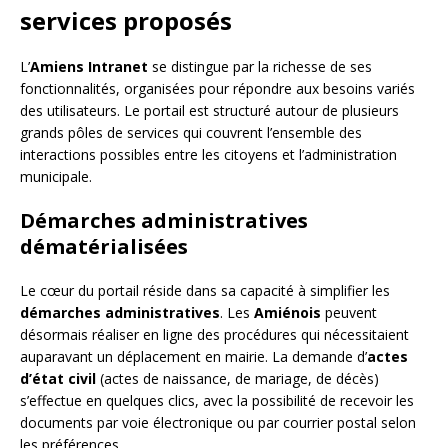
services proposés
L’
Amiens Intranet
se distingue par la richesse de ses
fonctionnalités, organisées pour répondre aux besoins variés
des utilisateurs. Le portail est structuré autour de plusieurs
grands pôles de services qui couvrent l’ensemble des
interactions possibles entre les citoyens et l’administration
municipale.
Démarches administratives
dématérialisées
Le cœur du portail réside dans sa capacité à simplifier les
démarches administratives
. Les
Amiénois
peuvent
désormais réaliser en ligne des procédures qui nécessitaient
auparavant un déplacement en mairie. La demande d’
actes
d’état civil
(actes de naissance, de mariage, de décès)
s’effectue en quelques clics, avec la possibilité de recevoir les
documents par voie électronique ou par courrier postal selon
les préférences.