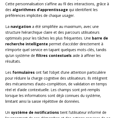
Cette personnalisation s’affine au fil des interactions, grâce à
des
algorithmes d’apprentissage
qui identifient les
préférences implicites de chaque usager.
La
navigation
a été simplifiée au maximum, avec une
structure hiérarchique claire et des parcours utilisateurs
optimisés pour les tâches les plus fréquentes. Une
barre de
recherche intelligente
permet d’accéder directement à
n’importe quel service en tapant quelques mots-clés, tandis
qu’un système de
filtres contextuels
aide à affiner les
résultats.
Les
formulaires
ont fait l’objet d’une attention particulière
pour réduire la charge cognitive des utilisateurs. Ils intègrent
des mécanismes d’auto-complétion, de validation en temps
réel et d’aide contextuelle. Les champs sont pré-remplis
lorsque les informations sont déjà connues du système,
limitant ainsi la saisie répétitive de données.
Un
système de notifications
tient l’utilisateur informé de