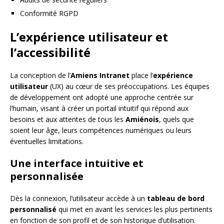
Conformité RGPD
L’expérience utilisateur et
l’accessibilité
La conception de l’
Amiens Intranet
place l’
expérience
utilisateur
(UX) au cœur de ses préoccupations. Les équipes
de développement ont adopté une approche centrée sur
l’humain, visant à créer un portail intuitif qui répond aux
besoins et aux attentes de tous les
Amiénois
, quels que
soient leur âge, leurs compétences numériques ou leurs
éventuelles limitations.
Une interface intuitive et
personnalisée
Dès la connexion, l’utilisateur accède à un
tableau de bord
personnalisé
qui met en avant les services les plus pertinents
en fonction de son profil et de son historique d’utilisation.