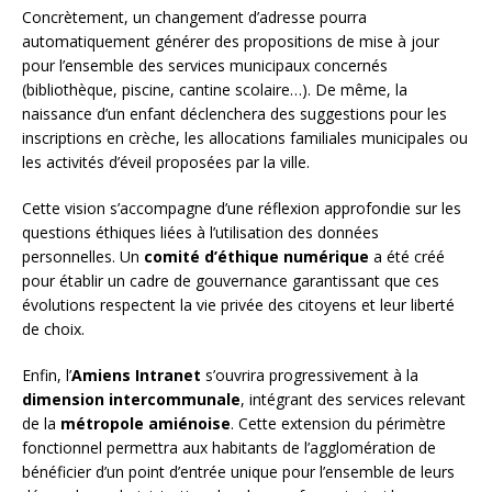
Concrètement, un changement d’adresse pourra
automatiquement générer des propositions de mise à jour
pour l’ensemble des services municipaux concernés
(bibliothèque, piscine, cantine scolaire…). De même, la
naissance d’un enfant déclenchera des suggestions pour les
inscriptions en crèche, les allocations familiales municipales ou
les activités d’éveil proposées par la ville.
Cette vision s’accompagne d’une réflexion approfondie sur les
questions éthiques liées à l’utilisation des données
personnelles. Un
comité d’éthique numérique
a été créé
pour établir un cadre de gouvernance garantissant que ces
évolutions respectent la vie privée des citoyens et leur liberté
de choix.
Enfin, l’
Amiens Intranet
s’ouvrira progressivement à la
dimension intercommunale
, intégrant des services relevant
de la
métropole amiénoise
. Cette extension du périmètre
fonctionnel permettra aux habitants de l’agglomération de
bénéficier d’un point d’entrée unique pour l’ensemble de leurs