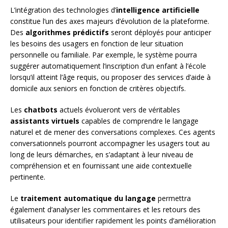
L’intégration des technologies d’
intelligence artificielle
constitue l’un des axes majeurs d’évolution de la plateforme.
Des
algorithmes prédictifs
seront déployés pour anticiper
les besoins des usagers en fonction de leur situation
personnelle ou familiale. Par exemple, le système pourra
suggérer automatiquement l’inscription d’un enfant à l’école
lorsqu’il atteint l’âge requis, ou proposer des services d’aide à
domicile aux seniors en fonction de critères objectifs.
Les
chatbots
actuels évolueront vers de véritables
assistants virtuels
capables de comprendre le langage
naturel et de mener des conversations complexes. Ces agents
conversationnels pourront accompagner les usagers tout au
long de leurs démarches, en s’adaptant à leur niveau de
compréhension et en fournissant une aide contextuelle
pertinente.
Le
traitement automatique du langage
permettra
également d’analyser les commentaires et les retours des
utilisateurs pour identifier rapidement les points d’amélioration