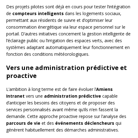
Des projets pilotes sont déjà en cours pour tester l’intégration
de
compteurs intelligents
dans les logements sociaux,
permettant aux résidents de suivre et d’optimiser leur
consommation énergétique via leur espace personnel sur le
portail. D’autres initiatives concernent la gestion intelligente de
l’éclairage public ou l’irrigation des espaces verts, avec des
systèmes adaptant automatiquement leur fonctionnement en
fonction des conditions météorologiques.
Vers une administration prédictive et
proactive
L’ambition à long terme est de faire évoluer l’
Amiens
Intranet
vers une
administration prédictive
capable
d’anticiper les besoins des citoyens et de proposer des
services personnalisés avant même qu’ils n’en fassent la
demande. Cette approche proactive repose sur l’analyse des
parcours de vie
et des
événements déclencheurs
qui
génèrent habituellement des démarches administratives.