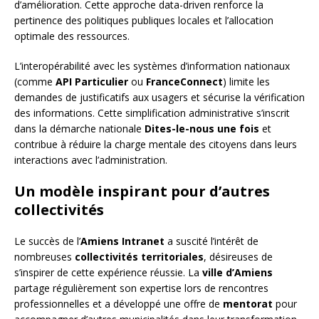
d’amélioration. Cette approche data-driven renforce la
pertinence des politiques publiques locales et l’allocation
optimale des ressources.
L’interopérabilité avec les systèmes d’information nationaux
(comme
API Particulier
ou
FranceConnect
) limite les
demandes de justificatifs aux usagers et sécurise la vérification
des informations. Cette simplification administrative s’inscrit
dans la démarche nationale
Dites-le-nous une fois
et
contribue à réduire la charge mentale des citoyens dans leurs
interactions avec l’administration.
Un modèle inspirant pour d’autres
collectivités
Le succès de l’
Amiens Intranet
a suscité l’intérêt de
nombreuses
collectivités territoriales
, désireuses de
s’inspirer de cette expérience réussie. La
ville d’Amiens
partage régulièrement son expertise lors de rencontres
professionnelles et a développé une offre de
mentorat
pour