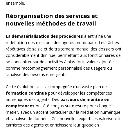
ensemble.
Réorganisation des services et
nouvelles méthodes de travail
La
dématérialisation des procédures
a entraîné une
redéfinition des missions des agents municipaux. Les tâches
répétitives de saisie et de traitement manuel des dossiers ont
considérablement diminué, permettant aux fonctionnaires de
se concentrer sur des activités à plus forte valeur ajoutée
comme l’accompagnement personnalisé des usagers ou
l’analyse des besoins émergents.
Cette évolution s’est accompagnée d’un vaste plan de
formation continue
pour développer les compétences
numériques des agents. Des
parcours de montée en
compétences
ont été conçus sur mesure pour chaque
métier, avec un accent particulier sur la médiation numérique
et l’analyse de données. Ces nouvelles expertises valorisent les
carrières des agents et enrichissent leur quotidien