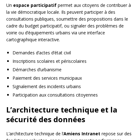
Un
espace participatif
permet aux citoyens de contribuer à
la vie démocratique locale. Ils peuvent participer à des
consultations publiques, soumettre des propositions dans le
cadre du budget participatif, ou signaler des problèmes de
voirie ou d’équipements urbains via une interface
cartographique interactive.
Demandes d’actes d’état civil
Inscriptions scolaires et périscolaires
Démarches d’urbanisme
Paiement des services municipaux
Signalement des incidents urbains
Participation aux consultations citoyennes
L’architecture technique et la
sécurité des données
L’architecture technique de l’
Amiens Intranet
repose sur des