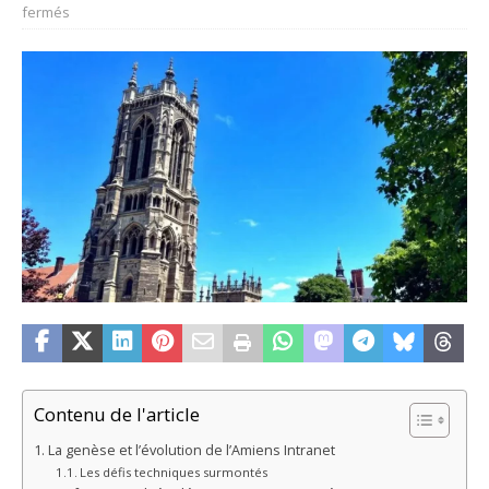
fermés
Contenu de l'article
La genèse et l’évolution de l’Amiens Intranet
Les défis techniques surmontés