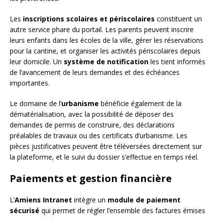
Les
inscriptions scolaires et périscolaires
constituent un
autre service phare du portail. Les parents peuvent inscrire
leurs enfants dans les écoles de la ville, gérer les réservations
pour la cantine, et organiser les activités périscolaires depuis
leur domicile. Un
système de notification
les tient informés
de l’avancement de leurs demandes et des échéances
importantes.
Le domaine de l’
urbanisme
bénéficie également de la
dématérialisation, avec la possibilité de déposer des
demandes de permis de construire, des déclarations
préalables de travaux ou des certificats d’urbanisme. Les
pièces justificatives peuvent être téléversées directement sur
la plateforme, et le suivi du dossier s’effectue en temps réel.
Paiements et gestion financière
L’
Amiens Intranet
intègre un
module de paiement
sécurisé
qui permet de régler l’ensemble des factures émises