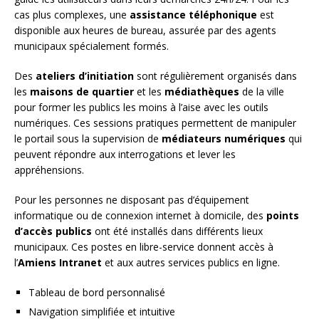
cas plus complexes, une
assistance téléphonique
est
disponible aux heures de bureau, assurée par des agents
municipaux spécialement formés.
Des
ateliers d’initiation
sont régulièrement organisés dans
les
maisons de quartier
et les
médiathèques
de la ville
pour former les publics les moins à l’aise avec les outils
numériques. Ces sessions pratiques permettent de manipuler
le portail sous la supervision de
médiateurs numériques
qui
peuvent répondre aux interrogations et lever les
appréhensions.
Pour les personnes ne disposant pas d’équipement
informatique ou de connexion internet à domicile, des
points
d’accès publics
ont été installés dans différents lieux
municipaux. Ces postes en libre-service donnent accès à
l’
Amiens Intranet
et aux autres services publics en ligne.
Tableau de bord personnalisé
Navigation simplifiée et intuitive