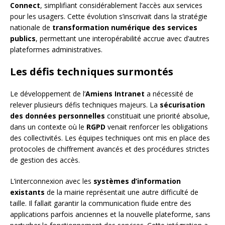
Connect
, simplifiant considérablement l’accès aux services
pour les usagers. Cette évolution s’inscrivait dans la stratégie
nationale de
transformation numérique des services
publics
, permettant une interopérabilité accrue avec d’autres
plateformes administratives.
Les défis techniques surmontés
Le développement de l’
Amiens Intranet
a nécessité de
relever plusieurs défis techniques majeurs. La
sécurisation
des données personnelles
constituait une priorité absolue,
dans un contexte où le
RGPD
venait renforcer les obligations
des collectivités. Les équipes techniques ont mis en place des
protocoles de chiffrement avancés et des procédures strictes
de gestion des accès.
L’interconnexion avec les
systèmes d’information
existants
de la mairie représentait une autre difficulté de
taille. Il fallait garantir la communication fluide entre des
applications parfois anciennes et la nouvelle plateforme, sans