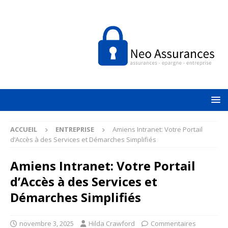
ACCUEIL
ENTREPRISE
Amiens Intranet: Votre Portail
d’Accès à des Services et Démarches Simplifiés
Amiens Intranet: Votre Portail
d’Accès à des Services et
Démarches Simplifiés
novembre 3, 2025
Hilda Crawford
Commentaires