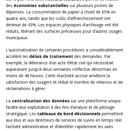
des
économies substantielles
sur plusieurs postes de
dépenses. La consommation de papier a chuté de 65% en
quatre ans, tandis que les coûts d’affranchissement ont
diminué de 43%. Les espaces physiques d’archivage ont été
réduits, libérant des surfaces précieuses pour d’autres usages
municipaux.
L’automatisation de certaines procédures a considérablement
accéléré les
délais de traitement
des demandes. Par
exemple, la délivrance d’un acte d’état civil qui nécessitait
auparavant jusqu’à deux semaines s’effectue désormais en
moins de 48 heures. Cette réactivité accrue améliore la
satisfaction des usagers et réduit le nombre de relances et de
réclamations à gérer.
La
centralisation des données
sur une plateforme unique
facilite leur exploitation à des fins d’analyse et de pilotage
stratégique. Les
tableaux de bord décisionnels
permettent
aux élus et aux directeurs de services de suivre en temps réel
l’activité administrative et d’identifier rapidement les axes