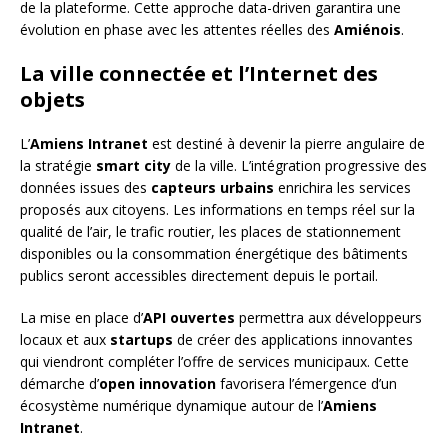
de la plateforme. Cette approche data-driven garantira une
évolution en phase avec les attentes réelles des
Amiénois
.
La ville connectée et l’Internet des
objets
L’
Amiens Intranet
est destiné à devenir la pierre angulaire de
la stratégie
smart city
de la ville. L’intégration progressive des
données issues des
capteurs urbains
enrichira les services
proposés aux citoyens. Les informations en temps réel sur la
qualité de l’air, le trafic routier, les places de stationnement
disponibles ou la consommation énergétique des bâtiments
publics seront accessibles directement depuis le portail.
La mise en place d’
API ouvertes
permettra aux développeurs
locaux et aux
startups
de créer des applications innovantes
qui viendront compléter l’offre de services municipaux. Cette
démarche d’
open innovation
favorisera l’émergence d’un
écosystème numérique dynamique autour de l’
Amiens
Intranet
.