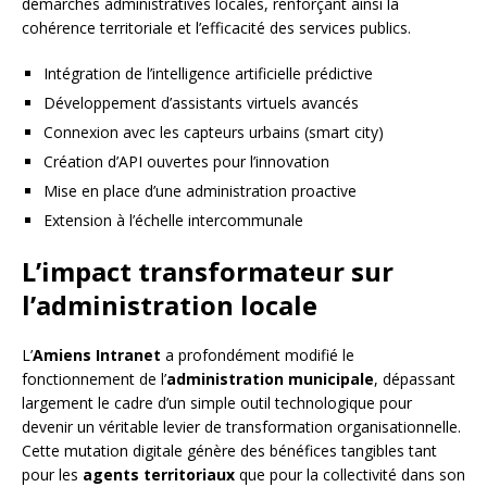
démarches administratives locales, renforçant ainsi la
cohérence territoriale et l’efficacité des services publics.
Intégration de l’intelligence artificielle prédictive
Développement d’assistants virtuels avancés
Connexion avec les capteurs urbains (smart city)
Création d’API ouvertes pour l’innovation
Mise en place d’une administration proactive
Extension à l’échelle intercommunale
L’impact transformateur sur
l’administration locale
L’
Amiens Intranet
a profondément modifié le
fonctionnement de l’
administration municipale
, dépassant
largement le cadre d’un simple outil technologique pour
devenir un véritable levier de transformation organisationnelle.
Cette mutation digitale génère des bénéfices tangibles tant
pour les
agents territoriaux
que pour la collectivité dans son