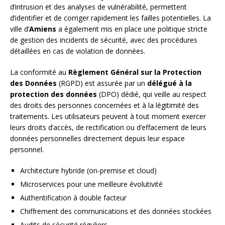
d’intrusion et des analyses de vulnérabilité, permettent
d’identifier et de corriger rapidement les failles potentielles. La
ville d’
Amiens
a également mis en place une politique stricte
de gestion des incidents de sécurité, avec des procédures
détaillées en cas de violation de données.
La conformité au
Règlement Général sur la Protection
des Données
(RGPD) est assurée par un
délégué à la
protection des données
(DPO) dédié, qui veille au respect
des droits des personnes concernées et à la légitimité des
traitements. Les utilisateurs peuvent à tout moment exercer
leurs droits d’accès, de rectification ou d’effacement de leurs
données personnelles directement depuis leur espace
personnel.
Architecture hybride (on-premise et cloud)
Microservices pour une meilleure évolutivité
Authentification à double facteur
Chiffrement des communications et des données stockées
Audits de sécurité réguliers