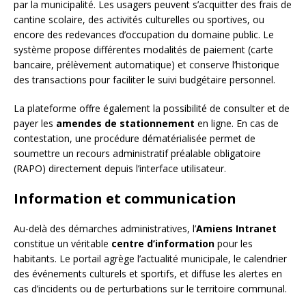
par la municipalité. Les usagers peuvent s’acquitter des frais de
cantine scolaire, des activités culturelles ou sportives, ou
encore des redevances d’occupation du domaine public. Le
système propose différentes modalités de paiement (carte
bancaire, prélèvement automatique) et conserve l’historique
des transactions pour faciliter le suivi budgétaire personnel.
La plateforme offre également la possibilité de consulter et de
payer les
amendes de stationnement
en ligne. En cas de
contestation, une procédure dématérialisée permet de
soumettre un recours administratif préalable obligatoire
(RAPO) directement depuis l’interface utilisateur.
Information et communication
Au-delà des démarches administratives, l’
Amiens Intranet
constitue un véritable
centre d’information
pour les
habitants. Le portail agrège l’actualité municipale, le calendrier
des événements culturels et sportifs, et diffuse les alertes en
cas d’incidents ou de perturbations sur le territoire communal.