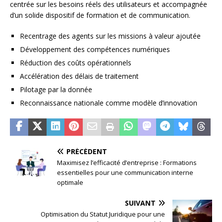
centrée sur les besoins réels des utilisateurs et accompagnée
d’un solide dispositif de formation et de communication.
Recentrage des agents sur les missions à valeur ajoutée
Développement des compétences numériques
Réduction des coûts opérationnels
Accélération des délais de traitement
Pilotage par la donnée
Reconnaissance nationale comme modèle d’innovation
PRÉCÉDENT
Maximisez l’efficacité d’entreprise : Formations
essentielles pour une communication interne
optimale
SUIVANT
Optimisation du Statut Juridique pour une