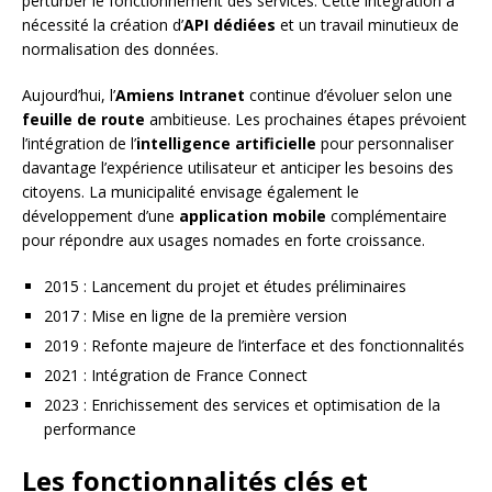
perturber le fonctionnement des services. Cette intégration a
nécessité la création d’
API dédiées
et un travail minutieux de
normalisation des données.
Aujourd’hui, l’
Amiens Intranet
continue d’évoluer selon une
feuille de route
ambitieuse. Les prochaines étapes prévoient
l’intégration de l’
intelligence artificielle
pour personnaliser
davantage l’expérience utilisateur et anticiper les besoins des
citoyens. La municipalité envisage également le
développement d’une
application mobile
complémentaire
pour répondre aux usages nomades en forte croissance.
2015 : Lancement du projet et études préliminaires
2017 : Mise en ligne de la première version
2019 : Refonte majeure de l’interface et des fonctionnalités
2021 : Intégration de France Connect
2023 : Enrichissement des services et optimisation de la
performance
Les fonctionnalités clés et