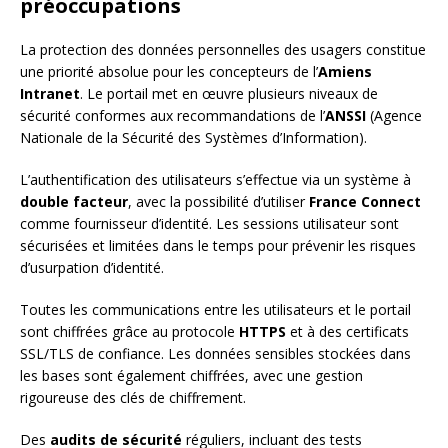
préoccupations
La protection des données personnelles des usagers constitue
une priorité absolue pour les concepteurs de l’
Amiens
Intranet
. Le portail met en œuvre plusieurs niveaux de
sécurité conformes aux recommandations de l’
ANSSI
(Agence
Nationale de la Sécurité des Systèmes d’Information).
L’authentification des utilisateurs s’effectue via un système à
double facteur
, avec la possibilité d’utiliser
France Connect
comme fournisseur d’identité. Les sessions utilisateur sont
sécurisées et limitées dans le temps pour prévenir les risques
d’usurpation d’identité.
Toutes les communications entre les utilisateurs et le portail
sont chiffrées grâce au protocole
HTTPS
et à des certificats
SSL/TLS de confiance. Les données sensibles stockées dans
les bases sont également chiffrées, avec une gestion
rigoureuse des clés de chiffrement.
Des
audits de sécurité
réguliers, incluant des tests