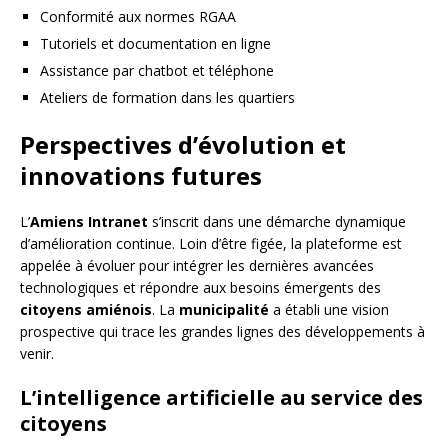
Conformité aux normes RGAA
Tutoriels et documentation en ligne
Assistance par chatbot et téléphone
Ateliers de formation dans les quartiers
Perspectives d’évolution et
innovations futures
L’
Amiens Intranet
s’inscrit dans une démarche dynamique
d’amélioration continue. Loin d’être figée, la plateforme est
appelée à évoluer pour intégrer les dernières avancées
technologiques et répondre aux besoins émergents des
citoyens amiénois
. La
municipalité
a établi une vision
prospective qui trace les grandes lignes des développements à
venir.
L’intelligence artificielle au service des
citoyens