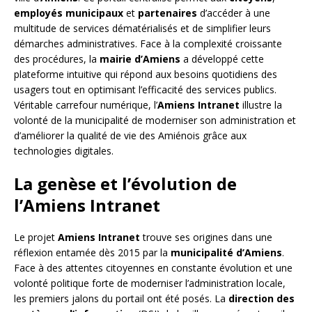
employés municipaux
et
partenaires
d’accéder à une
multitude de services dématérialisés et de simplifier leurs
démarches administratives. Face à la complexité croissante
des procédures, la
mairie d’Amiens
a développé cette
plateforme intuitive qui répond aux besoins quotidiens des
usagers tout en optimisant l’efficacité des services publics.
Véritable carrefour numérique, l’
Amiens Intranet
illustre la
volonté de la municipalité de moderniser son administration et
d’améliorer la qualité de vie des Amiénois grâce aux
technologies digitales.
La genèse et l’évolution de
l’Amiens Intranet
Le projet
Amiens Intranet
trouve ses origines dans une
réflexion entamée dès 2015 par la
municipalité d’Amiens
.
Face à des attentes citoyennes en constante évolution et une
volonté politique forte de moderniser l’administration locale,
les premiers jalons du portail ont été posés. La
direction des