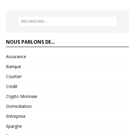
NOUS PARLONS DE…
Assurance
Banque
Courtier
Credit
Crypto Monnaie
Domiciliation
Entreprise
Epargne