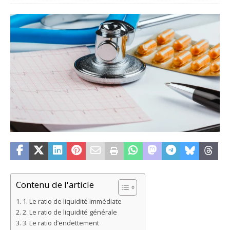
Contenu de l'article
1. Le ratio de liquidité immédiate
2. Le ratio de liquidité générale
3. Le ratio d’endettement