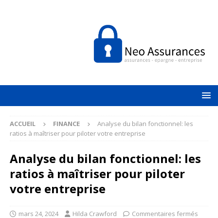
ACCUEIL
FINANCE
Analyse du bilan fonctionnel: les
ratios à maîtriser pour piloter votre entreprise
Analyse du bilan fonctionnel: les
ratios à maîtriser pour piloter
votre entreprise
mars 24, 2024
Hilda Crawford
Commentaires fermés