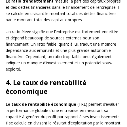
Le
ratio d’endettement
mesure la part des capitaux propres
et des dettes financières dans le financement de l’entreprise. Il
se calcule en divisant le montant total des dettes financières
par le montant total des capitaux propres.
Un ratio élevé signifie que l’entreprise est fortement endettée
et dépend beaucoup de sources externes pour son
financement. Un ratio faible, quant à lui, traduit une moindre
dépendance aux emprunts et une plus grande autonomie
financière. Cependant, un ratio trop faible peut également
indiquer un manque d’investissement et un potentiel sous-
exploité.
4. Le taux de rentabilité
économique
Le
taux de rentabilité économique
(TRE) permet d’évaluer
la performance globale d’une entreprise en mesurant sa
capacité à générer du profit par rapport à ses investissements.
Il se calcule en divisant le résultat d’exploitation par le montant