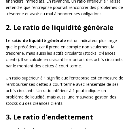
financiers immédiats. En revanche, un ratio inférieur à 1 laisse
entendre que l’entreprise pourrait rencontrer des problèmes de
trésorerie et avoir du mal à honorer ses obligations.
2. Le ratio de liquidité générale
Le
ratio de liquidité générale
est un indicateur plus large
que le précédent, car il prend en compte non seulement la
trésorerie, mais aussi les actifs circulants (stocks, créances
clients). Il se calcule en divisant le montant des actifs circulants
par le montant des dettes à court terme.
Un ratio supérieur à 1 signifie que l’entreprise est en mesure de
rembourser ses dettes à court terme avec l’ensemble de ses
actifs circulants. Un ratio inférieur à 1 peut indiquer un
problème de liquidité, mais aussi une mauvaise gestion des
stocks ou des créances clients.
3. Le ratio d’endettement