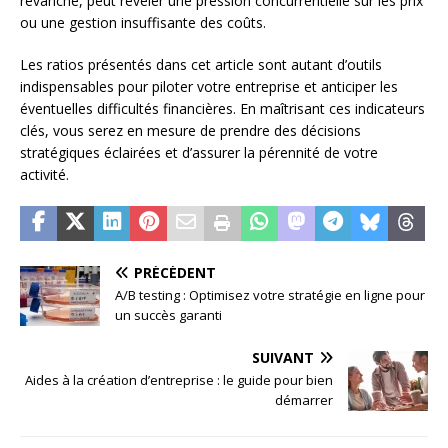
revanche, peut révéler une pression concurrentielle sur les prix
ou une gestion insuffisante des coûts.
Les ratios présentés dans cet article sont autant d’outils
indispensables pour piloter votre entreprise et anticiper les
éventuelles difficultés financières. En maîtrisant ces indicateurs
clés, vous serez en mesure de prendre des décisions
stratégiques éclairées et d’assurer la pérennité de votre
activité.
PRÉCÉDENT
A/B testing : Optimisez votre stratégie en ligne pour
un succès garanti
SUIVANT
Aides à la création d’entreprise : le guide pour bien
démarrer