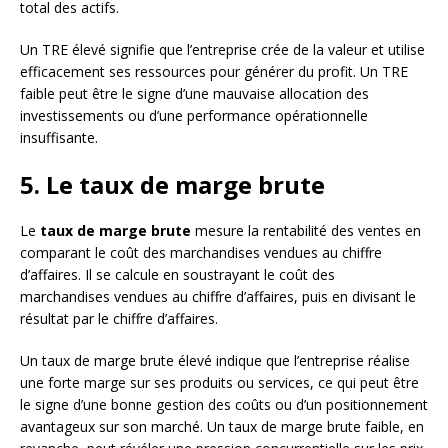
total des actifs.
Un TRE élevé signifie que l’entreprise crée de la valeur et utilise
efficacement ses ressources pour générer du profit. Un TRE
faible peut être le signe d’une mauvaise allocation des
investissements ou d’une performance opérationnelle
insuffisante.
5. Le taux de marge brute
Le
taux de marge brute
mesure la rentabilité des ventes en
comparant le coût des marchandises vendues au chiffre
d’affaires. Il se calcule en soustrayant le coût des
marchandises vendues au chiffre d’affaires, puis en divisant le
résultat par le chiffre d’affaires.
Un taux de marge brute élevé indique que l’entreprise réalise
une forte marge sur ses produits ou services, ce qui peut être
le signe d’une bonne gestion des coûts ou d’un positionnement
avantageux sur son marché. Un taux de marge brute faible, en