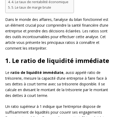
4. Le taux de rentabilité économique
5. Le taux de marge brute
Dans le monde des affaires, l’analyse du bilan fonctionnel est
un élément crucial pour comprendre la santé financière d’une
entreprise et prendre des décisions éclairées. Les ratios sont
des outils incontournables pour effectuer cette analyse. Cet
article vous présente les principaux ratios à connaître et
comment les interpréter.
1. Le ratio de liquidité immédiate
Le
ratio de liquidité immédiate
, aussi appelé ratio de
trésorerie, mesure la capacité d’une entreprise à faire face à
ses dettes à court terme avec sa trésorerie disponible. Il se
calcule en divisant le montant de la trésorerie par le montant
des dettes à court terme.
Un ratio supérieur à 1 indique que l’entreprise dispose de
suffisamment de liquidités pour couvrir ses engagements