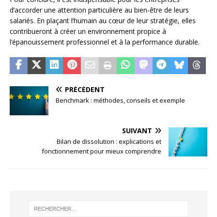
d’accorder une attention particulière au bien-être de leurs
salariés. En plaçant l’humain au cœur de leur stratégie, elles
contribueront à créer un environnement propice à
l’épanouissement professionnel et à la performance durable.
PRÉCÉDENT
Benchmark : méthodes, conseils et exemple
SUIVANT
Bilan de dissolution : explications et
fonctionnement pour mieux comprendre