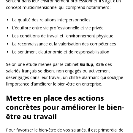
sentent dans leur environnement professionnel. Il s’agit d’un
concept multidimensionnel qui comprend notamment :
La qualité des relations interpersonnelles
L’équilibre entre vie professionnelle et vie privée
Les conditions de travail et l’environnement physique
La reconnaissance et la valorisation des compétences
Le sentiment d’autonomie et de responsabilisation
Selon une étude menée par le cabinet
Gallup
, 83% des
salariés français se disent non engagés ou activement
désengagés dans leur travail, un chiffre alarmant qui souligne
l’importance d’améliorer le bien-être en entreprise.
Mettre en place des actions
concrètes pour améliorer le bien-
être au travail
Pour favoriser le bien-être de vos salariés, il est primordial de