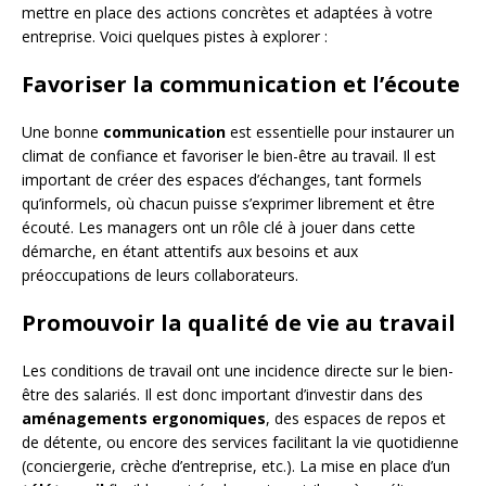
mettre en place des actions concrètes et adaptées à votre
entreprise. Voici quelques pistes à explorer :
Favoriser la communication et l’écoute
Une bonne
communication
est essentielle pour instaurer un
climat de confiance et favoriser le bien-être au travail. Il est
important de créer des espaces d’échanges, tant formels
qu’informels, où chacun puisse s’exprimer librement et être
écouté. Les managers ont un rôle clé à jouer dans cette
démarche, en étant attentifs aux besoins et aux
préoccupations de leurs collaborateurs.
Promouvoir la qualité de vie au travail
Les conditions de travail ont une incidence directe sur le bien-
être des salariés. Il est donc important d’investir dans des
aménagements ergonomiques
, des espaces de repos et
de détente, ou encore des services facilitant la vie quotidienne
(conciergerie, crèche d’entreprise, etc.). La mise en place d’un