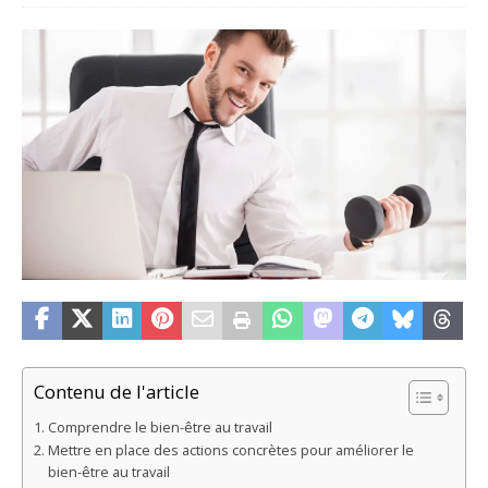
Contenu de l'article
Comprendre le bien-être au travail
Mettre en place des actions concrètes pour améliorer le
bien-être au travail