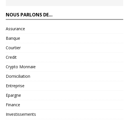
NOUS PARLONS DE…
Assurance
Banque
Courtier
Credit
Crypto Monnaie
Domiciliation
Entreprise
Epargne
Finance
Investissements