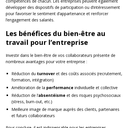
compétences de chacun. Les entreprises peuvent également
développer des dispositifs de participation ou d’intéressement
pour favoriser le sentiment d’appartenance et renforcer
l’engagement des salariés.
Les bénéfices du bien-être au
travail pour l’entreprise
Investir dans le bien-être de vos collaborateurs présente de
nombreux avantages pour votre entreprise :
Réduction du
turnover
et des coûts associés (recrutement,
formation, intégration)
Amélioration de la
performance
individuelle et collective
Réduction de l’
absentéisme
et des risques psychosociaux
(stress, burn-out, etc.)
Meilleure image de marque auprès des clients, partenaires
et futurs collaborateurs
Pour conclure, il est indispensable pour les entreprises