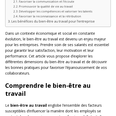
Favoriser la communication et l’écoute
Promouvoir la qualité de vie au travail
Développer les compétences et valoriser les talents
Favoriser la reconnaissance et la rétribution
Les bénéfices du bien-être au travail pour l’entreprise
Dans un contexte économique et social en constante
évolution, le bien-être au travail est devenu un enjeu majeur
pour les entreprises. Prendre soin de ses salariés est essentiel
pour garantir leur satisfaction, leur motivation et leur
performance. Cet article vous propose d’explorer les
différentes dimensions du bien-être au travail et de découvrir
les bonnes pratiques pour favoriser l’épanouissement de vos
collaborateurs.
Comprendre le bien-être au
travail
Le
bien-être au travail
englobe l’ensemble des facteurs
susceptibles d’influencer la manière dont les employés se