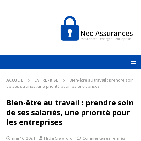
ACCUEIL
ENTREPRISE
Bien-être au travail : prendre soin
de ses salariés, une priorité pour les entreprises
Bien-être au travail : prendre soin
de ses salariés, une priorité pour
les entreprises
mai 16, 2024
Hilda Crawford
Commentaires fermés