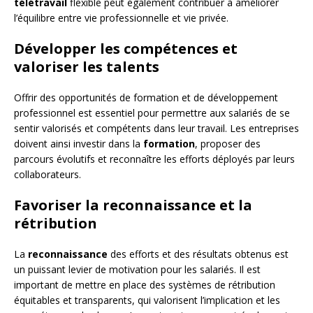
télétravail
flexible peut également contribuer à améliorer
l’équilibre entre vie professionnelle et vie privée.
Développer les compétences et
valoriser les talents
Offrir des opportunités de formation et de développement
professionnel est essentiel pour permettre aux salariés de se
sentir valorisés et compétents dans leur travail. Les entreprises
doivent ainsi investir dans la
formation
, proposer des
parcours évolutifs et reconnaître les efforts déployés par leurs
collaborateurs.
Favoriser la reconnaissance et la
rétribution
La
reconnaissance
des efforts et des résultats obtenus est
un puissant levier de motivation pour les salariés. Il est
important de mettre en place des systèmes de rétribution
équitables et transparents, qui valorisent l’implication et les