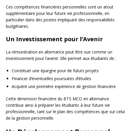
Ces compétences financières personnelles sont un atout
supplémentaire pour leur future vie professionnelle, en
particulier dans des postes impliquant des responsabilités
budgétaires.
Un Investissement pour l’Avenir
La rémunération en alternance peut être vue comme un
investissement pour l’avenir. Elle permet aux étudiants de :
Constituer une épargne pour de futurs projets
Financer d’éventuelles poursuites d’études
Acquérir une première expérience de gestion financière
Cette dimension financière du BTS MCO en alternance
contribue ainsi à préparer les étudiants à leur future vie
professionnelle, tant sur le plan des compétences que sur celui
de la gestion personnelle.