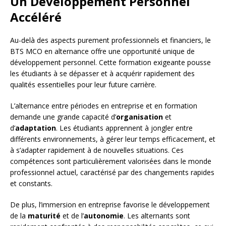
Un Développement Personnel
Accéléré
Au-delà des aspects purement professionnels et financiers, le
BTS MCO en alternance offre une opportunité unique de
développement personnel. Cette formation exigeante pousse
les étudiants à se dépasser et à acquérir rapidement des
qualités essentielles pour leur future carrière.
L’alternance entre périodes en entreprise et en formation
demande une grande capacité d’
organisation
et
d’
adaptation
. Les étudiants apprennent à jongler entre
différents environnements, à gérer leur temps efficacement, et
à s’adapter rapidement à de nouvelles situations. Ces
compétences sont particulièrement valorisées dans le monde
professionnel actuel, caractérisé par des changements rapides
et constants.
De plus, l’immersion en entreprise favorise le développement
de la
maturité
et de l’
autonomie
. Les alternants sont