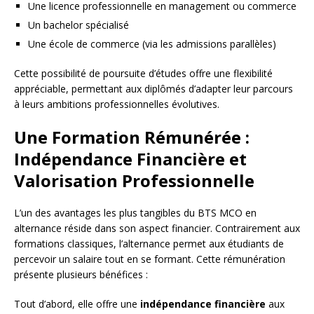
Une licence professionnelle en management ou commerce
Un bachelor spécialisé
Une école de commerce (via les admissions parallèles)
Cette possibilité de poursuite d’études offre une flexibilité
appréciable, permettant aux diplômés d’adapter leur parcours
à leurs ambitions professionnelles évolutives.
Une Formation Rémunérée :
Indépendance Financière et
Valorisation Professionnelle
L’un des avantages les plus tangibles du BTS MCO en
alternance réside dans son aspect financier. Contrairement aux
formations classiques, l’alternance permet aux étudiants de
percevoir un salaire tout en se formant. Cette rémunération
présente plusieurs bénéfices :
Tout d’abord, elle offre une
indépendance financière
aux