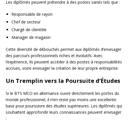
Les diplômés peuvent prétendre à des postes variés tels que :
Responsable de rayon
Chef de secteur
Chargé de clientèle
Manager de magasin
Cette diversité de débouchés permet aux diplômés d’envisager
des parcours professionnels riches et évolutifs. Avec
l’expérience, ils peuvent accéder à des postes à responsabilités
accrues, voire envisager la création de leur propre entreprise.
Un Tremplin vers la Poursuite d’Études
Si le BTS MCO en alternance ouvre directement les portes du
monde professionnel, il n’en reste pas moins une excellente
base pour poursuivre des études supérieures. Les diplômés qui
souhaitent approfondir leurs connaissances peuvent envisager
: