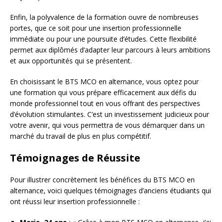
Enfin, la polyvalence de la formation ouvre de nombreuses
portes, que ce soit pour une insertion professionnelle
immédiate ou pour une poursuite d’études. Cette flexibilité
permet aux diplômés d’adapter leur parcours à leurs ambitions
et aux opportunités qui se présentent.
En choisissant le BTS MCO en alternance, vous optez pour
une formation qui vous prépare efficacement aux défis du
monde professionnel tout en vous offrant des perspectives
d’évolution stimulantes. C’est un investissement judicieux pour
votre avenir, qui vous permettra de vous démarquer dans un
marché du travail de plus en plus compétitif.
Témoignages de Réussite
Pour illustrer concrètement les bénéfices du BTS MCO en
alternance, voici quelques témoignages d’anciens étudiants qui
ont réussi leur insertion professionnelle :