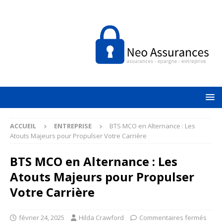
ACCUEIL
ENTREPRISE
BTS MCO en Alternance : Les
Atouts Majeurs pour Propulser Votre Carrière
BTS MCO en Alternance : Les
Atouts Majeurs pour Propulser
Votre Carrière
février 24, 2025
Hilda Crawford
Commentaires fermés