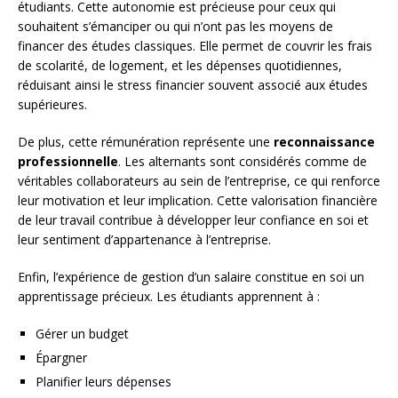
étudiants. Cette autonomie est précieuse pour ceux qui
souhaitent s’émanciper ou qui n’ont pas les moyens de
financer des études classiques. Elle permet de couvrir les frais
de scolarité, de logement, et les dépenses quotidiennes,
réduisant ainsi le stress financier souvent associé aux études
supérieures.
De plus, cette rémunération représente une
reconnaissance
professionnelle
. Les alternants sont considérés comme de
véritables collaborateurs au sein de l’entreprise, ce qui renforce
leur motivation et leur implication. Cette valorisation financière
de leur travail contribue à développer leur confiance en soi et
leur sentiment d’appartenance à l’entreprise.
Enfin, l’expérience de gestion d’un salaire constitue en soi un
apprentissage précieux. Les étudiants apprennent à :
Gérer un budget
Épargner
Planifier leurs dépenses