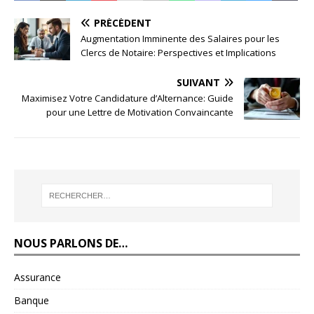
PRÉCÉDENT
Augmentation Imminente des Salaires pour les
Clercs de Notaire: Perspectives et Implications
SUIVANT
Maximisez Votre Candidature d’Alternance: Guide
pour une Lettre de Motivation Convaincante
NOUS PARLONS DE…
Assurance
Banque