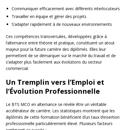
Communiquer efficacement avec différents interlocuteurs
Travailler en équipe et gérer des projets
S’adapter rapidement à de nouveaux environnements
Ces compétences transversales, développées grâce à
l’alternance entre théorie et pratique, constituent un atout
majeur pour la future carrière des diplômés. Elles leur
permettent de se démarquer sur le marché du travail et de
s’adapter plus facilement aux évolutions du secteur
commercial.
Un Tremplin vers l’Emploi et
l’Évolution Professionnelle
Le BTS MCO en alternance se révèle être un véritable
accélérateur de carrière. Les statistiques montrent que les
diplômés de cette formation bénéficient d’un taux d’insertion
professionnelle particulièrement élevé. Plusieurs facteurs
expliquent ce succès :