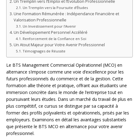
Un Tremplin vers l’Emploi et l’Évolution Professionnelle
Un Tremplin vers la Poursuite d’Études
Une Formation Rémunérée : Indépendance Financière et
Valorisation Professionnelle
Un Investissement pour l’Avenir
Un Développement Personnel Accéléré
Renforcement de la Confiance en Soi
Un Atout Majeur pour Votre Avenir Professionnel
Témoignages de Réussite
Le BTS Management Commercial Opérationnel (MCO) en
alternance s’impose comme une voie d’excellence pour les
futurs professionnels du commerce et de la gestion. Cette
formation allie théorie et pratique, offrant aux étudiants une
immersion concrète dans le monde de l’entreprise tout en
poursuivant leurs études. Dans un marché du travail de plus en
plus compétitif, ce cursus se distingue par sa capacité à
former des profils polyvalents et opérationnels, prisés par les
employeurs. Examinons en détail les avantages substantiels
que présente le BTS MCO en alternance pour votre avenir
professionnel.