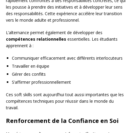
rapidement confrontés à des responsabilités concrètes, ce qui
les pousse à prendre des initiatives et à développer leur sens
des responsabilités. Cette expérience accélère leur transition
vers le monde adulte et professionnel.
L’alternance permet également de développer des
compétences relationnelles
essentielles. Les étudiants
apprennent à :
Communiquer efficacement avec différents interlocuteurs
Travailler en équipe
Gérer des conflits
S’affirmer professionnellement
Ces soft skills sont aujourd’hui tout aussi importantes que les
compétences techniques pour réussir dans le monde du
travail.
Renforcement de la Confiance en Soi