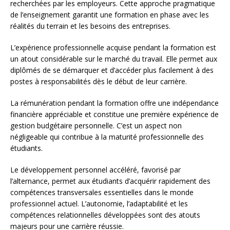
recherchées par les employeurs. Cette approche pragmatique
de l’enseignement garantit une formation en phase avec les
réalités du terrain et les besoins des entreprises.
L’expérience professionnelle acquise pendant la formation est
un atout considérable sur le marché du travail. Elle permet aux
diplômés de se démarquer et d’accéder plus facilement à des
postes à responsabilités dès le début de leur carrière.
La rémunération pendant la formation offre une indépendance
financière appréciable et constitue une première expérience de
gestion budgétaire personnelle. C’est un aspect non
négligeable qui contribue à la maturité professionnelle des
étudiants.
Le développement personnel accéléré, favorisé par
l’alternance, permet aux étudiants d’acquérir rapidement des
compétences transversales essentielles dans le monde
professionnel actuel. L’autonomie, l’adaptabilité et les
compétences relationnelles développées sont des atouts
majeurs pour une carrière réussie.