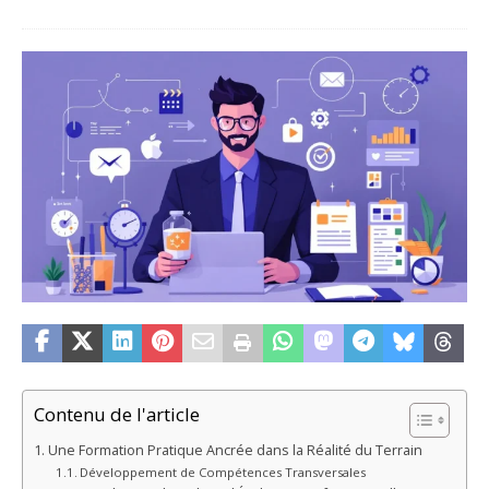
Contenu de l'article
Une Formation Pratique Ancrée dans la Réalité du Terrain
Développement de Compétences Transversales