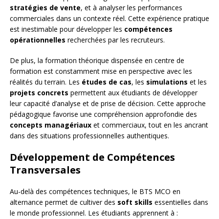
stratégies de vente
, et à analyser les performances
commerciales dans un contexte réel. Cette expérience pratique
est inestimable pour développer les
compétences
opérationnelles
recherchées par les recruteurs.
De plus, la formation théorique dispensée en centre de
formation est constamment mise en perspective avec les
réalités du terrain. Les
études de cas
, les
simulations
et les
projets concrets
permettent aux étudiants de développer
leur capacité d’analyse et de prise de décision. Cette approche
pédagogique favorise une compréhension approfondie des
concepts managériaux
et commerciaux, tout en les ancrant
dans des situations professionnelles authentiques.
Développement de Compétences
Transversales
Au-delà des compétences techniques, le BTS MCO en
alternance permet de cultiver des
soft skills
essentielles dans
le monde professionnel. Les étudiants apprennent à :