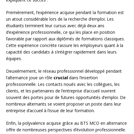
Premièrement, l’expérience acquise pendant la formation est
un atout considérable lors de la recherche d’emploi. Les
étudiants terminent leur cursus avec déjà deux ans
d’expérience professionnelle, ce qui les place en position
favorable par rapport aux diplômés de formations classiques.
Cette expérience concrète rassure les employeurs quant à la
capacité des candidats à s’intégrer rapidement dans leurs
équipes.
Deuxièmement, le réseau professionnel développé pendant
l’alternance joue un rôle
crucial
dans l’insertion
professionnelle. Les contacts noués avec les collègues, les
clients, et les partenaires de l’entreprise d’accueil ouvrent
souvent des portes pour de futures opportunités d’emploi. De
nombreux alternants se voient proposer un poste dans leur
entreprise d’accueil à l’issue de leur formation.
Enfin, la polyvalence acquise grâce au BTS MCO en alternance
offre de nombreuses perspectives d’évolution professionnelle.