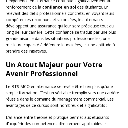
L’expérience en alternance contribue significativement au
renforcement de la
confiance en soi
des étudiants. En
relevant des défis professionnels concrets, en voyant leurs
compétences reconnues et valorisées, les alternants
développent une assurance qui leur sera précieuse tout au
long de leur carrière. Cette confiance se traduit par une plus
grande aisance dans les situations professionnelles, une
meilleure capacité à défendre leurs idées, et une aptitude à
prendre des initiatives.
Un Atout Majeur pour Votre
Avenir Professionnel
Le BTS MCO en alternance se révèle être bien plus qu’une
simple formation. C’est un véritable tremplin vers une carrière
réussie dans le domaine du management commercial. Les
avantages de ce cursus sont nombreux et significatifs :
L’alliance entre théorie et pratique permet aux étudiants
d’acquérir des compétences directement applicables et