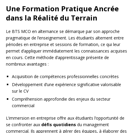
Une Formation Pratique Ancrée
dans la Réalité du Terrain
Le BTS MCO en alternance se démarque par son approche
pragmatique de l’enseignement. Les étudiants alternent entre
périodes en entreprise et sessions de formation, ce qui leur
permet d’appliquer immédiatement les connaissances acquises
en cours. Cette méthode d’apprentissage présente de
nombreux avantages :
Acquisition de compétences professionnelles concrètes
Développement d’une expérience significative valorisable
sur le CV
Compréhension approfondie des enjeux du secteur
commercial
L’immersion en entreprise offre aux étudiants l’opportunité de
se confronter aux
défis quotidiens
du management
commercial. Ils apprennent à gérer des équipes, à élaborer des