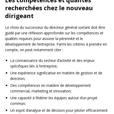
recherchées chez le nouveau
dirigeant
Le choix du successeur du directeur général sortant doit être
guidé par une réflexion approfondie sur les compétences et
qualités requises pour assurer la pérennité et le
développement de l’entreprise. Parmi les critères à prendre en
compte, on peut notamment citer :
La connaissance du secteur d’activité et des enjeux
spécifiques liés à l’entreprise;
Une expérience significative en matière de gestion et de
direction;
Des compétences en matière de développement
commercial, marketing et innovation;
Une capacité à fédérer les équipes autour d’un projet
commun;
Un esprit d’analyse et de décision pour piloter efficacement