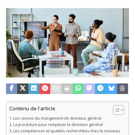
Contenu de l'article
Les raisons du changement de directeur général
La procédure pour remplacer le directeur général
Les compétences et qualités recherchées chez le nouveau