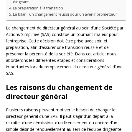
dirigeant
La préparation à la transition
Le bilan : un changement réussi pour un avenir prometteur
Le changement de directeur général au sein d’une Société par
Actions Simplifiée (SAS) constitue un tournant majeur pour
l’entreprise. Cette décision doit être prise avec soin et
préparation, afin d’assurer une transition réussie et de
préserver la pérennité de la société. Dans cet article, nous
aborderons les différentes étapes et considérations
importantes lors du remplacement du directeur général d’une
SAS.
Les raisons du changement de
directeur général
Plusieurs raisons peuvent motiver le besoin de changer le
directeur général d’une SAS. Il peut s’agir d’un départ à la
retraite, d’une démission, d’un licenciement ou encore d’un
simple désir de renouvellement au sein de l’équipe dirigeante.