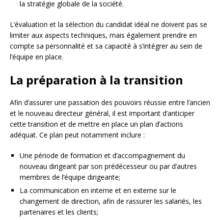
la stratégie globale de la société.
L’évaluation et la sélection du candidat idéal ne doivent pas se
limiter aux aspects techniques, mais également prendre en
compte sa personnalité et sa capacité à s’intégrer au sein de
l’équipe en place.
La préparation à la transition
Afin d’assurer une passation des pouvoirs réussie entre l’ancien
et le nouveau directeur général, il est important d’anticiper
cette transition et de mettre en place un plan d’actions
adéquat. Ce plan peut notamment inclure :
Une période de formation et d’accompagnement du
nouveau dirigeant par son prédécesseur ou par d’autres
membres de l’équipe dirigeante;
La communication en interne et en externe sur le
changement de direction, afin de rassurer les salariés, les
partenaires et les clients;