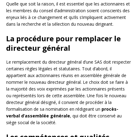
Quelle que soit la raison, il est essentiel que les actionnaires et
les membres du conseil d’administration soient conscients des
enjeux liés à ce changement et qu’ils s’impliquent activement
dans la recherche et la sélection du nouveau dirigeant.
La procédure pour remplacer le
directeur général
Le remplacement du directeur général d’une SAS doit respecter
certaines règles légales et statutaires. Tout d’abord, il
appartient aux actionnaires réunis en assemblée générale de
nommer le nouveau directeur général. Le choix doit se faire à
la majorité des voix exprimées par les actionnaires présents
ou représentés lors de cette assemblée. Une fois le nouveau
directeur général désigné, il convient de procéder à la
formalisation de sa nomination en rédigeant un
procès-
verbal d’assemblée générale
, qui doit être conservé au
siège social de la société.
Les compétences et qualités