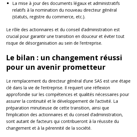
La mise à jour des documents légaux et administratifs
relatifs à la nomination du nouveau directeur général
(statuts, registre du commerce, etc.).
Le rôle des actionnaires et du conseil d’administration est
crucial pour garantir une transition en douceur et éviter tout
risque de désorganisation au sein de l’entreprise.
Le bilan : un changement réussi
pour un avenir prometteur
Le remplacement du directeur général d’une SAS est une étape
clé dans la vie de l’entreprise. Il requiert une réflexion
approfondie sur les compétences et qualités nécessaires pour
assurer la continuité et le développement de l’activité. La
préparation minutieuse de cette transition, ainsi que
l’implication des actionnaires et du conseil d’administration,
sont autant de facteurs qui contribueront à la réussite du
changement et à la pérennité de la société.