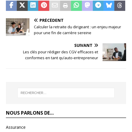
PRÉCÉDENT
Calculer la retraite du dirigeant : un enjeu majeur
pour une fin de carrière sereine
SUIVANT
Les clés pour rédiger des CGV efficaces et
conformes en tant qu’auto-entrepreneur
NOUS PARLONS DE…
Assurance