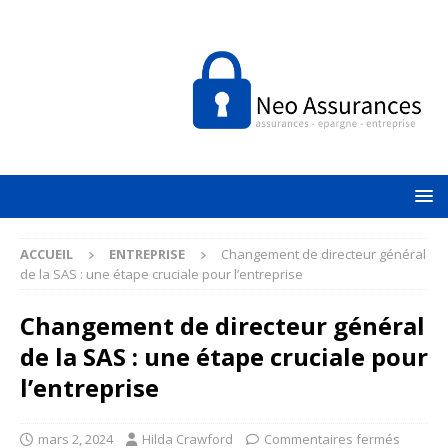
ACCUEIL
ENTREPRISE
Changement de directeur général
de la SAS : une étape cruciale pour l’entreprise
Changement de directeur général
de la SAS : une étape cruciale pour
l’entreprise
mars 2, 2024
Hilda Crawford
Commentaires fermés