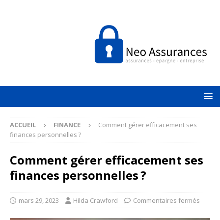
ACCUEIL
FINANCE
Comment gérer efficacement ses
finances personnelles ?
Comment gérer efficacement ses
finances personnelles ?
mars 29, 2023
Hilda Crawford
Commentaires fermés