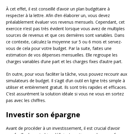
À cet effet, il est conseillé d’avoir un plan budgétaire à
respecter à la lettre. Afin d’en élaborer un, vous devez
préalablement évaluer vos revenus mensuels. Cependant, cet
exercice n’est pas très évident lorsque vous avez de multiples
sources de revenus et que ces dernières sont variables. Dans
ce contexte, calculez la moyenne sur 5 ou 6 mois et servez-
vous de cela pour votre budget. Par la suite, faites une
estimation de vos dépenses mensuelles. Elle regroupe les
charges variables d’une part et les charges fixes d’autre part.
En outre, pour vous faciliter la tâche, vous pouvez recourir aux
simulateurs de budget. Il s’agit d’un outil en ligne très simple à
utiliser et entièrement gratuit. Ils sont très rapides et efficaces.
C’est assurément la solution idéale si vous ne vous en sortez
pas avec les chiffres.
Investir son épargne
Avant de procéder à un investissement, il est crucial d’avoir