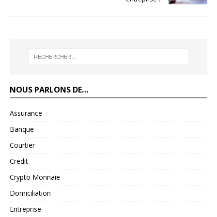
NOUS PARLONS DE…
Assurance
Banque
Courtier
Credit
Crypto Monnaie
Domiciliation
Entreprise