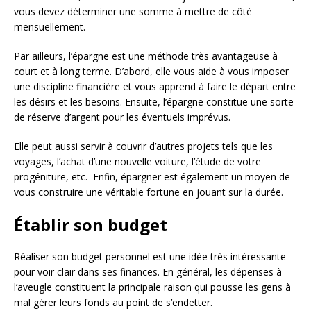
vous devez déterminer une somme à mettre de côté
mensuellement.
Par ailleurs, l’épargne est une méthode très avantageuse à
court et à long terme. D’abord, elle vous aide à vous imposer
une discipline financière et vous apprend à faire le départ entre
les désirs et les besoins. Ensuite, l’épargne constitue une sorte
de réserve d’argent pour les éventuels imprévus.
Elle peut aussi servir à couvrir d’autres projets tels que les
voyages, l’achat d’une nouvelle voiture, l’étude de votre
progéniture, etc. Enfin, épargner est également un moyen de
vous construire une véritable fortune en jouant sur la durée.
Établir son budget
Réaliser son budget personnel est une idée très intéressante
pour voir clair dans ses finances. En général, les dépenses à
l’aveugle constituent la principale raison qui pousse les gens à
mal gérer leurs fonds au point de s’endetter.