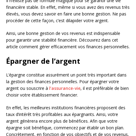
Il n’existe pas de formule magique pour se garantir une vie
financière stable. En effet, même si vous avez des revenus très
élevés, vous devez savoir en faire une bonne gestion. Ne pas
procéder de cette façon, c’est dilapider votre argent.
Ainsi, une bonne gestion de vos revenus est indispensable
pour garantir une stabilité financière. Découvrez dans cet
article comment gérer efficacement vos finances personnelles.
Épargner de l’argent
L’épargne constitue assurément un point très important dans
la gestion des finances personnelles. Pour épargner votre
argent ou souscrire à
l’assurance-vie
, il est préférable de bien
choisir votre établissement financier.
En effet, les meilleures institutions financières proposent des
taux d’intérêt très profitables aux épargnants. Ainsi, votre
argent génèrera encore plus de bénéfices. Afin que votre
épargne soit bénéfique, commencez par établir un bon plan.
Concrètement, en fonction de vos objectifs et de vos revenus,