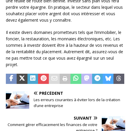
une feuille de route bien définie. Investir sans plan vous fera
perdre votre épargne. En pratique, le secteur dans lequel vous
souhaitez placer votre argent doit vous intéresser et vous
devez également vous y connaître.
Il existe divers domaines prometteurs tels que l’immobilier, le
foncier, la restauration, les monnaies électroniques, etc. Les
sommes à investir doivent être à la hauteur de vos revenus et
de la rentabilité du placement. Autrement dit, assurez-vous de
ne pas mettre tout ce que vous avez épargné sur un seul
projet.
PRÉCÉDENT
Les erreurs courantes à éviter lors de la création
d’une entreprise
SUIVANT
Comment gérer efficacement les finances de votre
entreprise ?