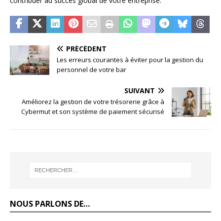
contribuer au succès global de votre entreprise.
PRÉCÉDENT
Les erreurs courantes à éviter pour la gestion du
personnel de votre bar
SUIVANT
Améliorez la gestion de votre trésorerie grâce à
Cybermut et son système de paiement sécurisé
NOUS PARLONS DE…