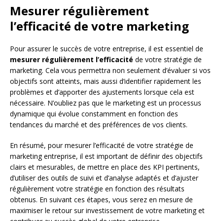
Mesurer régulièrement
l’efficacité de votre marketing
Pour assurer le succès de votre entreprise, il est essentiel de
mesurer régulièrement l’efficacité
de votre stratégie de
marketing. Cela vous permettra non seulement d’évaluer si vos
objectifs sont atteints, mais aussi d’identifier rapidement les
problèmes et d’apporter des ajustements lorsque cela est
nécessaire. N’oubliez pas que le marketing est un processus
dynamique qui évolue constamment en fonction des
tendances du marché et des préférences de vos clients.
En résumé, pour mesurer l’efficacité de votre stratégie de
marketing entreprise, il est important de définir des objectifs
clairs et mesurables, de mettre en place des KPI pertinents,
d’utiliser des outils de suivi et d’analyse adaptés et d’ajuster
régulièrement votre stratégie en fonction des résultats
obtenus. En suivant ces étapes, vous serez en mesure de
maximiser le retour sur investissement de votre marketing et