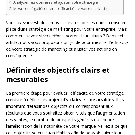
Analyser les données et ajuster votre stratégie
Mesurer régulièrement l’efficacité de votre marketing
Vous avez investi du temps et des ressources dans la mise en
place d’une stratégie de marketing pour votre entreprise. Mais
comment savoir si vos efforts portent leurs fruits ? Dans cet
article, nous vous proposons un guide pour mesurer l’efficacité
de votre stratégie de marketing et ajuster vos actions en
conséquence.
Définir des objectifs clairs et
mesurables
La première étape pour évaluer l’efficacité de votre stratégie
consiste à définir des
objectifs clairs et mesurables
. Il est
important d’établir des objectifs qui correspondent aux
résultats que vous souhaitez obtenir, tels que l’augmentation
des ventes, le nombre de prospects générés ou encore
l’amélioration de la notoriété de votre marque. Veillez à ce que
ces objectifs soient quantifiables afin de pouvoir suivre leur