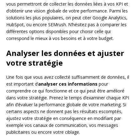
vous permettront de collecter les données liées à vos KPI et
d’obtenir une vision globale de votre performance. Parmi les
solutions les plus populaires, on peut citer Google Analytics,
HubSpot, ou encore SEMrush. N’hésitez pas à comparer les
différentes options disponibles pour choisir celle qui
correspond le mieux à vos besoins et à votre budget.
Analyser les données et ajuster
votre stratégie
Une fois que vous avez collecté suffisamment de données, il
est important d’
analyser ces informations
pour
comprendre ce qui fonctionne et ce qui peut être amélioré
dans votre stratégie. Prenez le temps d’examiner chaque KPI
afin d’évaluer la performance globale de votre marketing. Si
certains aspects ne donnent pas les résultats escomptés,
ajustez votre stratégie en conséquence en modifiant par
exemple vos canaux de communication, vos messages
publicitaires ou encore votre ciblage.