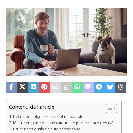
Contenu de l'article
Définir des objectifs clairs et mesurables
Mettre en place des indicateurs de performance clés (KPI)
Utiliser des outils de suivi et d’analyse