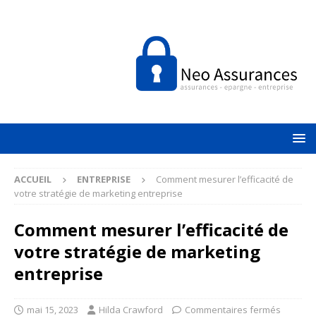
ACCUEIL
ENTREPRISE
Comment mesurer l’efficacité de
votre stratégie de marketing entreprise
Comment mesurer l’efficacité de
votre stratégie de marketing
entreprise
mai 15, 2023
Hilda Crawford
Commentaires fermés