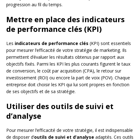
progression au fil du temps.
Mettre en place des indicateurs
de performance clés (KPI)
Les
indicateurs de performance clés
(KPI) sont essentiels
pour mesurer l’efficacité de votre stratégie de marketing. Ils
permettent d’évaluer les résultats obtenus par rapport aux
objectifs fixés. Parmi les KPI les plus courants figurent le taux
de conversion, le coût par acquisition (CPA), le retour sur
investissement (ROI) ou encore la part de voix (POV). Chaque
entreprise doit choisir les KPI qui lui sont propres en fonction
de ses objectifs et de sa stratégie.
Utiliser des outils de suivi et
d’analyse
Pour mesurer l’efficacité de votre stratégie, il est indispensable
de disposer d’
outils de suivi et d’analyse
adaptés. Ces outils