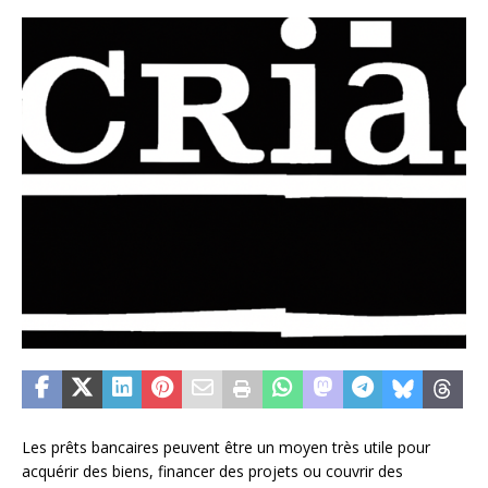
Les prêts bancaires peuvent être un moyen très utile pour
acquérir des biens, financer des projets ou couvrir des