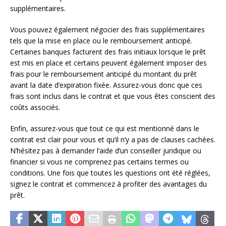
supplémentaires.
Vous pouvez également négocier des frais supplémentaires
tels que la mise en place ou le remboursement anticipé.
Certaines banques facturent des frais initiaux lorsque le prêt
est mis en place et certains peuvent également imposer des
frais pour le remboursement anticipé du montant du prêt
avant la date d’expiration fixée. Assurez-vous donc que ces
frais sont inclus dans le contrat et que vous êtes conscient des
coûts associés.
Enfin, assurez-vous que tout ce qui est mentionné dans le
contrat est clair pour vous et qu’il n’y a pas de clauses cachées.
N’hésitez pas à demander l’aide d’un conseiller juridique ou
financier si vous ne comprenez pas certains termes ou
conditions. Une fois que toutes les questions ont été réglées,
signez le contrat et commencez à profiter des avantages du
prêt.