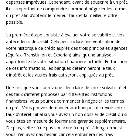
dépenses imprévues. Cependant, avant de souscrire à un prêt,
il est important de comprendre comment négocier les termes
du prêt afin d’obtenir le meilleur taux et la meilleure offre
possible.
La première étape consiste à évaluer votre solvabilité et vos
antécédents de crédit. Cela peut inclure une vérification de
votre historique de crédit auprès des trois principales agences
(Equifax, TransUnion et Experian) ainsi qu’une analyse
approfondie de votre situation financière actuelle. En fonction
de ces informations, les banques détermineront le taux
d’intérêt et les autres frais qui seront appliqués au prêt.
Une fois que vous aurez une idée claire de votre solvabilité et
des taux d’intérêt proposés par différentes institutions
financières, vous pourrez commencer à négocier les termes
du prêt. Vous pouvez demander aux banques de revoir votre
taux d’intérêt initial si vous avez un bon dossier de crédit ou si
vous êtes en mesure de fournir une garantie supplémentaire.
De plus, veillez à ne pas souscrire à un prêt à long terme si
vous n’en avez pas besoin car cela entraînera des frais