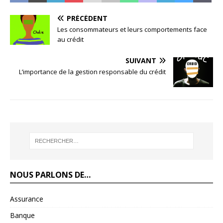
PRÉCÉDENT
Les consommateurs et leurs comportements face
au crédit
SUIVANT
L’importance de la gestion responsable du crédit
NOUS PARLONS DE…
Assurance
Banque