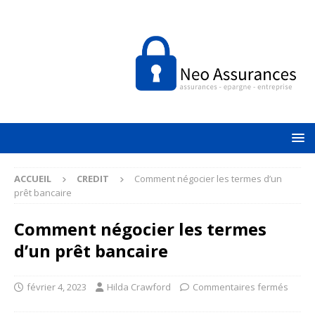
ACCUEIL
CREDIT
Comment négocier les termes d’un
prêt bancaire
Comment négocier les termes
d’un prêt bancaire
février 4, 2023
Hilda Crawford
Commentaires fermés