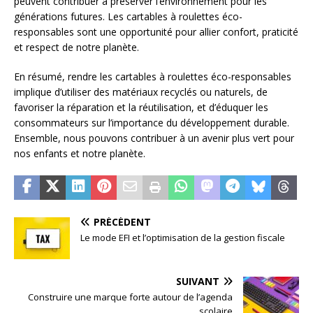
peuvent contribuer à préserver l’environnement pour les
générations futures. Les cartables à roulettes éco-
responsables sont une opportunité pour allier confort, praticité
et respect de notre planète.
En résumé, rendre les cartables à roulettes éco-responsables
implique d’utiliser des matériaux recyclés ou naturels, de
favoriser la réparation et la réutilisation, et d’éduquer les
consommateurs sur l’importance du développement durable.
Ensemble, nous pouvons contribuer à un avenir plus vert pour
nos enfants et notre planète.
PRÉCÉDENT
Le mode EFI et l’optimisation de la gestion fiscale
SUIVANT
Construire une marque forte autour de l’agenda
scolaire