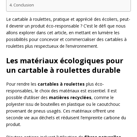
Conclusion
Le cartable à roulettes, pratique et apprécié des écoliers, peut-
il devenir un produit éco-responsable ? C’est le défi que nous
allons explorer dans cet article, en mettant en lumière les
possibilités pour concevoir et commercialiser des cartables à
roulettes plus respectueux de l’environnement.
Les matériaux écologiques pour
un cartable à roulettes durable
Pour rendre les
cartables à roulettes
plus éco-
responsables, le choix des matériaux est essentiel. Il est
possible d’utiliser des
matières recyclées
, comme le
polyester issu de bouteilles en plastique ou le caoutchouc
provenant de pneus usagés. Ces matériaux offrent une
seconde vie aux déchets et réduisent l’empreinte carbone du
produit.