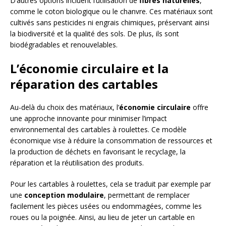
D’autres options incluent l’utilisation de
fibres naturelles
,
comme le coton biologique ou le chanvre. Ces matériaux sont
cultivés sans pesticides ni engrais chimiques, préservant ainsi
la biodiversité et la qualité des sols. De plus, ils sont
biodégradables et renouvelables.
L’économie circulaire et la
réparation des cartables
Au-delà du choix des matériaux, l’
économie circulaire
offre
une approche innovante pour minimiser l’impact
environnemental des cartables à roulettes. Ce modèle
économique vise à réduire la consommation de ressources et
la production de déchets en favorisant le recyclage, la
réparation et la réutilisation des produits.
Pour les cartables à roulettes, cela se traduit par exemple par
une
conception modulaire
, permettant de remplacer
facilement les pièces usées ou endommagées, comme les
roues ou la poignée. Ainsi, au lieu de jeter un cartable en