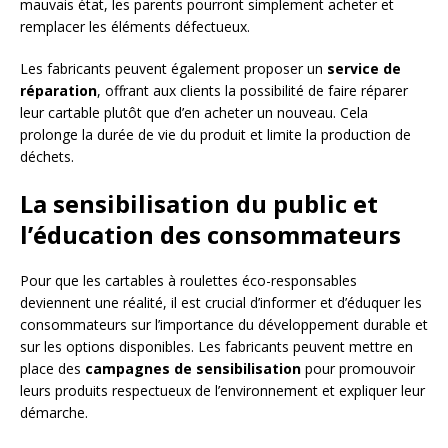
mauvais état, les parents pourront simplement acheter et
remplacer les éléments défectueux.
Les fabricants peuvent également proposer un
service de
réparation
, offrant aux clients la possibilité de faire réparer
leur cartable plutôt que d’en acheter un nouveau. Cela
prolonge la durée de vie du produit et limite la production de
déchets.
La sensibilisation du public et
l’éducation des consommateurs
Pour que les cartables à roulettes éco-responsables
deviennent une réalité, il est crucial d’informer et d’éduquer les
consommateurs sur l’importance du développement durable et
sur les options disponibles. Les fabricants peuvent mettre en
place des
campagnes de sensibilisation
pour promouvoir
leurs produits respectueux de l’environnement et expliquer leur
démarche.