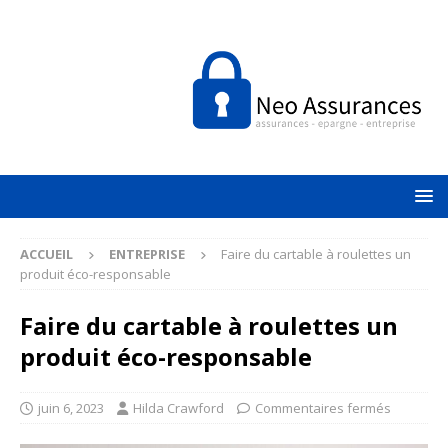
ACCUEIL
ENTREPRISE
Faire du cartable à roulettes un
produit éco-responsable
Faire du cartable à roulettes un
produit éco-responsable
juin 6, 2023
Hilda Crawford
Commentaires fermés