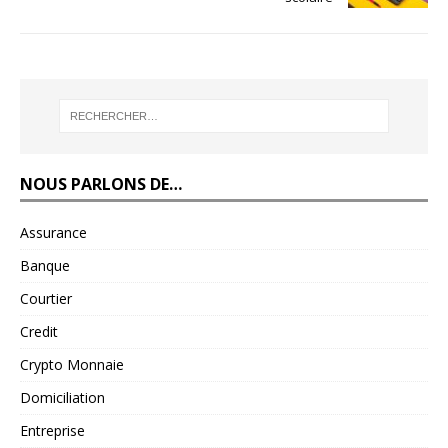
NOUS PARLONS DE…
Assurance
Banque
Courtier
Credit
Crypto Monnaie
Domiciliation
Entreprise