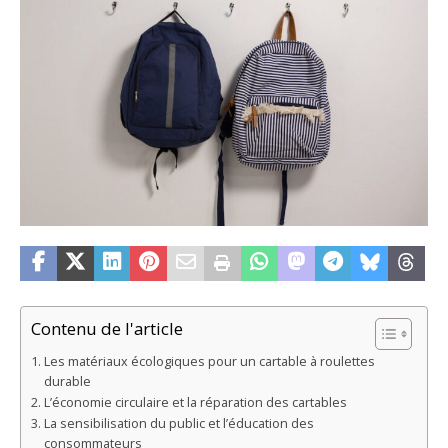
Contenu de l'article
Les matériaux écologiques pour un cartable à roulettes
durable
L’économie circulaire et la réparation des cartables
La sensibilisation du public et l’éducation des
consommateurs