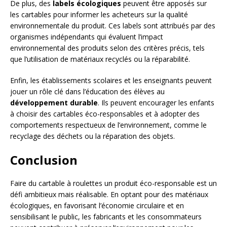
De plus, des
labels écologiques
peuvent être apposés sur
les cartables pour informer les acheteurs sur la qualité
environnementale du produit. Ces labels sont attribués par des
organismes indépendants qui évaluent l’impact
environnemental des produits selon des critères précis, tels
que l’utilisation de matériaux recyclés ou la réparabilité.
Enfin, les établissements scolaires et les enseignants peuvent
jouer un rôle clé dans l’éducation des élèves au
développement durable
. Ils peuvent encourager les enfants
à choisir des cartables éco-responsables et à adopter des
comportements respectueux de l’environnement, comme le
recyclage des déchets ou la réparation des objets.
Conclusion
Faire du cartable à roulettes un produit éco-responsable est un
défi ambitieux mais réalisable. En optant pour des matériaux
écologiques, en favorisant l’économie circulaire et en
sensibilisant le public, les fabricants et les consommateurs