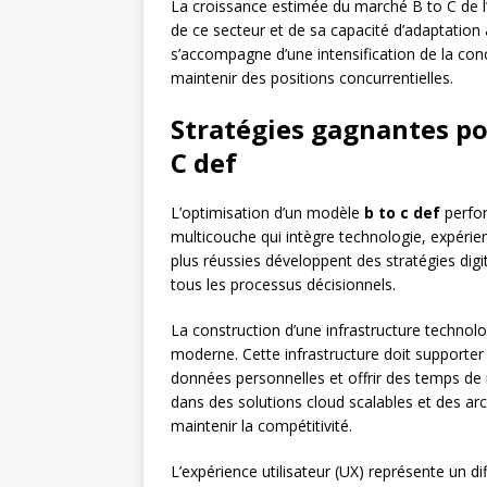
La croissance estimée du marché B to C de l’
de ce secteur et de sa capacité d’adaptation
s’accompagne d’une intensification de la con
maintenir des positions concurrentielles.
Stratégies gagnantes po
C def
L’optimisation d’un modèle
b to c def
perfor
multicouche qui intègre technologie, expérienc
plus réussies développent des stratégies dig
tous les processus décisionnels.
La construction d’une infrastructure technolo
moderne. Cette infrastructure doit supporter 
données personnelles et offrir des temps de
dans des solutions cloud scalables et des ar
maintenir la compétitivité.
L’expérience utilisateur (UX) représente un 