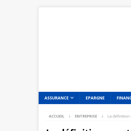
ASSURANCE
EPARGNE
FINAN
ACCUEIL
ENTREPRISE
La définition