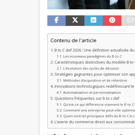
Contenu de l'article
B to C def 2026 : Une définition actualisée 
Les nouveaux paradigmes du B to C
Caractéristiques distinctives du modèle B t
L’évolution des cycles de décision
Stratégies gagnantes pour optimiser son app
Méthodes d’acquisition et de rétention
Innovations technologiques redéfinissant le 
Automatisation et personnalisation
Questions fréquentes sur b to c def
Qu’est-ce qui différencie vraiment le B to
Comment une entreprise peut-elle optimise
Quels sont les principaux défis du B to C à 
L’avenir du commerce direct aux consommat