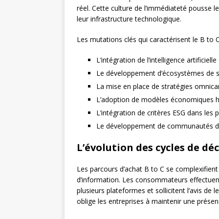
réel. Cette culture de l’immédiateté pousse l
leur infrastructure technologique.
Les mutations clés qui caractérisent le B to 
L’intégration de l’intelligence artificiel
Le développement d’écosystèmes de se
La mise en place de stratégies omnica
L’adoption de modèles économiques h
L’intégration de critères ESG dans les 
Le développement de communautés de
L’évolution des cycles de dé
Les parcours d’achat B to C se complexifient 
d’information. Les consommateurs effectuen
plusieurs plateformes et sollicitent l’avis de 
oblige les entreprises à maintenir une prése