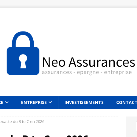
CE
ENTREPRISE
INVESTISSEMENTS
CONTAC
 exacte du B to C en 2026