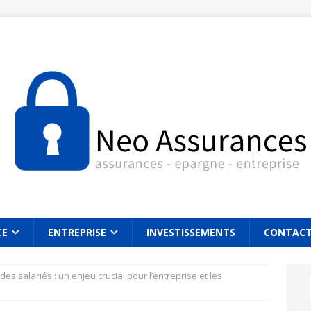
CE
ENTREPRISE
INVESTISSEMENTS
CONTAC
des salariés : un enjeu crucial pour l’entreprise et les