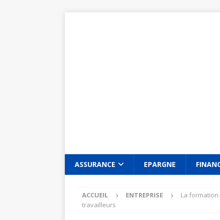
ASSURANCE
EPARGNE
FINAN
ACCUEIL
ENTREPRISE
La formation 
travailleurs