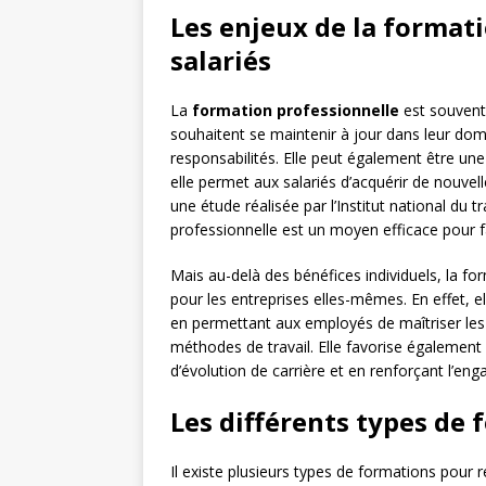
Les enjeux de la formati
salariés
La
formation professionnelle
est souvent
souhaitent se maintenir à jour dans leur dom
responsabilités. Elle peut également être un
elle permet aux salariés d’acquérir de nouve
une étude réalisée par l’Institut national du 
professionnelle est un moyen efficace pour fa
Mais au-delà des bénéfices individuels, la f
pour les entreprises elles-mêmes. En effet, e
en permettant aux employés de maîtriser les 
méthodes de travail. Elle favorise également 
d’évolution de carrière et en renforçant l’en
Les différents types de 
Il existe plusieurs types de formations pour 