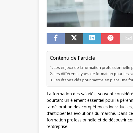
Contenu de l'article
Les enjeux de la formation professionnelle p
Les différents types de formation pour les sa
Les étapes clés pour mettre en place une fo
La formation des salariés, souvent considé
pourtant un élément essentiel pour la pérenn
l’amélioration des compétences individuelles
d’anticiper les évolutions du marché. Dans ce
formation professionnelle et de découvrir c
l’entreprise.