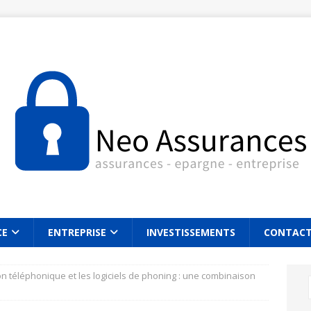
CE
ENTREPRISE
INVESTISSEMENTS
CONTAC
n téléphonique et les logiciels de phoning : une combinaison