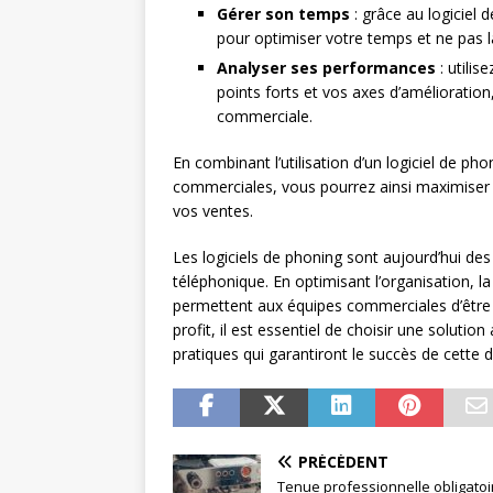
Gérer son temps
: grâce au logiciel 
pour optimiser votre temps et ne pas 
Analyser ses performances
: utilis
points forts et vos axes d’amélioratio
commerciale.
En combinant l’utilisation d’un logiciel de p
commerciales, vous pourrez ainsi maximiser l
vos ventes.
Les logiciels de phoning sont aujourd’hui des
téléphonique. En optimisant l’organisation, la 
permettent aux équipes commerciales d’être 
profit, il est essentiel de choisir une soluti
pratiques qui garantiront le succès de cett
PRÉCÉDENT
Tenue professionnelle obligatoir