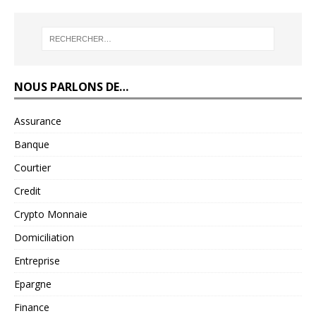
NOUS PARLONS DE…
Assurance
Banque
Courtier
Credit
Crypto Monnaie
Domiciliation
Entreprise
Epargne
Finance