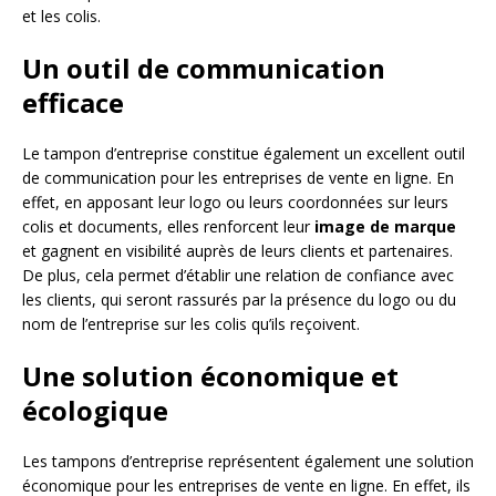
et les colis.
Un outil de communication
efficace
Le tampon d’entreprise constitue également un excellent outil
de communication pour les entreprises de vente en ligne. En
effet, en apposant leur logo ou leurs coordonnées sur leurs
colis et documents, elles renforcent leur
image de marque
et gagnent en visibilité auprès de leurs clients et partenaires.
De plus, cela permet d’établir une relation de confiance avec
les clients, qui seront rassurés par la présence du logo ou du
nom de l’entreprise sur les colis qu’ils reçoivent.
Une solution économique et
écologique
Les tampons d’entreprise représentent également une solution
économique pour les entreprises de vente en ligne. En effet, ils