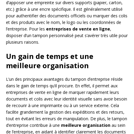
d’apposer une empreinte sur divers supports (papier, carton,
etc.) grâce à une encre spécifique. Il est généralement utilisé
pour authentifier des documents officiels ou marquer des colis
et des produits avec le nom, le logo ou les coordonnées de
l’entreprise. Pour les
entreprises de vente en ligne
,
disposer d’un tampon personnalisé peut s’avérer très utile pour
plusieurs raisons.
Un gain de temps et une
meilleure organisation
L’un des principaux avantages du tampon d’entreprise réside
dans le gain de temps qu’il procure. En effet, il permet aux
entreprises de vente en ligne de marquer rapidement leurs
documents et colis avec leur identité visuelle sans avoir besoin
de recourir à une imprimante ou à un service externe. Cela
facilite grandement la gestion des expéditions et des retours,
tout en évitant les erreurs de manipulation. De plus, le tampon
d’entreprise contribue à une
meilleure organisation
au sein
de l’entreprise, en aidant à identifier clairement les documents