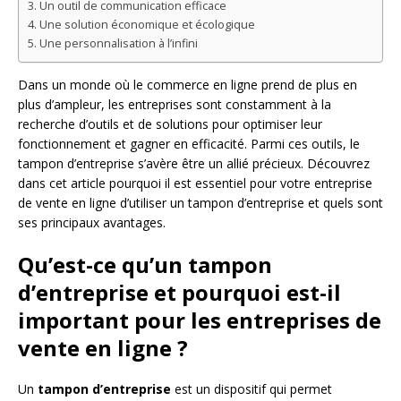
Un outil de communication efficace
Une solution économique et écologique
Une personnalisation à l’infini
Dans un monde où le commerce en ligne prend de plus en
plus d’ampleur, les entreprises sont constamment à la
recherche d’outils et de solutions pour optimiser leur
fonctionnement et gagner en efficacité. Parmi ces outils, le
tampon d’entreprise s’avère être un allié précieux. Découvrez
dans cet article pourquoi il est essentiel pour votre entreprise
de vente en ligne d’utiliser un tampon d’entreprise et quels sont
ses principaux avantages.
Qu’est-ce qu’un tampon
d’entreprise et pourquoi est-il
important pour les entreprises de
vente en ligne ?
Un
tampon d’entreprise
est un dispositif qui permet