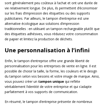
sont généralement peu coûteux à l’achat et ont une durée de
vie relativement longue. De plus, ils permettent d’économiser
sur les frais d’impression des étiquettes ou des supports
publicitaires. Par ailleurs, le tampon d’entreprise est une
alternative écologique aux solutions d’impression
traditionnelles : en utilisant un tampon rechargeable plutôt que
des étiquettes adhésives, vous réduisez votre consommation
de papier et limitez la production de déchets.
Une personnalisation à l’infini
Enfin, le tampon d’entreprise offre une grande liberté de
personnalisation pour les entreprises de vente en ligne. Il est
possible de choisir la taille, la forme, les couleurs et le design
du tampon selon vos besoins et votre image de marque. Ainsi,
vous pouvez créer un
tampon unique
qui reflète
véritablement l’identité de votre entreprise et qui s’adapte
parfaitement à vos supports de communication.
En résumé, le tampon d’entreprise présente de nombreux