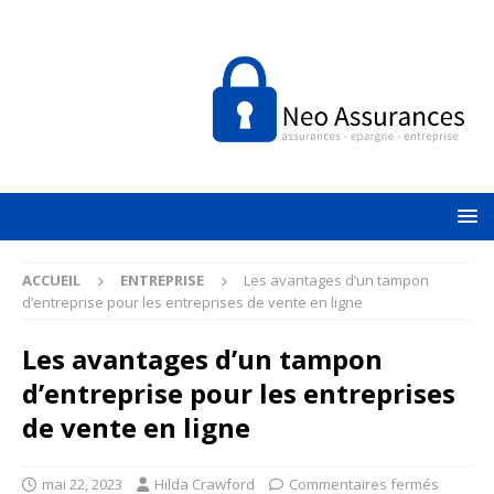
ACCUEIL
ENTREPRISE
Les avantages d’un tampon
d’entreprise pour les entreprises de vente en ligne
Les avantages d’un tampon
d’entreprise pour les entreprises
de vente en ligne
mai 22, 2023
Hilda Crawford
Commentaires fermés