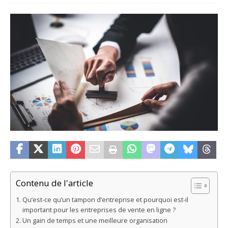
Contenu de l'article
Qu’est-ce qu’un tampon d’entreprise et pourquoi est-il
important pour les entreprises de vente en ligne ?
Un gain de temps et une meilleure organisation