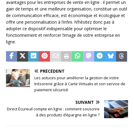
avantages pour les entreprises de vente en ligne : il permet un
gain de temps et une meilleure organisation, constitue un outil
de communication efficace, est économique et écologique et
offre une personnalisation à l’infini. N’hésitez donc pas à
adopter ce dispositif indispensable pour optimiser le
fonctionnement et renforcer l’image de votre entreprise en
ligne.
PRÉCÉDENT
Les astuces pour améliorer la gestion de votre
trésorerie grâce à Carte Virtualis et son service de
paiement sécurisé
SUIVANT
Direct Écureuil compte en ligne : comment souscrire
à des produits d’épargne en ligne ?