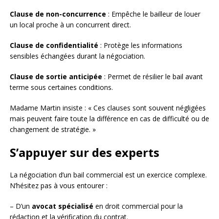
Clause de non-concurrence
: Empêche le bailleur de louer
un local proche à un concurrent direct.
Clause de confidentialité
: Protège les informations
sensibles échangées durant la négociation.
Clause de sortie anticipée
: Permet de résilier le bail avant
terme sous certaines conditions.
Madame Martin insiste : « Ces clauses sont souvent négligées
mais peuvent faire toute la différence en cas de difficulté ou de
changement de stratégie. »
S’appuyer sur des experts
La négociation d’un bail commercial est un exercice complexe.
N’hésitez pas à vous entourer :
– D’un
avocat spécialisé
en droit commercial pour la
rédaction et la vérification du contrat.