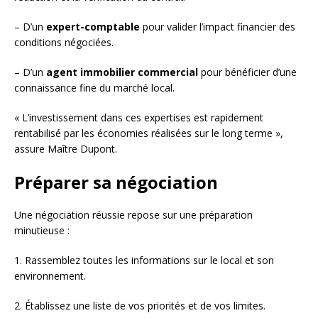
– D’un
expert-comptable
pour valider l’impact financier des
conditions négociées.
– D’un
agent immobilier commercial
pour bénéficier d’une
connaissance fine du marché local.
« L’investissement dans ces expertises est rapidement
rentabilisé par les économies réalisées sur le long terme »,
assure Maître Dupont.
Préparer sa négociation
Une négociation réussie repose sur une préparation
minutieuse :
1. Rassemblez toutes les informations sur le local et son
environnement.
2. Établissez une liste de vos priorités et de vos limites.