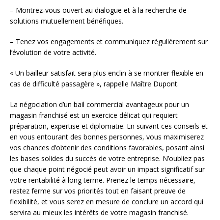
– Montrez-vous ouvert au dialogue et à la recherche de
solutions mutuellement bénéfiques.
– Tenez vos engagements et communiquez régulièrement sur
l’évolution de votre activité.
« Un bailleur satisfait sera plus enclin à se montrer flexible en
cas de difficulté passagère », rappelle Maître Dupont.
La négociation d’un bail commercial avantageux pour un
magasin franchisé est un exercice délicat qui requiert
préparation, expertise et diplomatie. En suivant ces conseils et
en vous entourant des bonnes personnes, vous maximiserez
vos chances d’obtenir des conditions favorables, posant ainsi
les bases solides du succès de votre entreprise. N’oubliez pas
que chaque point négocié peut avoir un impact significatif sur
votre rentabilité à long terme. Prenez le temps nécessaire,
restez ferme sur vos priorités tout en faisant preuve de
flexibilité, et vous serez en mesure de conclure un accord qui
servira au mieux les intérêts de votre magasin franchisé.