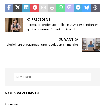
PRÉCÉDENT
Formation professionnelle en 2024 : les tendances
qui façonneront l’avenir du travail
SUIVANT
Blockchain et business : une révolution en marche
NOUS PARLONS DE…
Assurance