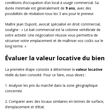
conditions d’occupation d’un local à usage commercial. Sa
durée minimale est généralement de
9 ans
, avec des
possibilités de résiliation tous les 3 ans pour le preneur.
Maître Jean Dupont, avocat spécialisé en droit commercial,
souligne : « Le bail commercial est la colonne vertébrale de
votre activité. Une négociation réussie vous permettra de
sécuriser votre emplacement et de maîtriser vos coûts sur le
long terme. »
Évaluer la valeur locative du bien
La première étape consiste à déterminer la
valeur locative
réelle du bien convoité. Pour ce faire, vous devez :
1. Analyser les prix du marché dans la zone géographique
concernée.
2. Comparer avec des locaux similaires en termes de surface,
d’emplacement et d’état.