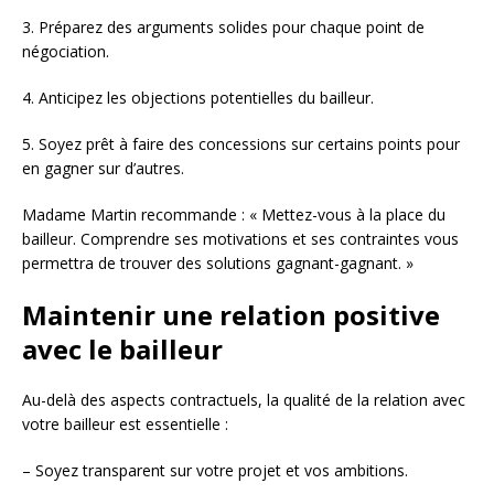
3. Préparez des arguments solides pour chaque point de
négociation.
4. Anticipez les objections potentielles du bailleur.
5. Soyez prêt à faire des concessions sur certains points pour
en gagner sur d’autres.
Madame Martin recommande : « Mettez-vous à la place du
bailleur. Comprendre ses motivations et ses contraintes vous
permettra de trouver des solutions gagnant-gagnant. »
Maintenir une relation positive
avec le bailleur
Au-delà des aspects contractuels, la qualité de la relation avec
votre bailleur est essentielle :
– Soyez transparent sur votre projet et vos ambitions.