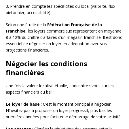
3. Prendre en compte les spécificités du local (visibilité, flux
piétonnier, accessibilité).
Selon une étude de la
Fédération Française de la
Franchise
, les loyers commerciaux représentent en moyenne
8 à 12% du chiffre d’affaires d’un magasin franchisé. Il est donc
essentiel de négocier un loyer en adéquation avec vos
projections financières.
Négocier les conditions
financières
Une fois la valeur locative établie, concentrez-vous sur les
aspects financiers du bail :
Le loyer de base
: C’est le montant principal à négocier.
N’hésitez pas à proposer un loyer progressif, plus bas les
premières années pour faciliter le démarrage de votre activité.
Les charges
: Clarifiez la répartition des charges entre le