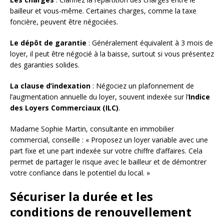
bailleur et vous-même. Certaines charges, comme la taxe
foncière, peuvent être négociées.
Le dépôt de garantie
: Généralement équivalent à 3 mois de
loyer, il peut être négocié à la baisse, surtout si vous présentez
des garanties solides.
La clause d’indexation
: Négociez un plafonnement de
l’augmentation annuelle du loyer, souvent indexée sur l’
Indice
des Loyers Commerciaux (ILC)
.
Madame Sophie Martin, consultante en immobilier
commercial, conseille : « Proposez un loyer variable avec une
part fixe et une part indexée sur votre chiffre d’affaires. Cela
permet de partager le risque avec le bailleur et de démontrer
votre confiance dans le potentiel du local. »
Sécuriser la durée et les
conditions de renouvellement