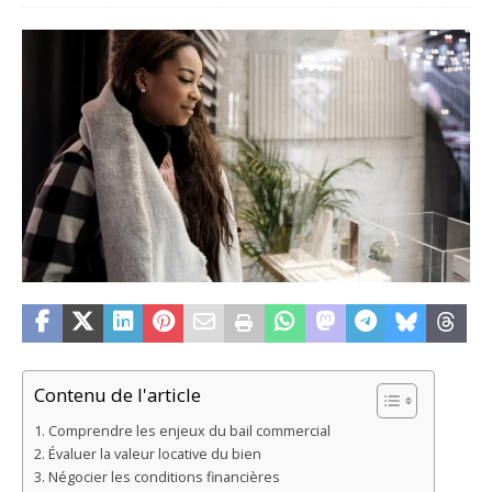
Contenu de l'article
Comprendre les enjeux du bail commercial
Évaluer la valeur locative du bien
Négocier les conditions financières