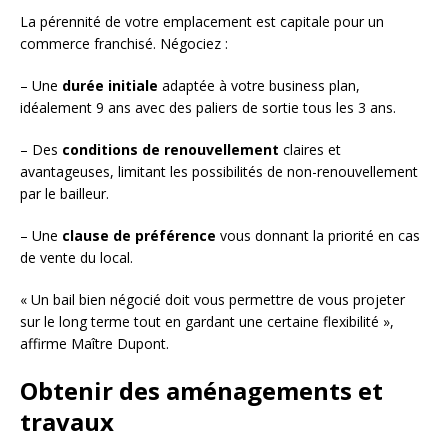
La pérennité de votre emplacement est capitale pour un
commerce franchisé. Négociez :
– Une
durée initiale
adaptée à votre business plan,
idéalement 9 ans avec des paliers de sortie tous les 3 ans.
– Des
conditions de renouvellement
claires et
avantageuses, limitant les possibilités de non-renouvellement
par le bailleur.
– Une
clause de préférence
vous donnant la priorité en cas
de vente du local.
« Un bail bien négocié doit vous permettre de vous projeter
sur le long terme tout en gardant une certaine flexibilité »,
affirme Maître Dupont.
Obtenir des aménagements et
travaux