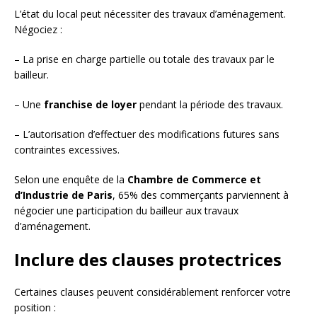
L’état du local peut nécessiter des travaux d’aménagement.
Négociez :
– La prise en charge partielle ou totale des travaux par le
bailleur.
– Une
franchise de loyer
pendant la période des travaux.
– L’autorisation d’effectuer des modifications futures sans
contraintes excessives.
Selon une enquête de la
Chambre de Commerce et
d’Industrie de Paris
, 65% des commerçants parviennent à
négocier une participation du bailleur aux travaux
d’aménagement.
Inclure des clauses protectrices
Certaines clauses peuvent considérablement renforcer votre
position :