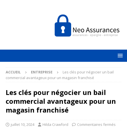
ACCUEIL
ENTREPRISE
Les clés pour négocier un bail
commercial avantageux pour un magasin franchisé
Les clés pour négocier un bail
commercial avantageux pour un
magasin franchisé
juillet 10, 2024
Hilda Crawford
Commentaires fermés