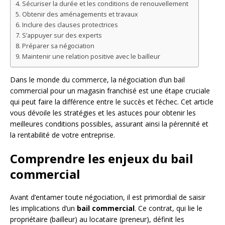
Sécuriser la durée et les conditions de renouvellement
Obtenir des aménagements et travaux
Inclure des clauses protectrices
S’appuyer sur des experts
Préparer sa négociation
Maintenir une relation positive avec le bailleur
Dans le monde du commerce, la négociation d’un bail
commercial pour un magasin franchisé est une étape cruciale
qui peut faire la différence entre le succès et l’échec. Cet article
vous dévoile les stratégies et les astuces pour obtenir les
meilleures conditions possibles, assurant ainsi la pérennité et
la rentabilité de votre entreprise.
Comprendre les enjeux du bail
commercial
Avant d’entamer toute négociation, il est primordial de saisir
les implications d’un
bail commercial
. Ce contrat, qui lie le
propriétaire (bailleur) au locataire (preneur), définit les