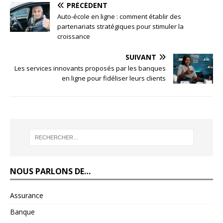
PRÉCÉDENT
Auto-école en ligne : comment établir des
partenariats stratégiques pour stimuler la
croissance
SUIVANT
Les services innovants proposés par les banques
en ligne pour fidéliser leurs clients
NOUS PARLONS DE…
Assurance
Banque