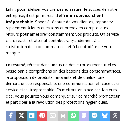
Enfin, pour fidéliser vos clientes et assurer le succès de votre
entreprise, il est primordial d’
offrir un service client
irréprochable
. Soyez à l’écoute de vos clientes, répondez
rapidement à leurs questions et prenez en compte leurs
retours pour améliorer constamment vos produits. Un service
client réactif et attentif contribuera grandement à la
satisfaction des consommatrices et à la notoriété de votre
marque.
En résumé, réussir dans l’industrie des culottes menstruelles
passe par la compréhension des besoins des consommatrices,
la proposition de produits innovants et de qualité, une
démarche éco-responsable, une communication efficace et un
service client irréprochable. En mettant en place ces facteurs
clés, vous pourrez vous démarquer sur ce marché prometteur
et participer à la révolution des protections hygiéniques.