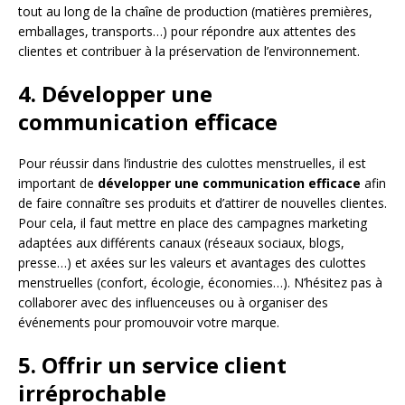
tout au long de la chaîne de production (matières premières,
emballages, transports…) pour répondre aux attentes des
clientes et contribuer à la préservation de l’environnement.
4. Développer une
communication efficace
Pour réussir dans l’industrie des culottes menstruelles, il est
important de
développer une communication efficace
afin
de faire connaître ses produits et d’attirer de nouvelles clientes.
Pour cela, il faut mettre en place des campagnes marketing
adaptées aux différents canaux (réseaux sociaux, blogs,
presse…) et axées sur les valeurs et avantages des culottes
menstruelles (confort, écologie, économies…). N’hésitez pas à
collaborer avec des influenceuses ou à organiser des
événements pour promouvoir votre marque.
5. Offrir un service client
irréprochable