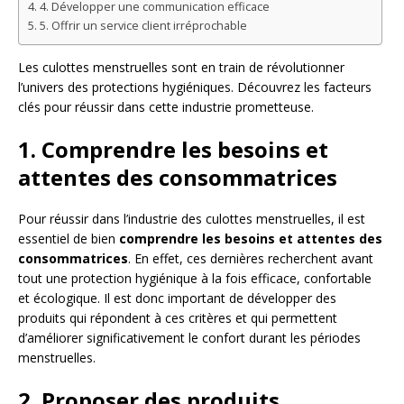
4. Développer une communication efficace
5. Offrir un service client irréprochable
Les culottes menstruelles sont en train de révolutionner
l’univers des protections hygiéniques. Découvrez les facteurs
clés pour réussir dans cette industrie prometteuse.
1. Comprendre les besoins et
attentes des consommatrices
Pour réussir dans l’industrie des culottes menstruelles, il est
essentiel de bien
comprendre les besoins et attentes des
consommatrices
. En effet, ces dernières recherchent avant
tout une protection hygiénique à la fois efficace, confortable
et écologique. Il est donc important de développer des
produits qui répondent à ces critères et qui permettent
d’améliorer significativement le confort durant les périodes
menstruelles.
2. Proposer des produits