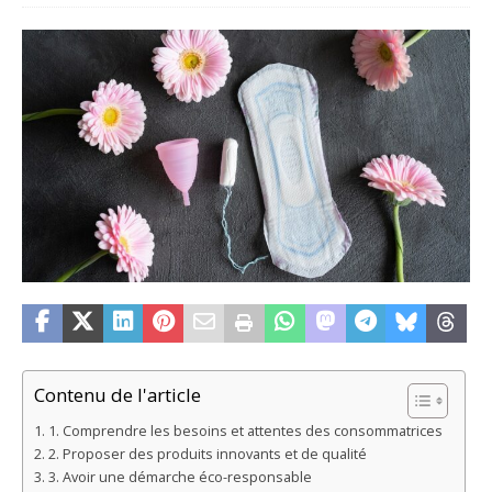
Contenu de l'article
1. Comprendre les besoins et attentes des consommatrices
2. Proposer des produits innovants et de qualité
3. Avoir une démarche éco-responsable