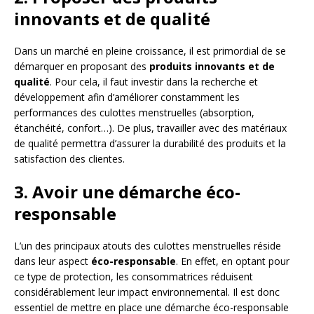
innovants et de qualité
Dans un marché en pleine croissance, il est primordial de se
démarquer en proposant des
produits innovants et de
qualité
. Pour cela, il faut investir dans la recherche et
développement afin d’améliorer constamment les
performances des culottes menstruelles (absorption,
étanchéité, confort…). De plus, travailler avec des matériaux
de qualité permettra d’assurer la durabilité des produits et la
satisfaction des clientes.
3. Avoir une démarche éco-
responsable
L’un des principaux atouts des culottes menstruelles réside
dans leur aspect
éco-responsable
. En effet, en optant pour
ce type de protection, les consommatrices réduisent
considérablement leur impact environnemental. Il est donc
essentiel de mettre en place une démarche éco-responsable