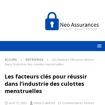
ACCUEIL
ENTREPRISE
Les facteurs clés pour réussir
dans l’industrie des culottes menstruelles
Les facteurs clés pour réussir
dans l’industrie des culottes
menstruelles
avril 15, 2023
Hilda Crawford
Commentaires fermés