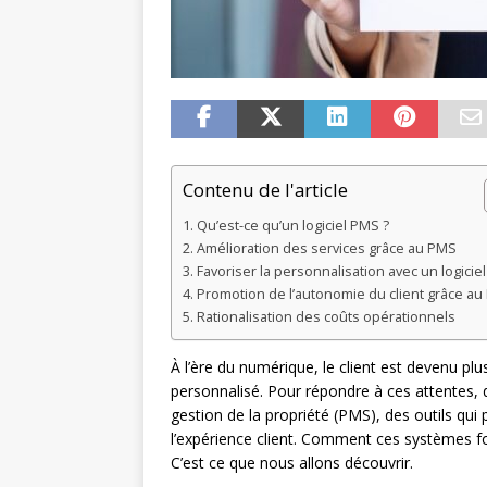
Contenu de l'article
Qu’est-ce qu’un logiciel PMS ?
Amélioration des services grâce au PMS
Favoriser la personnalisation avec un logicie
Promotion de l’autonomie du client grâce a
Rationalisation des coûts opérationnels
À l’ère du numérique, le client est devenu plu
personnalisé. Pour répondre à ces attentes, de
gestion de la propriété (PMS), des outils qui 
l’expérience client. Comment ces systèmes fo
C’est ce que nous allons découvrir.