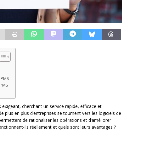
l PMS
u PMS
s exigeant, cherchant un service rapide, efficace et
 plus en plus d’entreprises se tournent vers les logiciels de
permettent de rationaliser les opérations et d’améliorer
nctionnent-ils réellement et quels sont leurs avantages ?