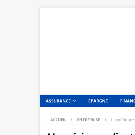
ASSURANCE
EPARGNE
FINAN
ACCUEIL
ENTREPRISE
L’expérience 