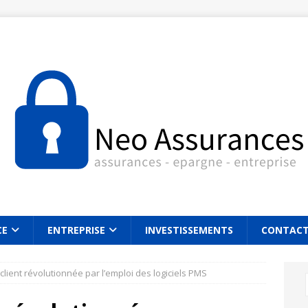
CE
ENTREPRISE
INVESTISSEMENTS
CONTAC
client révolutionnée par l’emploi des logiciels PMS