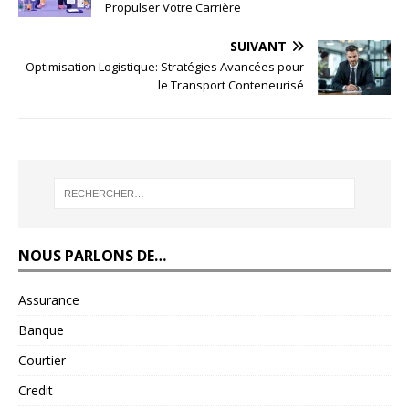
Propulser Votre Carrière
SUIVANT
Optimisation Logistique: Stratégies Avancées pour
le Transport Conteneurisé
NOUS PARLONS DE…
Assurance
Banque
Courtier
Credit