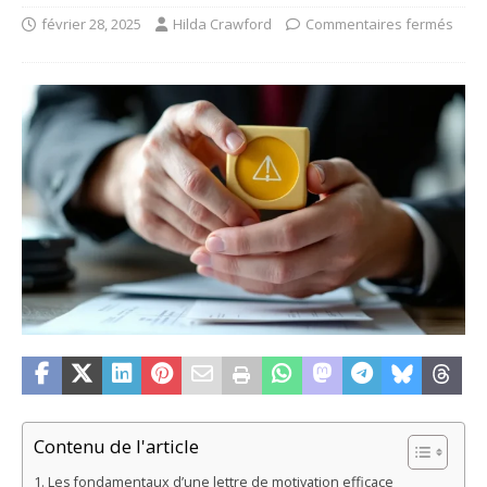
février 28, 2025
Hilda Crawford
Commentaires fermés
Contenu de l'article
Les fondamentaux d’une lettre de motivation efficace