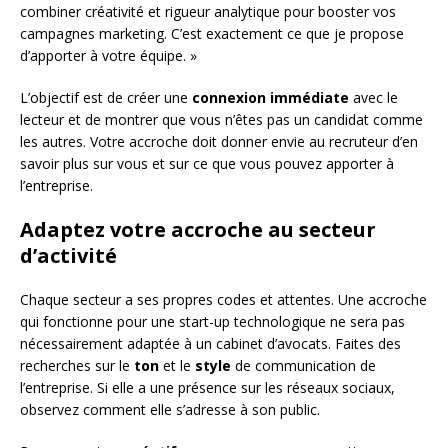
combiner créativité et rigueur analytique pour booster vos
campagnes marketing. C’est exactement ce que je propose
d’apporter à votre équipe. »
L’objectif est de créer une
connexion immédiate
avec le
lecteur et de montrer que vous n’êtes pas un candidat comme
les autres. Votre accroche doit donner envie au recruteur d’en
savoir plus sur vous et sur ce que vous pouvez apporter à
l’entreprise.
Adaptez votre accroche au secteur
d’activité
Chaque secteur a ses propres codes et attentes. Une accroche
qui fonctionne pour une start-up technologique ne sera pas
nécessairement adaptée à un cabinet d’avocats. Faites des
recherches sur le
ton
et le
style
de communication de
l’entreprise. Si elle a une présence sur les réseaux sociaux,
observez comment elle s’adresse à son public.