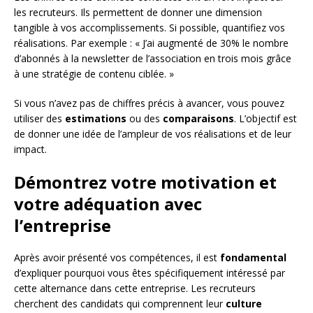
les recruteurs. Ils permettent de donner une dimension
tangible à vos accomplissements. Si possible, quantifiez vos
réalisations. Par exemple : « J’ai augmenté de 30% le nombre
d’abonnés à la newsletter de l’association en trois mois grâce
à une stratégie de contenu ciblée. »
Si vous n’avez pas de chiffres précis à avancer, vous pouvez
utiliser des
estimations
ou des
comparaisons
. L’objectif est
de donner une idée de l’ampleur de vos réalisations et de leur
impact.
Démontrez votre motivation et
votre adéquation avec
l’entreprise
Après avoir présenté vos compétences, il est
fondamental
d’expliquer pourquoi vous êtes spécifiquement intéressé par
cette alternance dans cette entreprise. Les recruteurs
cherchent des candidats qui comprennent leur
culture