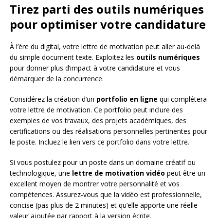
Tirez parti des outils numériques
pour optimiser votre candidature
À l’ère du digital, votre lettre de motivation peut aller au-delà
du simple document texte. Exploitez les
outils numériques
pour donner plus d’impact à votre candidature et vous
démarquer de la concurrence.
Considérez la création d’un
portfolio en ligne
qui complétera
votre lettre de motivation. Ce portfolio peut inclure des
exemples de vos travaux, des projets académiques, des
certifications ou des réalisations personnelles pertinentes pour
le poste. Incluez le lien vers ce portfolio dans votre lettre.
Si vous postulez pour un poste dans un domaine créatif ou
technologique, une
lettre de motivation vidéo
peut être un
excellent moyen de montrer votre personnalité et vos
compétences. Assurez-vous que la vidéo est professionnelle,
concise (pas plus de 2 minutes) et qu’elle apporte une réelle
valeur ajoutée par rapport à la version écrite.