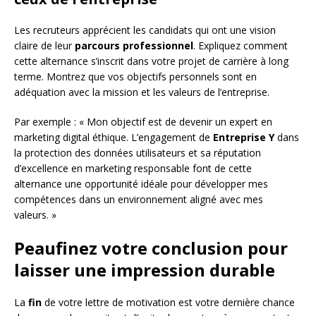
Les recruteurs apprécient les candidats qui ont une vision
claire de leur
parcours professionnel
. Expliquez comment
cette alternance s’inscrit dans votre projet de carrière à long
terme. Montrez que vos objectifs personnels sont en
adéquation avec la mission et les valeurs de l’entreprise.
Par exemple : « Mon objectif est de devenir un expert en
marketing digital éthique. L’engagement de
Entreprise Y
dans
la protection des données utilisateurs et sa réputation
d’excellence en marketing responsable font de cette
alternance une opportunité idéale pour développer mes
compétences dans un environnement aligné avec mes
valeurs. »
Peaufinez votre conclusion pour
laisser une impression durable
La
fin
de votre lettre de motivation est votre dernière chance