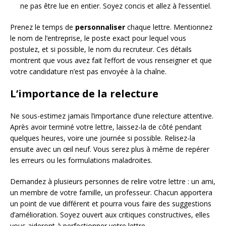
ne pas être lue en entier. Soyez concis et allez à l’essentiel.
Prenez le temps de
personnaliser
chaque lettre. Mentionnez
le nom de l’entreprise, le poste exact pour lequel vous
postulez, et si possible, le nom du recruteur. Ces détails
montrent que vous avez fait l’effort de vous renseigner et que
votre candidature n’est pas envoyée à la chaîne.
L’importance de la relecture
Ne sous-estimez jamais l’importance d’une relecture attentive.
Après avoir terminé votre lettre, laissez-la de côté pendant
quelques heures, voire une journée si possible. Relisez-la
ensuite avec un œil neuf. Vous serez plus à même de repérer
les erreurs ou les formulations maladroites.
Demandez à plusieurs personnes de relire votre lettre : un ami,
un membre de votre famille, un professeur. Chacun apportera
un point de vue différent et pourra vous faire des suggestions
d’amélioration. Soyez ouvert aux critiques constructives, elles
vous aideront à perfectionner votre lettre.