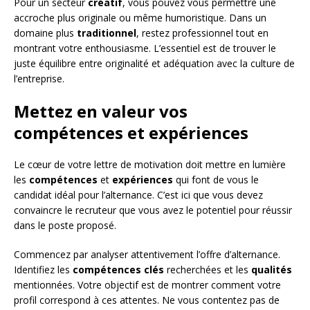
Pour un secteur
créatif
, vous pouvez vous permettre une
accroche plus originale ou même humoristique. Dans un
domaine plus
traditionnel
, restez professionnel tout en
montrant votre enthousiasme. L’essentiel est de trouver le
juste équilibre entre originalité et adéquation avec la culture de
l’entreprise.
Mettez en valeur vos
compétences et expériences
Le cœur de votre lettre de motivation doit mettre en lumière
les
compétences
et
expériences
qui font de vous le
candidat idéal pour l’alternance. C’est ici que vous devez
convaincre le recruteur que vous avez le potentiel pour réussir
dans le poste proposé.
Commencez par analyser attentivement l’offre d’alternance.
Identifiez les
compétences clés
recherchées et les
qualités
mentionnées. Votre objectif est de montrer comment votre
profil correspond à ces attentes. Ne vous contentez pas de