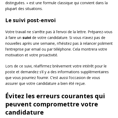
distinguées. » est une formule classique qui convient dans la
plupart des situations.
Le suivi post-envoi
Votre travail ne s’arrête pas à l’envoi de la lettre. Préparez-vous
à faire un
suivi
de votre candidature. Si vous n’avez pas de
nouvelles après une semaine, n’hésitez pas à relancer poliment
l’entreprise par email ou par téléphone. Cela montrera votre
motivation et votre proactivité.
Lors de ce suivi, réaffirmez brièvement votre intérêt pour le
poste et demandez s’il y a des informations supplémentaires
que vous pourriez fournir. C’est aussi l’occasion de vous
assurer que votre candidature a bien été reçue.
Évitez les erreurs courantes qui
peuvent compromettre votre
candidature