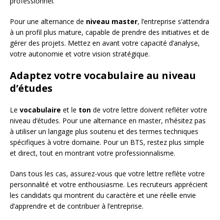
professionnel.
Pour une alternance de
niveau master
, l’entreprise s’attendra
à un profil plus mature, capable de prendre des initiatives et de
gérer des projets. Mettez en avant votre capacité d’analyse,
votre autonomie et votre vision stratégique.
Adaptez votre vocabulaire au niveau
d’études
Le
vocabulaire
et le
ton
de votre lettre doivent refléter votre
niveau d’études. Pour une alternance en master, n’hésitez pas
à utiliser un langage plus soutenu et des termes techniques
spécifiques à votre domaine. Pour un BTS, restez plus simple
et direct, tout en montrant votre professionnalisme.
Dans tous les cas, assurez-vous que votre lettre reflète votre
personnalité et votre enthousiasme. Les recruteurs apprécient
les candidats qui montrent du caractère et une réelle envie
d’apprendre et de contribuer à l’entreprise.