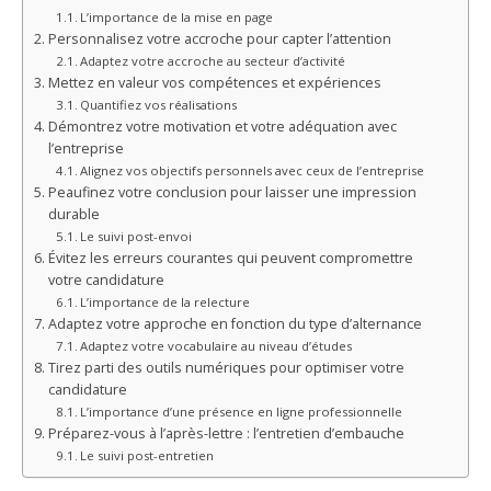
L’importance de la mise en page
Personnalisez votre accroche pour capter l’attention
Adaptez votre accroche au secteur d’activité
Mettez en valeur vos compétences et expériences
Quantifiez vos réalisations
Démontrez votre motivation et votre adéquation avec
l’entreprise
Alignez vos objectifs personnels avec ceux de l’entreprise
Peaufinez votre conclusion pour laisser une impression
durable
Le suivi post-envoi
Évitez les erreurs courantes qui peuvent compromettre
votre candidature
L’importance de la relecture
Adaptez votre approche en fonction du type d’alternance
Adaptez votre vocabulaire au niveau d’études
Tirez parti des outils numériques pour optimiser votre
candidature
L’importance d’une présence en ligne professionnelle
Préparez-vous à l’après-lettre : l’entretien d’embauche
Le suivi post-entretien