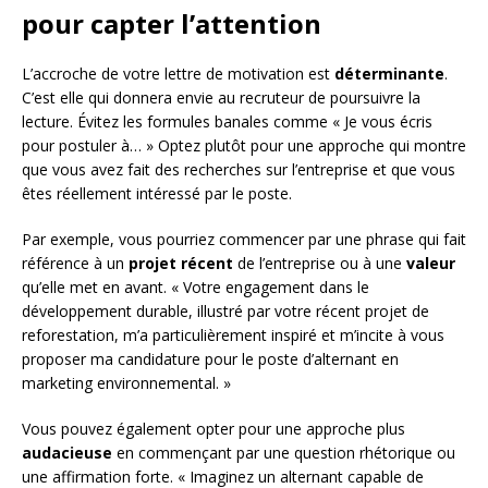
pour capter l’attention
L’accroche de votre lettre de motivation est
déterminante
.
C’est elle qui donnera envie au recruteur de poursuivre la
lecture. Évitez les formules banales comme « Je vous écris
pour postuler à… » Optez plutôt pour une approche qui montre
que vous avez fait des recherches sur l’entreprise et que vous
êtes réellement intéressé par le poste.
Par exemple, vous pourriez commencer par une phrase qui fait
référence à un
projet récent
de l’entreprise ou à une
valeur
qu’elle met en avant. « Votre engagement dans le
développement durable, illustré par votre récent projet de
reforestation, m’a particulièrement inspiré et m’incite à vous
proposer ma candidature pour le poste d’alternant en
marketing environnemental. »
Vous pouvez également opter pour une approche plus
audacieuse
en commençant par une question rhétorique ou
une affirmation forte. « Imaginez un alternant capable de