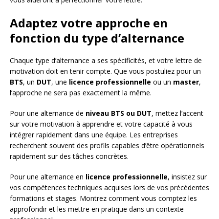
Adaptez votre approche en
fonction du type d’alternance
Chaque type d’alternance a ses spécificités, et votre lettre de
motivation doit en tenir compte. Que vous postuliez pour un
BTS
, un
DUT
, une
licence professionnelle
ou un
master
,
l’approche ne sera pas exactement la même.
Pour une alternance de
niveau BTS ou DUT
, mettez l’accent
sur votre motivation à apprendre et votre capacité à vous
intégrer rapidement dans une équipe. Les entreprises
recherchent souvent des profils capables d’être opérationnels
rapidement sur des tâches concrètes.
Pour une alternance en
licence professionnelle
, insistez sur
vos compétences techniques acquises lors de vos précédentes
formations et stages. Montrez comment vous comptez les
approfondir et les mettre en pratique dans un contexte