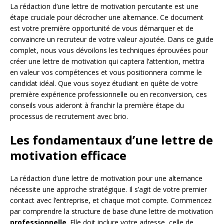
La rédaction d’une lettre de motivation percutante est une
étape cruciale pour décrocher une alternance. Ce document
est votre première opportunité de vous démarquer et de
convaincre un recruteur de votre valeur ajoutée. Dans ce guide
complet, nous vous dévoilons les techniques éprouvées pour
créer une lettre de motivation qui captera l’attention, mettra
en valeur vos compétences et vous positionnera comme le
candidat idéal. Que vous soyez étudiant en quête de votre
première expérience professionnelle ou en reconversion, ces
conseils vous aideront à franchir la première étape du
processus de recrutement avec brio.
Les fondamentaux d’une lettre de
motivation efficace
La rédaction d’une lettre de motivation pour une alternance
nécessite une approche stratégique. Il s’agit de votre premier
contact avec l’entreprise, et chaque mot compte. Commencez
par comprendre la structure de base d’une lettre de motivation
professionnelle
. Elle doit inclure votre adresse, celle de