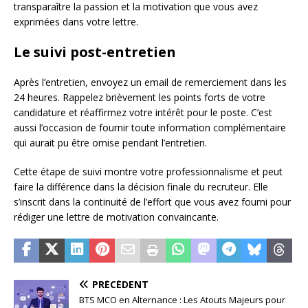
transparaître la passion et la motivation que vous avez
exprimées dans votre lettre.
Le suivi post-entretien
Après l’entretien, envoyez un email de remerciement dans les
24 heures. Rappelez brièvement les points forts de votre
candidature et réaffirmez votre intérêt pour le poste. C’est
aussi l’occasion de fournir toute information complémentaire
qui aurait pu être omise pendant l’entretien.
Cette étape de suivi montre votre professionnalisme et peut
faire la différence dans la décision finale du recruteur. Elle
s’inscrit dans la continuité de l’effort que vous avez fourni pour
rédiger une lettre de motivation convaincante.
PRÉCÉDENT
BTS MCO en Alternance : Les Atouts Majeurs pour