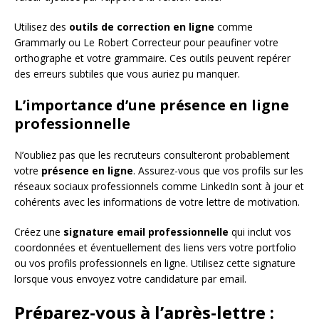
Utilisez des
outils de correction en ligne
comme
Grammarly ou Le Robert Correcteur pour peaufiner votre
orthographe et votre grammaire. Ces outils peuvent repérer
des erreurs subtiles que vous auriez pu manquer.
L’importance d’une présence en ligne
professionnelle
N’oubliez pas que les recruteurs consulteront probablement
votre
présence en ligne
. Assurez-vous que vos profils sur les
réseaux sociaux professionnels comme LinkedIn sont à jour et
cohérents avec les informations de votre lettre de motivation.
Créez une
signature email professionnelle
qui inclut vos
coordonnées et éventuellement des liens vers votre portfolio
ou vos profils professionnels en ligne. Utilisez cette signature
lorsque vous envoyez votre candidature par email.
Préparez-vous à l’après-lettre :