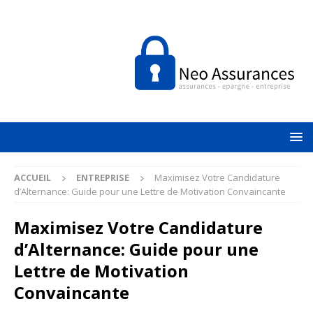
ACCUEIL
ENTREPRISE
Maximisez Votre Candidature
d’Alternance: Guide pour une Lettre de Motivation Convaincante
Maximisez Votre Candidature
d’Alternance: Guide pour une
Lettre de Motivation
Convaincante