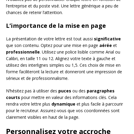
l’entreprise et du poste visé. Une lettre générique a peu de
chances de retenir l’attention.
L’importance de la mise en page
La présentation de votre lettre est tout aussi
significative
que son contenu. Optez pour une mise en page
aérée
et
professionnelle
. Utilisez une police lisible comme Arial ou
Calibri, en taille 11 ou 12. Alignez votre texte à gauche et
utilisez des interlignes simples ou 1,5. Ces choix de mise en
forme faciliteront la lecture et donneront une impression de
sérieux et de professionnalisme.
N’hésitez pas à utiliser des
puces
ou des
paragraphes
courts
pour mettre en valeur des informations clés. Cela
rendra votre lettre plus
dynamique
et plus facile à parcourir
pour le recruteur. Assurez-vous que vos coordonnées sont
clairement visibles en haut de la page.
Personnalisez votre accroche