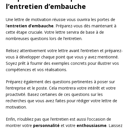
l’entretien d’embauche
Une lettre de motivation réussie vous ouvrira les portes de
l’
entretien d’embauche
. Préparez-vous dès maintenant à
cette étape cruciale. Votre lettre servira de base à de
nombreuses questions lors de l’entretien.
Relisez attentivement votre lettre avant l’entretien et préparez-
vous à développer chaque point que vous y avez mentionné.
Soyez prêt à fournir des exemples concrets pour illustrer vos
compétences et vos réalisations.
Préparez également des questions pertinentes à poser sur
l’entreprise et le poste. Cela montrera votre intérêt et votre
proactivité. Basez certaines de ces questions sur les
recherches que vous avez faites pour rédiger votre lettre de
motivation.
Enfin, n’oubliez pas que l’entretien est aussi l’occasion de
montrer votre
personnalité
et votre
enthousiasme
. Laissez