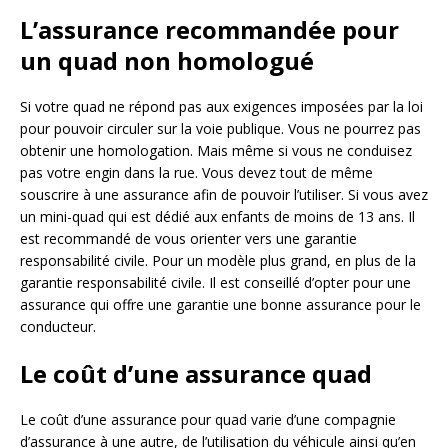
L’assurance recommandée pour
un quad non homologué
Si votre quad ne répond pas aux exigences imposées par la loi
pour pouvoir circuler sur la voie publique. Vous ne pourrez pas
obtenir une homologation. Mais même si vous ne conduisez
pas votre engin dans la rue. Vous devez tout de même
souscrire à une assurance afin de pouvoir l’utiliser. Si vous avez
un mini-quad qui est dédié aux enfants de moins de 13 ans. Il
est recommandé de vous orienter vers une garantie
responsabilité civile. Pour un modèle plus grand, en plus de la
garantie responsabilité civile. Il est conseillé d’opter pour une
assurance qui offre une garantie une bonne assurance pour le
conducteur.
Le coût d’une assurance quad
Le coût d’une assurance pour quad varie d’une compagnie
d’assurance à une autre, de l’utilisation du véhicule ainsi qu’en