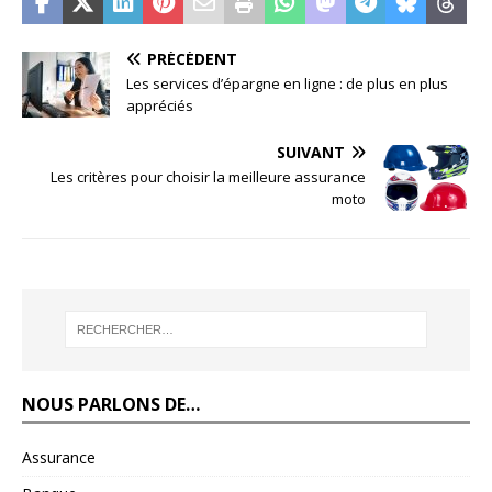
PRÉCÉDENT
Les services d’épargne en ligne : de plus en plus
appréciés
SUIVANT
Les critères pour choisir la meilleure assurance
moto
NOUS PARLONS DE…
Assurance