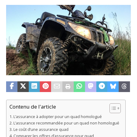
Contenu de l'article
L’assurance à adopter pour un quad homologué
L’assurance recommandée pour un quad non homologué
Le coût d’une assurance quad
Comparer les offres d’assurance pour quad