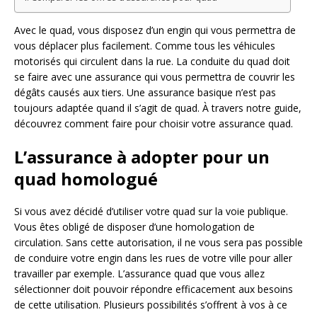
Avec le quad, vous disposez d’un engin qui vous permettra de
vous déplacer plus facilement. Comme tous les véhicules
motorisés qui circulent dans la rue. La conduite du quad doit
se faire avec une assurance qui vous permettra de couvrir les
dégâts causés aux tiers. Une assurance basique n’est pas
toujours adaptée quand il s’agit de quad. À travers notre guide,
découvrez comment faire pour choisir votre assurance quad.
L’assurance à adopter pour un
quad homologué
Si vous avez décidé d’utiliser votre quad sur la voie publique.
Vous êtes obligé de disposer d’une homologation de
circulation. Sans cette autorisation, il ne vous sera pas possible
de conduire votre engin dans les rues de votre ville pour aller
travailler par exemple. L’assurance quad que vous allez
sélectionner doit pouvoir répondre efficacement aux besoins
de cette utilisation. Plusieurs possibilités s’offrent à vos à ce