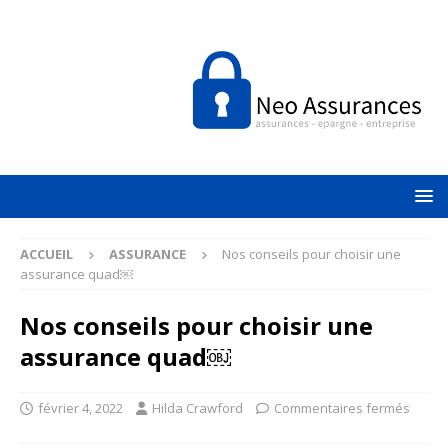
ACCUEIL
ASSURANCE
Nos conseils pour choisir une
assurance quad￼
Nos conseils pour choisir une
assurance quad￼
février 4, 2022
Hilda Crawford
Commentaires fermés