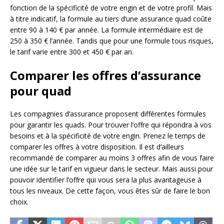
fonction de la spécificité de votre engin et de votre profil. Mais
à titre indicatif, la formule au tiers d’une assurance quad coûte
entre 90 à 140 € par année. La formule intermédiaire est de
250 à 350 € l’année. Tandis que pour une formule tous risques,
le tarif varie entre 300 et 450 € par an.
Comparer les offres d’assurance
pour quad
Les compagnies d’assurance proposent différentes formules
pour garantir les quads. Pour trouver l’offre qui répondra à vos
besoins et à la spécificité de votre engin. Prenez le temps de
comparer les offres à votre disposition. Il est d’ailleurs
recommandé de comparer au moins 3 offres afin de vous faire
une idée sur le tarif en vigueur dans le secteur. Mais aussi pour
pouvoir identifier l’offre qui vous sera la plus avantageuse à
tous les niveaux. De cette façon, vous êtes sûr de faire le bon
choix.