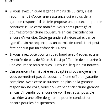
sujet :
Si vous avez un quad léger de moins de 50 cm3, il est
recommandé d’opter une assurance qui en plus de la
garantie responsabilité civile propose une protection pour le
conducteur. De cette manière, vous serez protégé et
pourrez profiter d’une couverture en cas d’accident ou
encore d’invalidité. Cette garantie est nécessaire, car ce
type d’engin ne requiert pas un permis de conduite et peut
être conduit par un enfant de 14 ans.
Si vous avez opté pour un quad lourd avec 4 roues et une
cylindrée de plus de 50 cm3. Il est préférable de souscrire à
une assurance tous risques. Surtout si le quad est nouveau.
L’assurance intermédiaire est adaptée si vos moyens ne
vous permettent pas de souscrire à une offre de garantie
complète. Avec cette assurance, en plus de la garantie
responsabilité civile, vous pouvez bénéficier d’une garantie
en cas d’incendie ou encore de vol. Il est aussi possible
d’accéder à une offre de garantie pour le conducteur ou
encore pour les équipements.