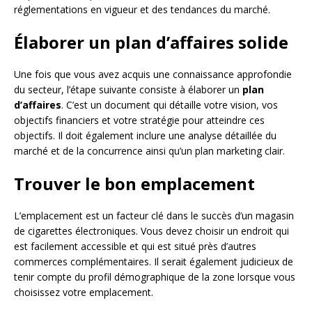
réglementations en vigueur et des tendances du marché.
Élaborer un plan d’affaires solide
Une fois que vous avez acquis une connaissance approfondie
du secteur, l’étape suivante consiste à élaborer un
plan
d’affaires
. C’est un document qui détaille votre vision, vos
objectifs financiers et votre stratégie pour atteindre ces
objectifs. Il doit également inclure une analyse détaillée du
marché et de la concurrence ainsi qu’un plan marketing clair.
Trouver le bon emplacement
L’emplacement est un facteur clé dans le succès d’un magasin
de cigarettes électroniques. Vous devez choisir un endroit qui
est facilement accessible et qui est situé près d’autres
commerces complémentaires. Il serait également judicieux de
tenir compte du profil démographique de la zone lorsque vous
choisissez votre emplacement.