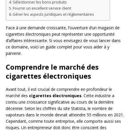
Sélectionner les bons produits
Fournir un excellent service client
Gérer les aspects juridiques et réglementaires
Face à une demande croissante, l’ouverture d’un magasin de
cigarettes électroniques peut représenter une opportunité
d’affaires intéressante. Si vous envisagez de vous lancer dans
ce domaine, voici un guide complet pour vous aider à y
parvenir.
Comprendre le marché des
cigarettes électroniques
Avant tout, il est crucial de comprendre en profondeur le
marché des
cigarettes électroniques
. Cette industrie a
connu une croissance significative au cours de la dernière
décennie. Selon les chiffres du site Statista, le nombre de
vapoteurs dans le monde devrait atteindre 55 millions en 2021.
Cependant, comme toute entreprise, elle comporte aussi ses
risques. Un entrepreneur doit donc être conscient des