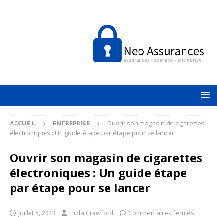
ACCUEIL
ENTREPRISE
Ouvrir son magasin de cigarettes
électroniques : Un guide étape par étape pour se lancer
Ouvrir son magasin de cigarettes
électroniques : Un guide étape
par étape pour se lancer
juillet 5, 2023
Hilda Crawford
Commentaires fermés