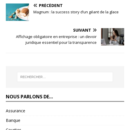
PRÉCÉDENT
Magnum : la success story d’un géant de la glace
SUIVANT
Affichage obligatoire en entreprise : un devoir
juridique essentiel pour la transparence
NOUS PARLONS DE…
Assurance
Banque
Courtier