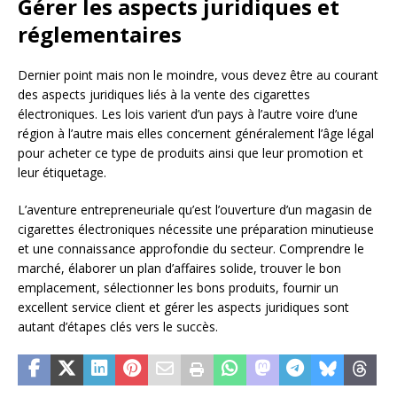
Gérer les aspects juridiques et
réglementaires
Dernier point mais non le moindre, vous devez être au courant
des aspects juridiques liés à la vente des cigarettes
électroniques. Les lois varient d’un pays à l’autre voire d’une
région à l’autre mais elles concernent généralement l’âge légal
pour acheter ce type de produits ainsi que leur promotion et
leur étiquetage.
L’aventure entrepreneuriale qu’est l’ouverture d’un magasin de
cigarettes électroniques nécessite une préparation minutieuse
et une connaissance approfondie du secteur. Comprendre le
marché, élaborer un plan d’affaires solide, trouver le bon
emplacement, sélectionner les bons produits, fournir un
excellent service client et gérer les aspects juridiques sont
autant d’étapes clés vers le succès.