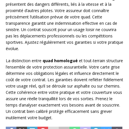
présentent des dangers différents, liés à la vitesse et à la
proximité d’autres pilotes. Votre assureur doit connaître
précisément l’utilisation prévue de votre quad. Cette
transparence garantit une indemnisation effective en cas de
sinistre. Un contrat souscrit pour un usage loisir ne couvrira
pas les déplacements professionnels ou les compétitions
sportives. Ajustez régulièrement vos garanties si votre pratique
évolue.
La distinction entre
quad homologué
et tout-terrain structure
l’ensemble de votre protection assurantielle. Votre carte grise
détermine vos obligations légales et influence directement le
coût de votre contrat. Les garanties doivent refléter fidèlement
votre usage réel, qu’il se déroule sur asphalte ou sur chemins.
Cette cohérence entre votre pratique et votre couverture vous
assure une réelle tranquillité lors de vos sorties. Prenez le
temps d’analyser exactement vos besoins avant de souscrire.
Un contrat bien calibré protège efficacement sans grever
inutilement votre budget.