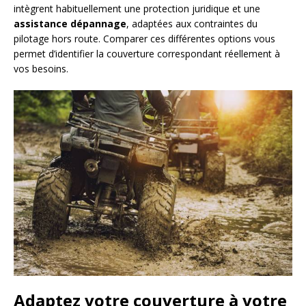
intègrent habituellement une protection juridique et une
assistance dépannage
, adaptées aux contraintes du
pilotage hors route. Comparer ces différentes options vous
permet d’identifier la couverture correspondant réellement à
vos besoins.
Adaptez votre couverture à votre