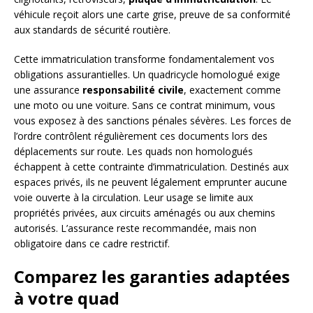
véhicule reçoit alors une carte grise, preuve de sa conformité
aux standards de sécurité routière.
Cette immatriculation transforme fondamentalement vos
obligations assurantielles. Un quadricycle homologué exige
une assurance
responsabilité civile
, exactement comme
une moto ou une voiture. Sans ce contrat minimum, vous
vous exposez à des sanctions pénales sévères. Les forces de
l’ordre contrôlent régulièrement ces documents lors des
déplacements sur route. Les quads non homologués
échappent à cette contrainte d’immatriculation. Destinés aux
espaces privés, ils ne peuvent légalement emprunter aucune
voie ouverte à la circulation. Leur usage se limite aux
propriétés privées, aux circuits aménagés ou aux chemins
autorisés. L’assurance reste recommandée, mais non
obligatoire dans ce cadre restrictif.
Comparez les garanties adaptées
à votre quad