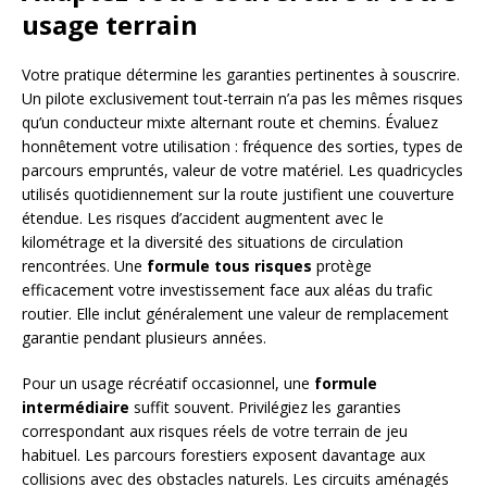
usage terrain
Votre pratique détermine les garanties pertinentes à souscrire.
Un pilote exclusivement tout-terrain n’a pas les mêmes risques
qu’un conducteur mixte alternant route et chemins. Évaluez
honnêtement votre utilisation : fréquence des sorties, types de
parcours empruntés, valeur de votre matériel. Les quadricycles
utilisés quotidiennement sur la route justifient une couverture
étendue. Les risques d’accident augmentent avec le
kilométrage et la diversité des situations de circulation
rencontrées. Une
formule tous risques
protège
efficacement votre investissement face aux aléas du trafic
routier. Elle inclut généralement une valeur de remplacement
garantie pendant plusieurs années.
Pour un usage récréatif occasionnel, une
formule
intermédiaire
suffit souvent. Privilégiez les garanties
correspondant aux risques réels de votre terrain de jeu
habituel. Les parcours forestiers exposent davantage aux
collisions avec des obstacles naturels. Les circuits aménagés