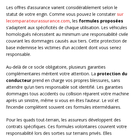
Les offres d’assurance varient considérablement selon le
statut de votre engin. Comme vous pouvez le constater
sur
lecomparateurassurance.com
, les
formules proposées
s’adaptent aux spécificités de chaque utilisation. Les véhicules
homologués nécessitent au minimum une responsabilité civile
couvrant les dommages causés aux tiers. Cette protection de
base indemnise les victimes d’un accident dont vous seriez
responsable.
Au-delà de ce socle obligatoire, plusieurs garanties
complémentaires méritent votre attention. La
protection du
conducteur
prend en charge vos propres blessures, sans
attendre qu’un tiers responsable soit identifié. Les garanties
dommages tous accidents ou collision réparent votre machine
après un sinistre, même si vous en êtes l’auteur. Le vol et
l’incendie complètent souvent ces formules intermédiaires.
Pour les quads tout-terrain, les assureurs développent des
contrats spécifiques. Ces formules volontaires couvrent votre
responsabilité lors des sorties sur terrains privés. Elles