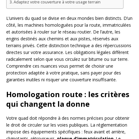
Adaptez votre couverture à votre usage terrain
L’univers du quad se divise en deux mondes bien distincts. D’un
côté, les machines homologuées pour la route, immatriculées
et autorisées à rouler sur le réseau routier. De l’autre, les
engins destinés aux chemins et aux pistes, réservés aux
terrains privés. Cette distinction technique a des répercussions
directes sur votre assurance. Les obligations légales diffèrent
radicalement selon que vous circulez sur bitume ou sur terre.
Comprendre ces nuances vous permet de choisir une
protection adaptée à votre pratique, sans payer pour des
garanties inutiles ni risquer une couverture insuffisante.
Homologation route : les critères
qui changent la donne
Votre quad doit répondre à des normes précises pour obtenir
le droit de circuler sur les voies publiques. La réglementation
impose des équipements spécifiques : feux avant et arrière,
clignotants, rétroviseurs,
plaque d’immatriculation
. Le