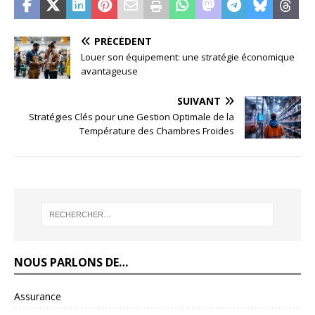
PRÉCÉDENT
Louer son équipement: une stratégie économique
avantageuse
SUIVANT
Stratégies Clés pour une Gestion Optimale de la
Température des Chambres Froides
NOUS PARLONS DE…
Assurance