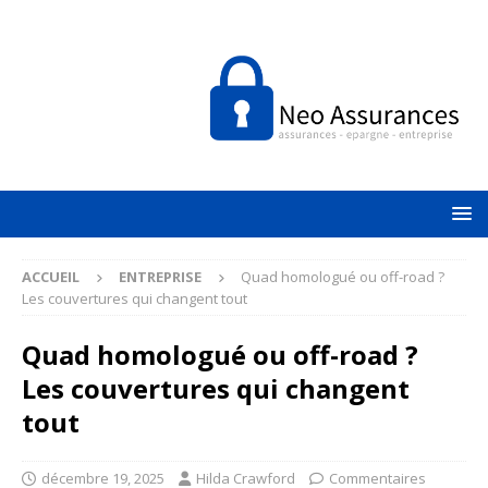
ACCUEIL
ENTREPRISE
Quad homologué ou off-road ?
Les couvertures qui changent tout
Quad homologué ou off-road ?
Les couvertures qui changent
tout
décembre 19, 2025
Hilda Crawford
Commentaires