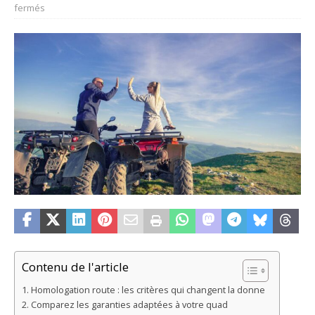
fermés
Contenu de l'article
Homologation route : les critères qui changent la donne
Comparez les garanties adaptées à votre quad