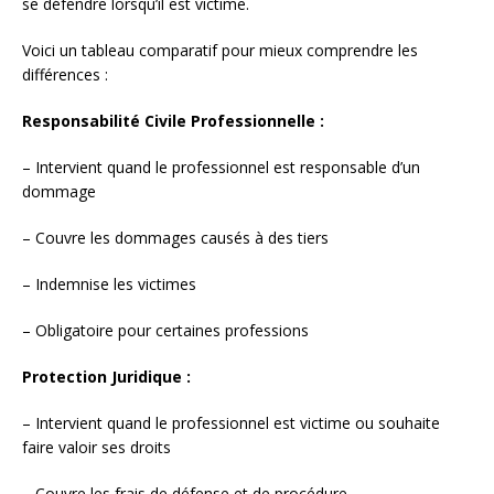
se défendre lorsqu’il est victime.
Voici un tableau comparatif pour mieux comprendre les
différences :
Responsabilité Civile Professionnelle :
– Intervient quand le professionnel est responsable d’un
dommage
– Couvre les dommages causés à des tiers
– Indemnise les victimes
– Obligatoire pour certaines professions
Protection Juridique :
– Intervient quand le professionnel est victime ou souhaite
faire valoir ses droits
– Couvre les frais de défense et de procédure