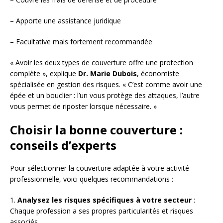
– Apporte une assistance juridique
– Facultative mais fortement recommandée
« Avoir les deux types de couverture offre une protection
complète », explique
Dr. Marie Dubois
, économiste
spécialisée en gestion des risques. « C’est comme avoir une
épée et un bouclier : l’un vous protège des attaques, l’autre
vous permet de riposter lorsque nécessaire. »
Choisir la bonne couverture :
conseils d’experts
Pour sélectionner la couverture adaptée à votre activité
professionnelle, voici quelques recommandations :
1.
Analysez les risques spécifiques à votre secteur
:
Chaque profession a ses propres particularités et risques
associés.