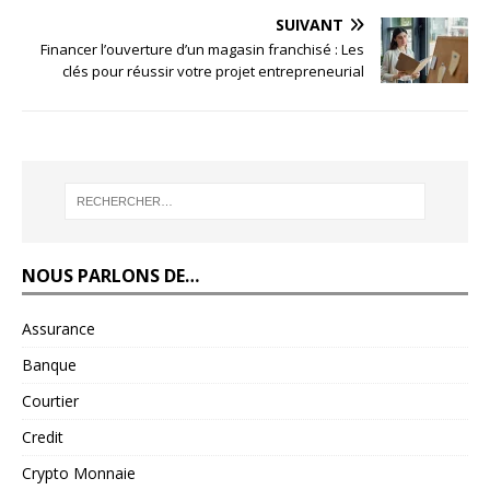
SUIVANT
Financer l’ouverture d’un magasin franchisé : Les
clés pour réussir votre projet entrepreneurial
NOUS PARLONS DE…
Assurance
Banque
Courtier
Credit
Crypto Monnaie