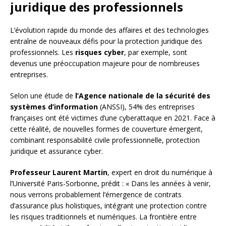
juridique des professionnels
L’évolution rapide du monde des affaires et des technologies
entraîne de nouveaux défis pour la protection juridique des
professionnels. Les
risques cyber
, par exemple, sont
devenus une préoccupation majeure pour de nombreuses
entreprises.
Selon une étude de
l’Agence nationale de la sécurité des
systèmes d’information
(ANSSI), 54% des entreprises
françaises ont été victimes d’une cyberattaque en 2021. Face à
cette réalité, de nouvelles formes de couverture émergent,
combinant responsabilité civile professionnelle, protection
juridique et assurance cyber.
Professeur Laurent Martin
, expert en droit du numérique à
l’Université Paris-Sorbonne, prédit : « Dans les années à venir,
nous verrons probablement l’émergence de contrats
d’assurance plus holistiques, intégrant une protection contre
les risques traditionnels et numériques. La frontière entre