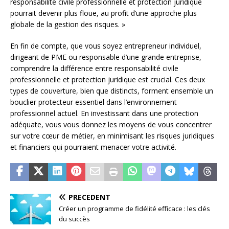
responsabilité civile professionnelle et protection juridique
pourrait devenir plus floue, au profit d’une approche plus
globale de la gestion des risques. »
En fin de compte, que vous soyez entrepreneur individuel,
dirigeant de PME ou responsable d’une grande entreprise,
comprendre la différence entre responsabilité civile
professionnelle et protection juridique est crucial. Ces deux
types de couverture, bien que distincts, forment ensemble un
bouclier protecteur essentiel dans l’environnement
professionnel actuel. En investissant dans une protection
adéquate, vous vous donnez les moyens de vous concentrer
sur votre cœur de métier, en minimisant les risques juridiques
et financiers qui pourraient menacer votre activité.
PRÉCÉDENT
Créer un programme de fidélité efficace : les clés
du succès