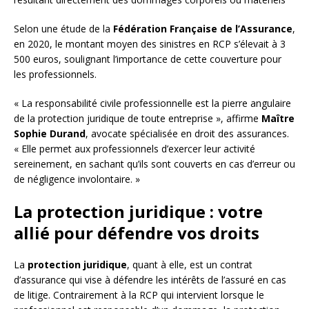
Selon une étude de la
Fédération Française de l’Assurance
,
en 2020, le montant moyen des sinistres en RCP s’élevait à 3
500 euros, soulignant l’importance de cette couverture pour
les professionnels.
« La responsabilité civile professionnelle est la pierre angulaire
de la protection juridique de toute entreprise », affirme
Maître
Sophie Durand
, avocate spécialisée en droit des assurances.
« Elle permet aux professionnels d’exercer leur activité
sereinement, en sachant qu’ils sont couverts en cas d’erreur ou
de négligence involontaire. »
La protection juridique : votre
allié pour défendre vos droits
La
protection juridique
, quant à elle, est un contrat
d’assurance qui vise à défendre les intérêts de l’assuré en cas
de litige. Contrairement à la RCP qui intervient lorsque le