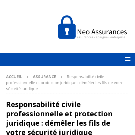
ACCUEIL
ASSURANCE
Responsabilité civile
professionnelle et protection juridique : démêler les fils de votre
sécurité juridique
Responsabilité civile
professionnelle et protection
juridique : démêler les fils de
votre sécurité juridique