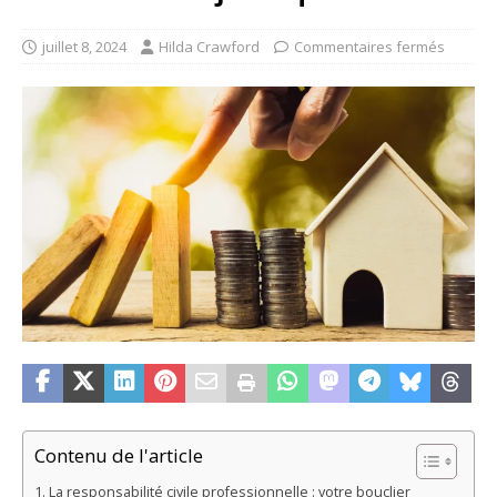
juillet 8, 2024
Hilda Crawford
Commentaires fermés
Contenu de l'article
La responsabilité civile professionnelle : votre bouclier