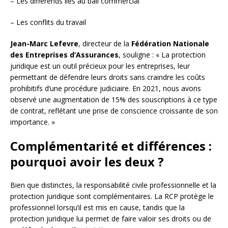
– Les différends liés au bail commercial
– Les conflits du travail
Jean-Marc Lefevre
, directeur de la
Fédération Nationale
des Entreprises d’Assurances
, souligne : « La protection
juridique est un outil précieux pour les entreprises, leur
permettant de défendre leurs droits sans craindre les coûts
prohibitifs d’une procédure judiciaire. En 2021, nous avons
observé une augmentation de 15% des souscriptions à ce type
de contrat, reflétant une prise de conscience croissante de son
importance. »
Complémentarité et différences :
pourquoi avoir les deux ?
Bien que distinctes, la responsabilité civile professionnelle et la
protection juridique sont complémentaires. La RCP protège le
professionnel lorsqu’il est mis en cause, tandis que la
protection juridique lui permet de faire valoir ses droits ou de