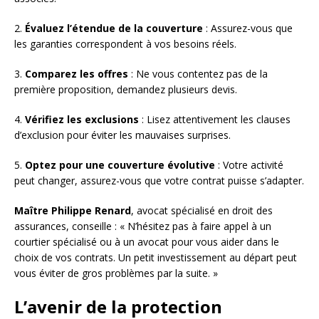
2.
Évaluez l’étendue de la couverture
: Assurez-vous que
les garanties correspondent à vos besoins réels.
3.
Comparez les offres
: Ne vous contentez pas de la
première proposition, demandez plusieurs devis.
4.
Vérifiez les exclusions
: Lisez attentivement les clauses
d’exclusion pour éviter les mauvaises surprises.
5.
Optez pour une couverture évolutive
: Votre activité
peut changer, assurez-vous que votre contrat puisse s’adapter.
Maître Philippe Renard
, avocat spécialisé en droit des
assurances, conseille : « N’hésitez pas à faire appel à un
courtier spécialisé ou à un avocat pour vous aider dans le
choix de vos contrats. Un petit investissement au départ peut
vous éviter de gros problèmes par la suite. »
L’avenir de la protection