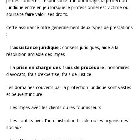
professionnel est responsable d’un dommage, la protection
juridique entre en jeu lorsque le professionnel est victime ou
souhaite faire valoir ses droits.
Cette assurance offre généralement deux types de prestations
:
– L’
assistance juridique
: conseils juridiques, aide à la
résolution amiable des litiges
– La
prise en charge des frais de procédure
: honoraires
d’avocats, frais d’expertise, frais de justice
Les domaines couverts par la protection juridique sont vastes
et peuvent inclure :
– Les litiges avec les clients ou les fournisseurs
– Les conflits avec l’administration fiscale ou les organismes
sociaux