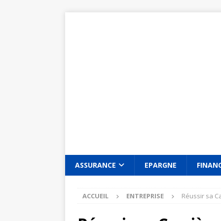
ASSURANCE
EPARGNE
FINAN
ACCUEIL
ENTREPRISE
Réussir sa Ca