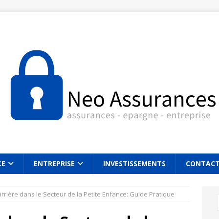
CE
ENTREPRISE
INVESTISSEMENTS
CONTAC
rrière dans le Secteur de la Petite Enfance: Guide Pratique