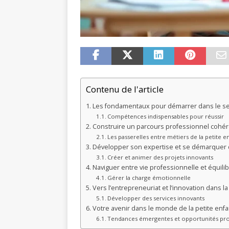
Contenu de l'article
Les fondamentaux pour démarrer dans le sec
Compétences indispensables pour réussir
Construire un parcours professionnel cohére
Les passerelles entre métiers de la petite e
Développer son expertise et se démarquer 
Créer et animer des projets innovants
Naviguer entre vie professionnelle et équili
Gérer la charge émotionnelle
Vers l’entrepreneuriat et l’innovation dans l
Développer des services innovants
Votre avenir dans le monde de la petite enf
Tendances émergentes et opportunités pro