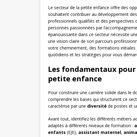
Le secteur de la petite enfance offre des opp
souhaitent contribuer au développement des
professionnels qualifiés et des perspectives
personnes passionnées par l’accompagnement 
épanouissante dans ce secteur nécessite un
une vision claire de son parcours professio
votre cheminement, des formations initiales j
quotidiens et les stratégies pour vous démar
Les fondamentaux pour d
petite enfance
Pour construire une carrière solide dans le d
comprendre les bases qui structurent ce sec
caractérise par une
diversité
de postes et u
Avant tout, identifiez les différents métiers
adaptés à différents niveaux de formation :
a
enfants
(EJE),
assistant maternel
,
anima