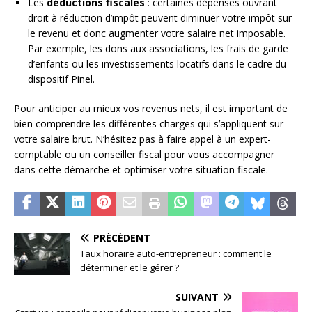
Les
déductions fiscales
: certaines dépenses ouvrant
droit à réduction d’impôt peuvent diminuer votre impôt sur
le revenu et donc augmenter votre salaire net imposable.
Par exemple, les dons aux associations, les frais de garde
d’enfants ou les investissements locatifs dans le cadre du
dispositif Pinel.
Pour anticiper au mieux vos revenus nets, il est important de
bien comprendre les différentes charges qui s’appliquent sur
votre salaire brut. N’hésitez pas à faire appel à un expert-
comptable ou un conseiller fiscal pour vous accompagner
dans cette démarche et optimiser votre situation fiscale.
PRÉCÉDENT
Taux horaire auto-entrepreneur : comment le
déterminer et le gérer ?
SUIVANT