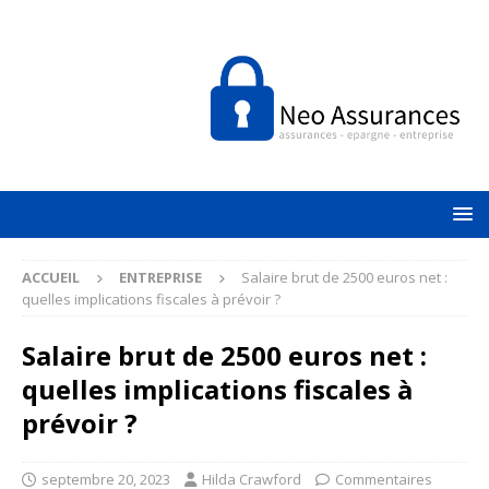
ACCUEIL
ENTREPRISE
Salaire brut de 2500 euros net :
quelles implications fiscales à prévoir ?
Salaire brut de 2500 euros net :
quelles implications fiscales à
prévoir ?
septembre 20, 2023
Hilda Crawford
Commentaires