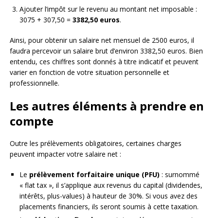
Ajouter l’impôt sur le revenu au montant net imposable :
3075 + 307,50 =
3382,50 euros
.
Ainsi, pour obtenir un salaire net mensuel de 2500 euros, il
faudra percevoir un salaire brut d’environ 3382,50 euros. Bien
entendu, ces chiffres sont donnés à titre indicatif et peuvent
varier en fonction de votre situation personnelle et
professionnelle.
Les autres éléments à prendre en
compte
Outre les prélèvements obligatoires, certaines charges
peuvent impacter votre salaire net :
Le
prélèvement forfaitaire unique (PFU)
: surnommé
« flat tax », il s’applique aux revenus du capital (dividendes,
intérêts, plus-values) à hauteur de 30%. Si vous avez des
placements financiers, ils seront soumis à cette taxation.