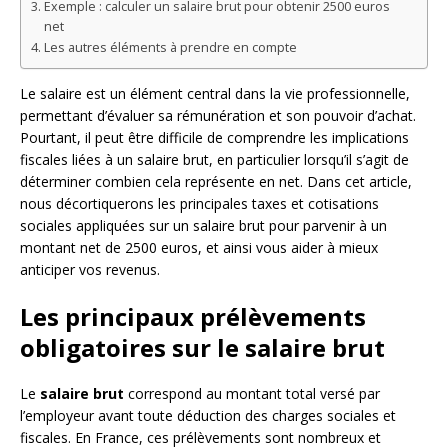
Exemple : calculer un salaire brut pour obtenir 2500 euros
net
Les autres éléments à prendre en compte
Le salaire est un élément central dans la vie professionnelle,
permettant d’évaluer sa rémunération et son pouvoir d’achat.
Pourtant, il peut être difficile de comprendre les implications
fiscales liées à un salaire brut, en particulier lorsqu’il s’agit de
déterminer combien cela représente en net. Dans cet article,
nous décortiquerons les principales taxes et cotisations
sociales appliquées sur un salaire brut pour parvenir à un
montant net de 2500 euros, et ainsi vous aider à mieux
anticiper vos revenus.
Les principaux prélèvements
obligatoires sur le salaire brut
Le
salaire brut
correspond au montant total versé par
l’employeur avant toute déduction des charges sociales et
fiscales. En France, ces prélèvements sont nombreux et