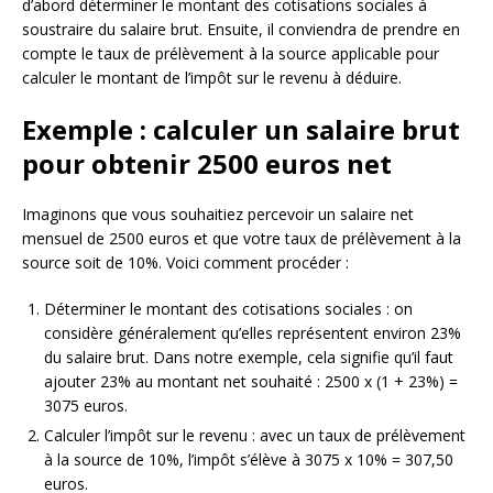
d’abord déterminer le montant des cotisations sociales à
soustraire du salaire brut. Ensuite, il conviendra de prendre en
compte le taux de prélèvement à la source applicable pour
calculer le montant de l’impôt sur le revenu à déduire.
Exemple : calculer un salaire brut
pour obtenir 2500 euros net
Imaginons que vous souhaitiez percevoir un salaire net
mensuel de 2500 euros et que votre taux de prélèvement à la
source soit de 10%. Voici comment procéder :
Déterminer le montant des cotisations sociales : on
considère généralement qu’elles représentent environ 23%
du salaire brut. Dans notre exemple, cela signifie qu’il faut
ajouter 23% au montant net souhaité : 2500 x (1 + 23%) =
3075 euros.
Calculer l’impôt sur le revenu : avec un taux de prélèvement
à la source de 10%, l’impôt s’élève à 3075 x 10% = 307,50
euros.