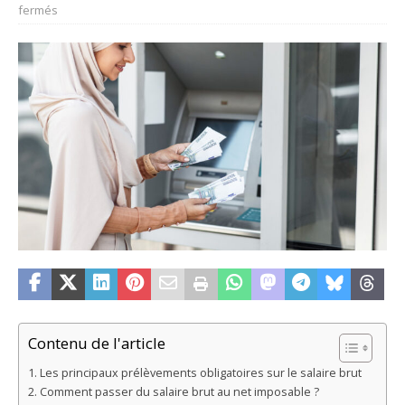
fermés
Contenu de l'article
Les principaux prélèvements obligatoires sur le salaire brut
Comment passer du salaire brut au net imposable ?