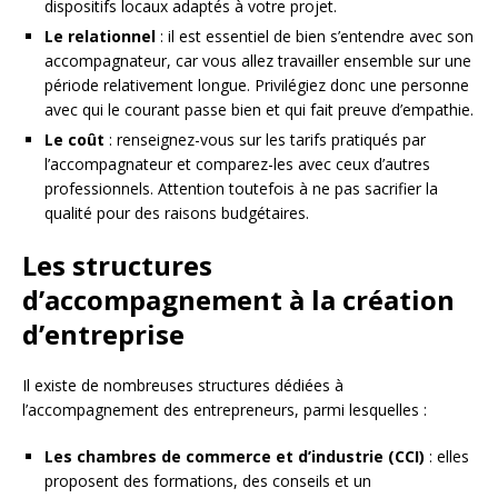
dispositifs locaux adaptés à votre projet.
Le relationnel
: il est essentiel de bien s’entendre avec son
accompagnateur, car vous allez travailler ensemble sur une
période relativement longue. Privilégiez donc une personne
avec qui le courant passe bien et qui fait preuve d’empathie.
Le coût
: renseignez-vous sur les tarifs pratiqués par
l’accompagnateur et comparez-les avec ceux d’autres
professionnels. Attention toutefois à ne pas sacrifier la
qualité pour des raisons budgétaires.
Les structures
d’accompagnement à la création
d’entreprise
Il existe de nombreuses structures dédiées à
l’accompagnement des entrepreneurs, parmi lesquelles :
Les chambres de commerce et d’industrie (CCI)
: elles
proposent des formations, des conseils et un