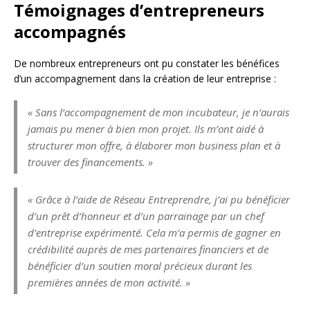
Témoignages d’entrepreneurs
accompagnés
De nombreux entrepreneurs ont pu constater les bénéfices
d’un accompagnement dans la création de leur entreprise :
« Sans l’accompagnement de mon incubateur, je n’aurais
jamais pu mener à bien mon projet. Ils m’ont aidé à
structurer mon offre, à élaborer mon business plan et à
trouver des financements. »
« Grâce à l’aide de Réseau Entreprendre, j’ai pu bénéficier
d’un prêt d’honneur et d’un parrainage par un chef
d’entreprise expérimenté. Cela m’a permis de gagner en
crédibilité auprès de mes partenaires financiers et de
bénéficier d’un soutien moral précieux durant les
premières années de mon activité. »