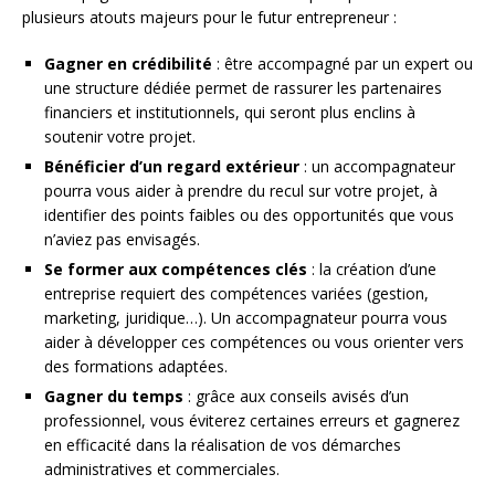
plusieurs atouts majeurs pour le futur entrepreneur :
Gagner en crédibilité
: être accompagné par un expert ou
une structure dédiée permet de rassurer les partenaires
financiers et institutionnels, qui seront plus enclins à
soutenir votre projet.
Bénéficier d’un regard extérieur
: un accompagnateur
pourra vous aider à prendre du recul sur votre projet, à
identifier des points faibles ou des opportunités que vous
n’aviez pas envisagés.
Se former aux compétences clés
: la création d’une
entreprise requiert des compétences variées (gestion,
marketing, juridique…). Un accompagnateur pourra vous
aider à développer ces compétences ou vous orienter vers
des formations adaptées.
Gagner du temps
: grâce aux conseils avisés d’un
professionnel, vous éviterez certaines erreurs et gagnerez
en efficacité dans la réalisation de vos démarches
administratives et commerciales.