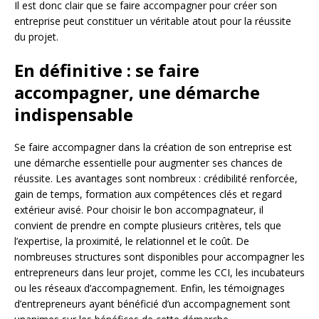
Il est donc clair que se faire accompagner pour créer son
entreprise peut constituer un véritable atout pour la réussite
du projet.
En définitive : se faire
accompagner, une démarche
indispensable
Se faire accompagner dans la création de son entreprise est
une démarche essentielle pour augmenter ses chances de
réussite. Les avantages sont nombreux : crédibilité renforcée,
gain de temps, formation aux compétences clés et regard
extérieur avisé. Pour choisir le bon accompagnateur, il
convient de prendre en compte plusieurs critères, tels que
l’expertise, la proximité, le relationnel et le coût. De
nombreuses structures sont disponibles pour accompagner les
entrepreneurs dans leur projet, comme les CCI, les incubateurs
ou les réseaux d’accompagnement. Enfin, les témoignages
d’entrepreneurs ayant bénéficié d’un accompagnement sont