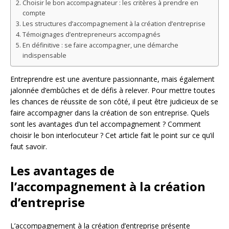
Choisir le bon accompagnateur : les critères à prendre en
compte
Les structures d’accompagnement à la création d’entreprise
Témoignages d’entrepreneurs accompagnés
En définitive : se faire accompagner, une démarche
indispensable
Entreprendre est une aventure passionnante, mais également
jalonnée d’embûches et de défis à relever. Pour mettre toutes
les chances de réussite de son côté, il peut être judicieux de se
faire accompagner dans la création de son entreprise. Quels
sont les avantages d’un tel accompagnement ? Comment
choisir le bon interlocuteur ? Cet article fait le point sur ce qu’il
faut savoir.
Les avantages de
l’accompagnement à la création
d’entreprise
L’accompagnement à la création d’entreprise présente