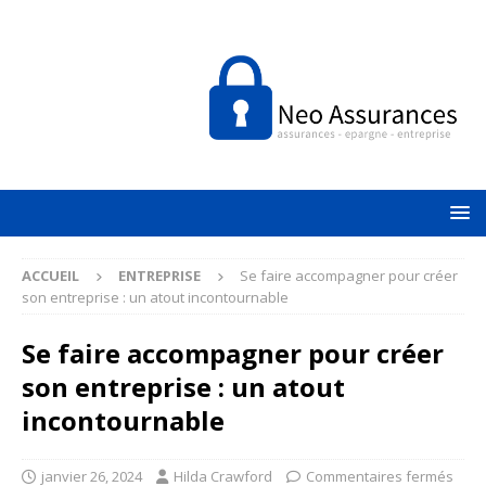
ACCUEIL
ENTREPRISE
Se faire accompagner pour créer
son entreprise : un atout incontournable
Se faire accompagner pour créer
son entreprise : un atout
incontournable
janvier 26, 2024
Hilda Crawford
Commentaires fermés