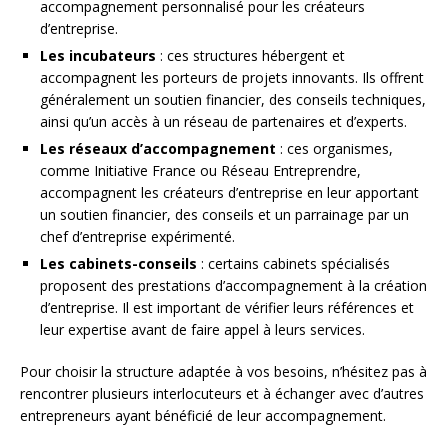
accompagnement personnalisé pour les créateurs
d’entreprise.
Les incubateurs
: ces structures hébergent et
accompagnent les porteurs de projets innovants. Ils offrent
généralement un soutien financier, des conseils techniques,
ainsi qu’un accès à un réseau de partenaires et d’experts.
Les réseaux d’accompagnement
: ces organismes,
comme Initiative France ou Réseau Entreprendre,
accompagnent les créateurs d’entreprise en leur apportant
un soutien financier, des conseils et un parrainage par un
chef d’entreprise expérimenté.
Les cabinets-conseils
: certains cabinets spécialisés
proposent des prestations d’accompagnement à la création
d’entreprise. Il est important de vérifier leurs références et
leur expertise avant de faire appel à leurs services.
Pour choisir la structure adaptée à vos besoins, n’hésitez pas à
rencontrer plusieurs interlocuteurs et à échanger avec d’autres
entrepreneurs ayant bénéficié de leur accompagnement.