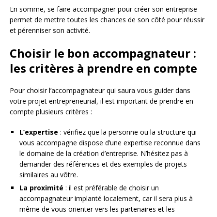
En somme, se faire accompagner pour créer son entreprise
permet de mettre toutes les chances de son côté pour réussir
et pérenniser son activité.
Choisir le bon accompagnateur :
les critères à prendre en compte
Pour choisir l’accompagnateur qui saura vous guider dans
votre projet entrepreneurial, il est important de prendre en
compte plusieurs critères :
L’expertise
: vérifiez que la personne ou la structure qui
vous accompagne dispose d’une expertise reconnue dans
le domaine de la création d’entreprise. N’hésitez pas à
demander des références et des exemples de projets
similaires au vôtre.
La proximité
: il est préférable de choisir un
accompagnateur implanté localement, car il sera plus à
même de vous orienter vers les partenaires et les