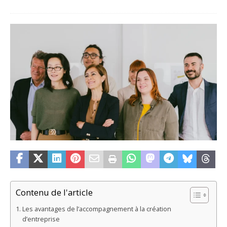
Contenu de l'article
Les avantages de l’accompagnement à la création
d’entreprise