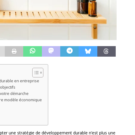
urable en entreprise
 objectifs
s votre démarche
otre modèle économique
ter une stratégie de développement durable n’est plus une