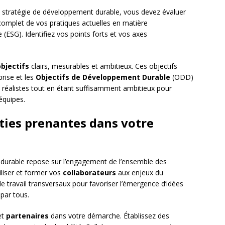
e stratégie de développement durable, vous devez évaluer
omplet de vos pratiques actuelles en matière
(ESG). Identifiez vos points forts et vos axes
objectifs
clairs, mesurables et ambitieux. Ces objectifs
prise et les
Objectifs de Développement Durable
(ODD)
t réalistes tout en étant suffisamment ambitieux pour
équipes.
rties prenantes dans votre
 durable repose sur l’engagement de l’ensemble des
liser et former vos
collaborateurs
aux enjeux du
 travail transversaux pour favoriser l’émergence d’idées
par tous.
et
partenaires
dans votre démarche. Établissez des