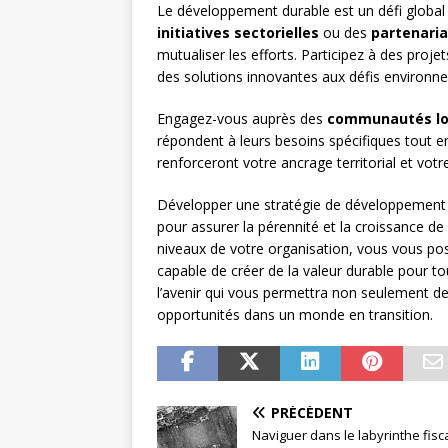
Le développement durable est un défi global 
initiatives sectorielles
ou des
partenaria
mutualiser les efforts. Participez à des proj
des solutions innovantes aux défis environn
Engagez-vous auprès des
communautés lo
répondent à leurs besoins spécifiques tout en
renforceront votre ancrage territorial et votre
Développer une stratégie de développement 
pour assurer la pérennité et la croissance de 
niveaux de votre organisation, vous vous po
capable de créer de la valeur durable pour t
l’avenir qui vous permettra non seulement de 
opportunités dans un monde en transition.
PRÉCÉDENT
Naviguer dans le labyrinthe fisc