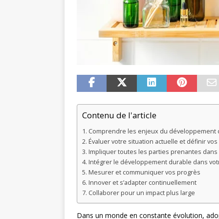
Contenu de l'article
Comprendre les enjeux du développement d
Évaluer votre situation actuelle et définir vos
Impliquer toutes les parties prenantes dan
Intégrer le développement durable dans v
Mesurer et communiquer vos progrès
Innover et s’adapter continuellement
Collaborer pour un impact plus large
Dans un monde en constante évolution, adop