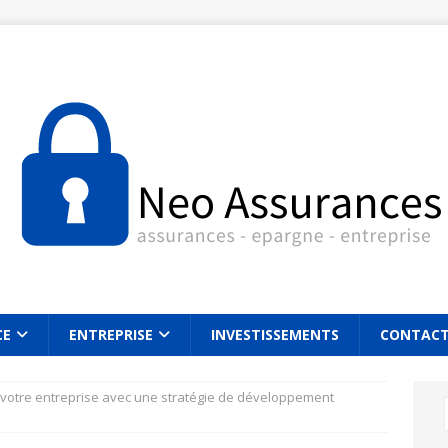
CE
ENTREPRISE
INVESTISSEMENTS
CONTAC
votre entreprise avec une stratégie de développement