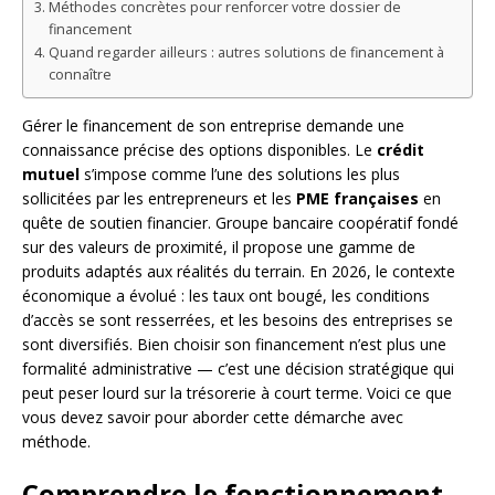
Méthodes concrètes pour renforcer votre dossier de
financement
Quand regarder ailleurs : autres solutions de financement à
connaître
Gérer le financement de son entreprise demande une
connaissance précise des options disponibles. Le
crédit
mutuel
s’impose comme l’une des solutions les plus
sollicitées par les entrepreneurs et les
PME françaises
en
quête de soutien financier. Groupe bancaire coopératif fondé
sur des valeurs de proximité, il propose une gamme de
produits adaptés aux réalités du terrain. En 2026, le contexte
économique a évolué : les taux ont bougé, les conditions
d’accès se sont resserrées, et les besoins des entreprises se
sont diversifiés. Bien choisir son financement n’est plus une
formalité administrative — c’est une décision stratégique qui
peut peser lourd sur la trésorerie à court terme. Voici ce que
vous devez savoir pour aborder cette démarche avec
méthode.
Comprendre le fonctionnement