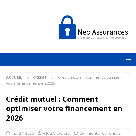
ACCUEIL
CREDIT
Crédit mutuel : Comment optimiser
votre financement en 2026
Crédit mutuel : Comment
optimiser votre financement en
2026
mai 24, 2026
Hilda Crawford
Commentaires fermés