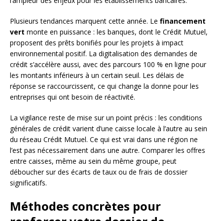
l’ampleur des enjeux pour les établissements bancaires.
Plusieurs tendances marquent cette année. Le
financement
vert
monte en puissance : les banques, dont le Crédit Mutuel,
proposent des prêts bonifiés pour les projets à impact
environnemental positif. La digitalisation des demandes de
crédit s’accélère aussi, avec des parcours 100 % en ligne pour
les montants inférieurs à un certain seuil. Les délais de
réponse se raccourcissent, ce qui change la donne pour les
entreprises qui ont besoin de réactivité.
La vigilance reste de mise sur un point précis : les conditions
générales de crédit varient d’une caisse locale à l’autre au sein
du réseau Crédit Mutuel. Ce qui est vrai dans une région ne
l’est pas nécessairement dans une autre. Comparer les offres
entre caisses, même au sein du même groupe, peut
déboucher sur des écarts de taux ou de frais de dossier
significatifs.
Méthodes concrètes pour