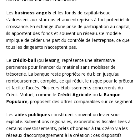
Les
business angels
et les fonds de capital-risque
s’adressent aux startups et aux entreprises à fort potentiel de
croissance. En échange d’une prise de participation au capital,
ils apportent des fonds et souvent un réseau. Ce modèle
implique de céder une part du contrôle de l’entreprise, ce que
tous les dirigeants n’acceptent pas.
Le
crédit-bail
(ou leasing) représente une alternative
pertinente pour financer du matériel sans mobiliser de
trésorerie. La banque reste propriétaire du bien jusqu’au
remboursement complet, ce qui réduit le risque pour le prêteur
et facilite l’accès. Plusieurs établissements concurrents du
Crédit Mutuel, comme le
Crédit Agricole
ou la
Banque
Populaire
, proposent des offres comparables sur ce segment.
Les
aides publiques
constituent souvent un levier sous-
exploité. Subventions régionales, exonérations fiscales liées à
certains investissements, prêts d’honneur à taux zéro via les
réseaux d’accompagnement à la création : ces dispositifs