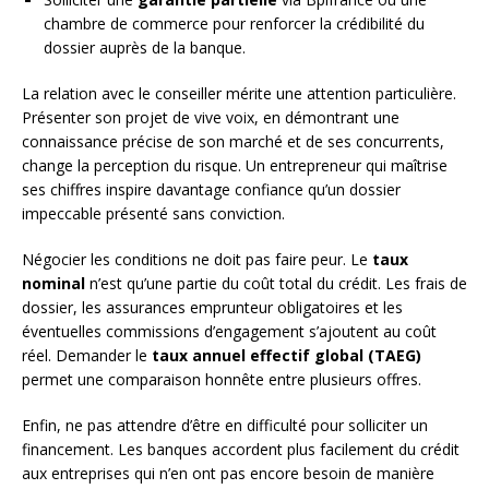
chambre de commerce pour renforcer la crédibilité du
dossier auprès de la banque.
La relation avec le conseiller mérite une attention particulière.
Présenter son projet de vive voix, en démontrant une
connaissance précise de son marché et de ses concurrents,
change la perception du risque. Un entrepreneur qui maîtrise
ses chiffres inspire davantage confiance qu’un dossier
impeccable présenté sans conviction.
Négocier les conditions ne doit pas faire peur. Le
taux
nominal
n’est qu’une partie du coût total du crédit. Les frais de
dossier, les assurances emprunteur obligatoires et les
éventuelles commissions d’engagement s’ajoutent au coût
réel. Demander le
taux annuel effectif global (TAEG)
permet une comparaison honnête entre plusieurs offres.
Enfin, ne pas attendre d’être en difficulté pour solliciter un
financement. Les banques accordent plus facilement du crédit
aux entreprises qui n’en ont pas encore besoin de manière