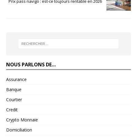
Prix pass navigo : est-ce toujours rentable en 2026
NOUS PARLONS DE…
Assurance
Banque
Courtier
Credit
Crypto Monnaie
Domiciliation