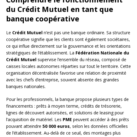
du Crédit Mutuel en tant que
banque coopérative
Le
Crédit Mutuel
n’est pas une banque ordinaire. Sa structure
coopérative signifie que les clients sont également sociétaires,
ce qui influe directement sur la gouvernance et les orientations
stratégiques de l’établissement. La
Fédération Nationale du
Crédit Mutuel
supervise l’ensemble du réseau, composé de
caisses locales autonomes réparties sur tout le territoire. Cette
organisation décentralisée favorise une relation de proximité
avec les chefs d’entreprise, souvent absente des grandes
banques nationales.
Pour les professionnels, la banque propose plusieurs types de
financements : prêts à moyen terme, crédits de trésorerie,
lignes de découvert autorisées, et solutions de leasing pour
l’acquisition de matériel. Les
PME
peuvent accéder à des prêts
pouvant atteindre
50 000 euros
, selon les données officielles
de l’établissement. Au-delà de ce seuil, des montages plus