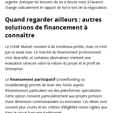
urgente. Anticiper les besoins de six à douze mois à l’avance
change radicalement le rapport de force lors de la négociation.
Quand regarder ailleurs : autres
solutions de financement à
connaître
Le Crédit Mutuel convient à de nombreux profils, mais ce n’est
pas la seule voie. Le marché du financement professionnel
s’est diversifié, et certaines alternatives méritent une
évaluation sérieuse selon la nature du projet et le profil de
l’entreprise.
Le
financement participatif
(crowdfunding ou
crowdlending) permet de lever des fonds auprès
d’investisseurs particuliers via des plateformes spécialisées.
Cette option convient particulièrement aux projets porteurs
d’une dimension communautaire ou innovante. Les délais sont
souvent plus courts et les critères d’éligibilité moins rigides que
dans le circuit bancaire traditionnel.