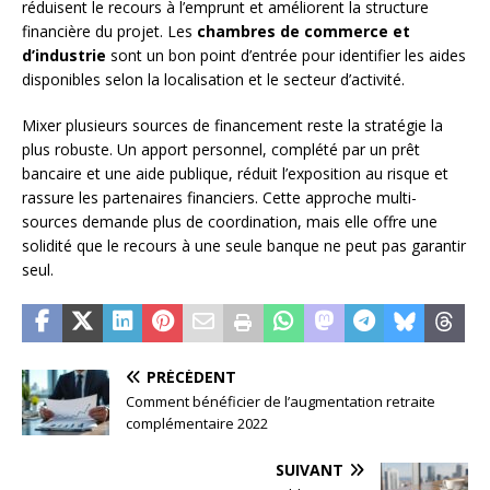
réduisent le recours à l’emprunt et améliorent la structure
financière du projet. Les
chambres de commerce et
d’industrie
sont un bon point d’entrée pour identifier les aides
disponibles selon la localisation et le secteur d’activité.
Mixer plusieurs sources de financement reste la stratégie la
plus robuste. Un apport personnel, complété par un prêt
bancaire et une aide publique, réduit l’exposition au risque et
rassure les partenaires financiers. Cette approche multi-
sources demande plus de coordination, mais elle offre une
solidité que le recours à une seule banque ne peut pas garantir
seul.
PRÉCÉDENT
Comment bénéficier de l’augmentation retraite
complémentaire 2022
SUIVANT