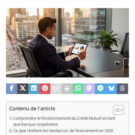
Contenu de l'article
Comprendre le fonctionnement du Crédit Mutuel en tant
que banque coopérative
Ce que révèlent les tendances de financement en 2026