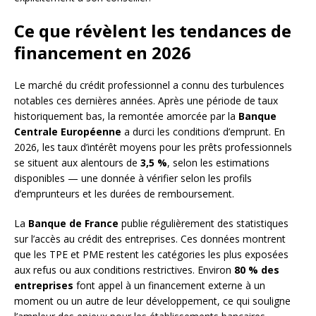
Ce que révèlent les tendances de
financement en 2026
Le marché du crédit professionnel a connu des turbulences
notables ces dernières années. Après une période de taux
historiquement bas, la remontée amorcée par la
Banque
Centrale Européenne
a durci les conditions d’emprunt. En
2026, les taux d’intérêt moyens pour les prêts professionnels
se situent aux alentours de
3,5 %
, selon les estimations
disponibles — une donnée à vérifier selon les profils
d’emprunteurs et les durées de remboursement.
La
Banque de France
publie régulièrement des statistiques
sur l’accès au crédit des entreprises. Ces données montrent
que les TPE et PME restent les catégories les plus exposées
aux refus ou aux conditions restrictives. Environ
80 % des
entreprises
font appel à un financement externe à un
moment ou un autre de leur développement, ce qui souligne