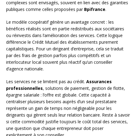
complexes sont envisagés, souvent en lien avec des garanties
publiques comme celles proposées par
Bpifrance
.
Le modèle coopératif génère un avantage concret : les
bénéfices réalisés sont en partie redistribués aux sociétaires
ou réinvestis dans l’amélioration des services. Cette logique
différencie le Crédit Mutuel des établissements purement
capitalistiques. Pour un dirigeant d’entreprise, cela se traduit
par des frais de gestion parfois plus compétitifs et un
interlocuteur local souvent plus réactif qu’un conseiller
d’agence nationale.
Les services ne se limitent pas au crédit.
Assurances
professionnelles
, solutions de paiement, gestion de flotte,
épargne salariale : l’offre est globale. Cette capacité à
centraliser plusieurs besoins auprès d’un seul prestataire
représente un gain de temps non négligeable pour les
dirigeants qui gèrent seuls leur relation bancaire. Reste à savoir
si cette commodité justifie toujours le coût total des services,
une question que chaque entrepreneur doit poser
explicitement à son conseiller.