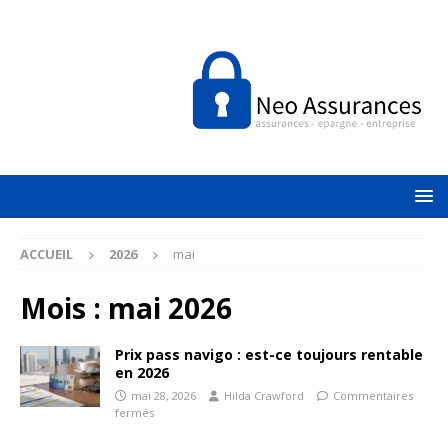
ACCUEIL
2026
mai
Mois :
mai 2026
Prix pass navigo : est-ce toujours rentable
en 2026
mai 28, 2026
Hilda Crawford
Commentaires
fermés