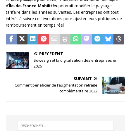
d’
Île-de-France Mobilités
pourrait modifier le paysage
tarifaire dans les années suivantes. Les entreprises ont tout
intérêt à suivre ces évolutions pour ajuster leurs politiques de
remboursement en temps réel.
PRÉCÉDENT
Sowesign et la digitalisation des entreprises en
2026
SUIVANT
Comment bénéficier de l’augmentation retraite
complémentaire 2022