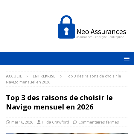
ACCUEIL
ENTREPRISE
Top 3 des raisons de choisir le
Navigo mensuel en 2026
Top 3 des raisons de choisir le
Navigo mensuel en 2026
mai 16, 2026
Hilda Crawford
Commentaires fermés