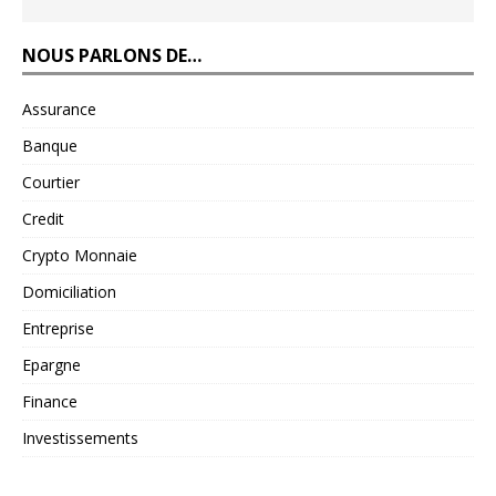
NOUS PARLONS DE…
Assurance
Banque
Courtier
Credit
Crypto Monnaie
Domiciliation
Entreprise
Epargne
Finance
Investissements