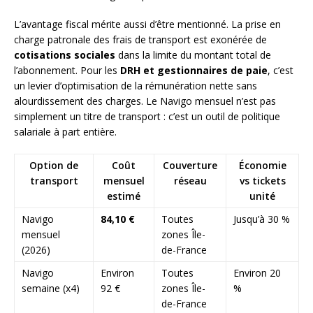
L’avantage fiscal mérite aussi d’être mentionné. La prise en
charge patronale des frais de transport est exonérée de
cotisations sociales
dans la limite du montant total de
l’abonnement. Pour les
DRH et gestionnaires de paie
, c’est
un levier d’optimisation de la rémunération nette sans
alourdissement des charges. Le Navigo mensuel n’est pas
simplement un titre de transport : c’est un outil de politique
salariale à part entière.
Option de
Coût
Couverture
Économie
transport
mensuel
réseau
vs tickets
estimé
unité
Navigo
84,10 €
Toutes
Jusqu’à 30 %
mensuel
zones Île-
(2026)
de-France
Navigo
Environ
Toutes
Environ 20
semaine (x4)
92 €
zones Île-
%
de-France