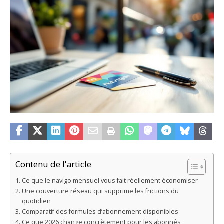
Contenu de l'article
Ce que le navigo mensuel vous fait réellement économiser
Une couverture réseau qui supprime les frictions du
quotidien
Comparatif des formules d’abonnement disponibles
Ce que 2026 change concrètement pour les abonnés