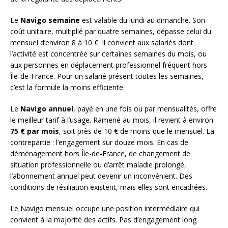
Le
Navigo semaine
est valable du lundi au dimanche. Son
coût unitaire, multiplié par quatre semaines, dépasse celui du
mensuel d’environ 8 à 10 €. Il convient aux salariés dont
l’activité est concentrée sur certaines semaines du mois, ou
aux personnes en déplacement professionnel fréquent hors
Île-de-France. Pour un salarié présent toutes les semaines,
c’est la formule la moins efficiente.
Le
Navigo annuel
, payé en une fois ou par mensualités, offre
le meilleur tarif à l’usage. Ramené au mois, il revient à environ
75 € par mois
, soit près de 10 € de moins que le mensuel. La
contrepartie : l’engagement sur douze mois. En cas de
déménagement hors Île-de-France, de changement de
situation professionnelle ou d’arrêt maladie prolongé,
l’abonnement annuel peut devenir un inconvénient. Des
conditions de résiliation existent, mais elles sont encadrées.
Le Navigo mensuel occupe une position intermédiaire qui
convient à la majorité des actifs. Pas d’engagement long