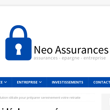
CE
ENTREPRISE
INVESTISSEMENTS
CONTAC
olution idéale pour préparer sereinement votre retraite