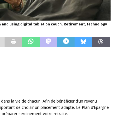
 and using digital tablet on couch. Retirement, technology
 dans la vie de chacun. Afin de bénéficier d’un revenu
 important de choisir un placement adapté. Le Plan d’Épargne
 préparer sereinement votre retraite.