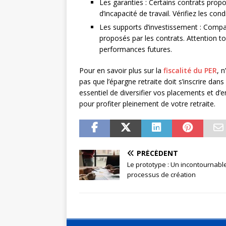
Les garanties : Certains contrats propo
d’incapacité de travail. Vérifiez les con
Les supports d’investissement : Compa
proposés par les contrats. Attention t
performances futures.
Pour en savoir plus sur la
fiscalité du PER
, 
pas que l’épargne retraite doit s’inscrire dans
essentiel de diversifier vos placements et d
pour profiter pleinement de votre retraite.
PRÉCÉDENT
Le prototype : Un incontournabl
processus de création