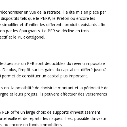
économiser en vue de la retraite. Il a été mis en place par
dispositifs tels que le PERP, le Préfon ou encore les
simplifier et d’unifier les différents produits existants afin
ion par les épargnants. Le PER se décline en trois
ctif et le PER catégoriel.
fectués sur un PER sont déductibles du revenu imposable
 De plus, l’impôt sur les gains du capital est différé jusqu’à
ui permet de constituer un capital plus important.
 ont la possibilité de choisir le montant et la périodicité de
rgne et leurs projets. Ils peuvent effectuer des versements
e PER offre un large choix de supports d’investissement,
efeuille et de répartir les risques. Il est possible d’investir
iés ou encore en fonds immobiliers.