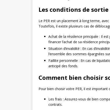
Les conditions de sortie
Le PER est un placement à long terme, avec un
Toutefois, il existe plusieurs cas de déblocage
Achat de la résidence principale : Il est
financer l’achat de sa résidence princip
Situation d’invalidité : En cas d’invalid
l’ensemble des sommes épargnées sur
Faillite personnelle : En cas de liquidat
anticipé des fonds.
Comment bien choisir s
Pour bien choisir votre PER, il est important 
Les frais : Assurez-vous de bien compare
contrats.