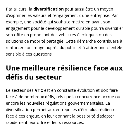
Par ailleurs, la
diversification
peut aussi être un moyen
d’exprimer les valeurs et l’engagement d’une entreprise. Par
exemple, une société qui souhaite mettre en avant son
engagement pour le développement durable pourra diversifier
son offre en proposant des véhicules électriques ou des
solutions de mobilité partagée. Cette démarche contribuera à
renforcer son image auprès du public et à attirer une clientèle
sensible à ces questions.
Une meilleure résilience face aux
défis du secteur
Le secteur des
VTC
est en constante évolution et doit faire
face à de nombreux défis, tels que la concurrence accrue ou
encore les nouvelles régulations gouvernementales. La
diversification permet aux entreprises d’être plus résilientes
face à ces enjeux, en leur donnant la possibilité d’adapter
rapidement leur offre et leurs ressources.