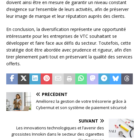
doivent ainsi être en mesure de garantir un niveau constant
d’exigence sur l’ensemble de leurs activités, afin de préserver
leur image de marque et leur réputation auprès des clients.
En conclusion, la diversification représente une opportunité
intéressante pour les entreprises de VTC souhaitant se
développer et faire face aux défis du secteur. Toutefois, cette
stratégie doit être abordée avec prudence et rigueur, afin d’en
tirer pleinement parti tout en préservant la qualité des services
offerts.
PRÉCÉDENT
Améliorez la gestion de votre trésorerie grâce à
Cybermut et son système de paiement sécurisé
SUIVANT
Les innovations technologiques et l’avenir des
grossistes Innokin dans le secteur des cigarettes