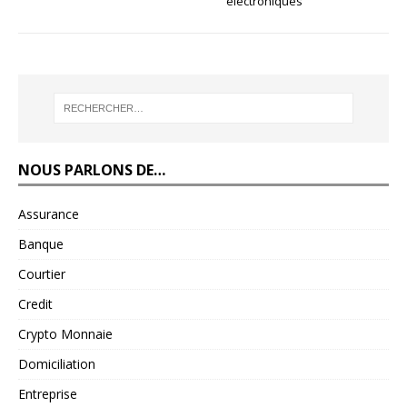
électroniques
NOUS PARLONS DE…
Assurance
Banque
Courtier
Credit
Crypto Monnaie
Domiciliation
Entreprise