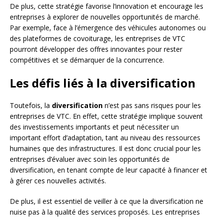
De plus, cette stratégie favorise l’innovation et encourage les
entreprises à explorer de nouvelles opportunités de marché.
Par exemple, face à l’émergence des véhicules autonomes ou
des plateformes de covoiturage, les entreprises de VTC
pourront développer des offres innovantes pour rester
compétitives et se démarquer de la concurrence.
Les défis liés à la diversification
Toutefois, la
diversification
n’est pas sans risques pour les
entreprises de VTC. En effet, cette stratégie implique souvent
des investissements importants et peut nécessiter un
important effort d’adaptation, tant au niveau des ressources
humaines que des infrastructures. Il est donc crucial pour les
entreprises d’évaluer avec soin les opportunités de
diversification, en tenant compte de leur capacité à financer et
à gérer ces nouvelles activités.
De plus, il est essentiel de veiller à ce que la diversification ne
nuise pas à la qualité des services proposés. Les entreprises