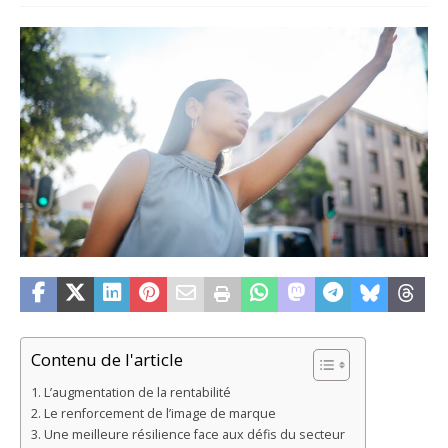
Contenu de l'article
L’augmentation de la rentabilité
Le renforcement de l’image de marque
Une meilleure résilience face aux défis du secteur