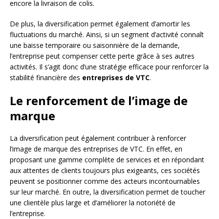
encore la livraison de colis.
De plus, la diversification permet également d’amortir les
fluctuations du marché. Ainsi, si un segment d’activité connaît
une baisse temporaire ou saisonnière de la demande,
l’entreprise peut compenser cette perte grâce à ses autres
activités. Il s’agit donc d’une stratégie efficace pour renforcer la
stabilité financière des
entreprises de VTC
.
Le renforcement de l’image de
marque
La diversification peut également contribuer à renforcer
l’image de marque des entreprises de VTC. En effet, en
proposant une gamme complète de services et en répondant
aux attentes de clients toujours plus exigeants, ces sociétés
peuvent se positionner comme des acteurs incontournables
sur leur marché. En outre, la diversification permet de toucher
une clientèle plus large et d’améliorer la notoriété de
l’entreprise.