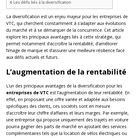
Les défis liés à la diversification
La diversification est un enjeu majeur pour les entreprises de
VTC, qui cherchent constamment à s’adapter aux évolutions
du marché et à se démarquer de la concurrence. Cet article
explore les principaux avantages liés à cette stratégie, qui
permet notamment d’accroître la rentabilité, d’améliorer
l’image de marque et d’assurer une meilleure résilience face
aux défis actuels et futurs.
L’augmentation de la rentabilité
L’un des principaux avantages de la diversification pour les
entreprises de VTC
est l’augmentation de leur rentabilité. En
effet, en proposant une offre variée et adaptée aux besoins
spécifiques des clients, ces sociétés sont en mesure
d’accroître leur chiffre d’affaires et leurs marges. Par exemple,
une entreprise qui propose uniquement des trajets en voiture
pourra gagner des parts de marché en ajoutant des services
complémentaires tels que la location de vélos électriques ou