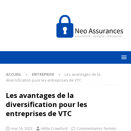
ACCUEIL
ENTREPRISE
Les avantages de la
diversification pour les entreprises de VTC
Les avantages de la
diversification pour les
entreprises de VTC
mai 16, 2023
Hilda Crawford
Commentaires fermés