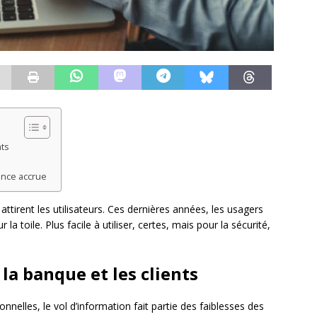
nts
ance accrue
 attirent les utilisateurs. Ces dernières années, les usagers
 la toile. Plus facile à utiliser, certes, mais pour la sécurité,
 la banque et les clients
nelles, le vol d’information fait partie des faiblesses des