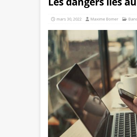
Les dangers liés a
mars 30, 2022
Maxime Bomer
Ban