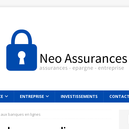
CE
ENTREPRISE
INVESTISSEMENTS
CONTAC
s aux banques en lignes