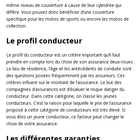
même niveau de couverture à cause de leur cylindrée qui
diffère. Vous pouvez donc bénéficier d’une couverture
spécifique pour les motos de sports ou encore les motos de
collection.
Le profil conducteur
Le profil du conducteur est un critère important qu’il faut
prendre en compte lors du choix de son assurance deux-roues.
Le lieu de résidence, l’âge et les antécédents de conduite sont
des questions posées fréquemment par les assureurs. Ces
critères influent sur le montant de l’assurance. Le but des
compagnies d’assurances est d’évaluer le risque danger du
conducteur. Dans cette catégorie, on classe les jeunes
conducteurs. C’est la raison pour laquelle le prix de l’assurance
proposé à cette catégorie de conducteurs est très élevé. Si
vous êtes un jeune conducteur, ce facteur peut changer le
choix de votre assurance.
Les différentes garanties