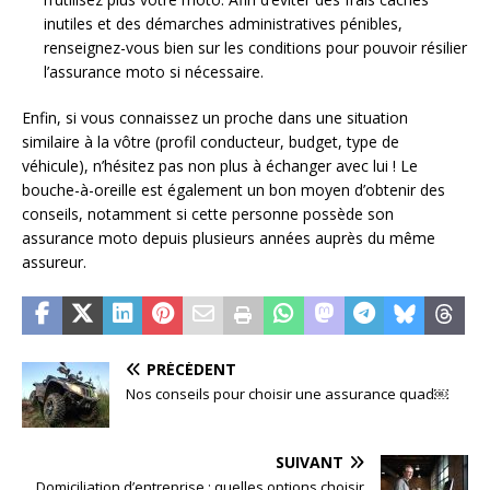
inutiles et des démarches administratives pénibles,
renseignez-vous bien sur les conditions pour pouvoir résilier
l’assurance moto si nécessaire.
Enfin, si vous connaissez un proche dans une situation
similaire à la vôtre (profil conducteur, budget, type de
véhicule), n’hésitez pas non plus à échanger avec lui ! Le
bouche-à-oreille est également un bon moyen d’obtenir des
conseils, notamment si cette personne possède son
assurance moto depuis plusieurs années auprès du même
assureur.
PRÉCÉDENT
Nos conseils pour choisir une assurance quad￼
SUIVANT
Domiciliation d’entreprise : quelles options choisir