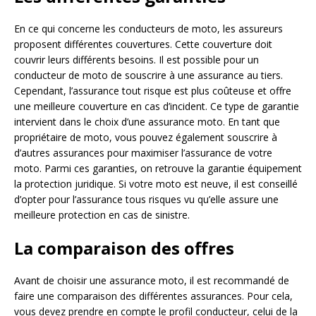
En ce qui concerne les conducteurs de moto, les assureurs
proposent différentes couvertures. Cette couverture doit
couvrir leurs différents besoins. Il est possible pour un
conducteur de moto de souscrire à une assurance au tiers.
Cependant, l’assurance tout risque est plus coûteuse et offre
une meilleure couverture en cas d’incident. Ce type de garantie
intervient dans le choix d’une assurance moto. En tant que
propriétaire de moto, vous pouvez également souscrire à
d’autres assurances pour maximiser l’assurance de votre
moto. Parmi ces garanties, on retrouve la garantie équipement
la protection juridique. Si votre moto est neuve, il est conseillé
d’opter pour l’assurance tous risques vu qu’elle assure une
meilleure protection en cas de sinistre.
La comparaison des offres
Avant de choisir une assurance moto, il est recommandé de
faire une comparaison des différentes assurances. Pour cela,
vous devez prendre en compte le profil conducteur, celui de la