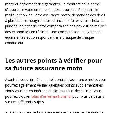
moto et également des garanties. Le montant de la prime
d’assurance varie en fonction des assureurs. Pour faire le
meilleur choix de votre assurance moto, demandez des devis
à plusieurs compagnies d’assurances et faites votre choix. Le
principal objectif de cette comparaison des prix est de réaliser
des économies en réalisant une comparaison des garanties
équivalentes et correspondant à la pratique de chaque
conducteur.
Les autres points à vérifier pour
sa future assurance moto
Avant de souscrire à tel ou tel contrat d’assurance moto, vous
pourrez également vérifier quelques points supplémentaires.
Nous vous en énumérons quelques-uns ci-dessous et vous
pourrez trouver
plus d’informations ici
pour plus de détails
sur ces différents sujets.
Ce que propose l’assurance en cas de sinistre. Le principe