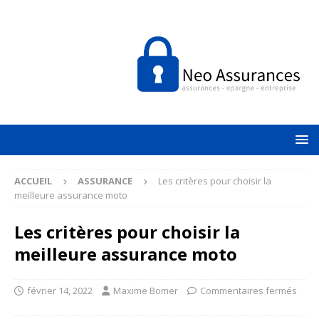
ACCUEIL
ASSURANCE
Les critères pour choisir la
meilleure assurance moto
Les critères pour choisir la
meilleure assurance moto
février 14, 2022
Maxime Bomer
Commentaires fermés