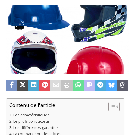
Contenu de l'article
Les caractéristiques
Le profil conducteur
Les différentes garanties
La comparaison des offres