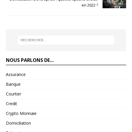
en 2022 ?
NOUS PARLONS DE…
Assurance
Banque
Courtier
Credit
Crypto Monnaie
Domiciliation