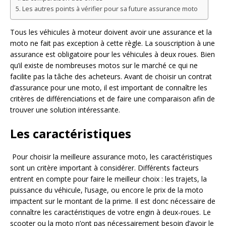
Les autres points à vérifier pour sa future assurance moto
Tous les véhicules à moteur doivent avoir une assurance et la
moto ne fait pas exception à cette règle. La souscription à une
assurance est obligatoire pour les véhicules à deux roues. Bien
qu’il existe de nombreuses motos sur le marché ce qui ne
facilite pas la tâche des acheteurs. Avant de choisir un contrat
d’assurance pour une moto, il est important de connaître les
critères de différenciations et de faire une comparaison afin de
trouver une solution intéressante.
Les caractéristiques
Pour choisir la meilleure assurance moto, les caractéristiques
sont un critère important à considérer. Différents facteurs
entrent en compte pour faire le meilleur choix : les trajets, la
puissance du véhicule, l’usage, ou encore le prix de la moto
impactent sur le montant de la prime. Il est donc nécessaire de
connaître les caractéristiques de votre engin à deux-roues. Le
scooter ou la moto n’ont pas nécessairement besoin d’avoir le